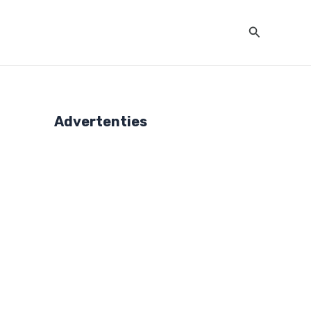
Zoeken
Advertenties