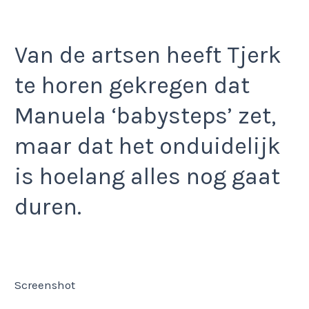
Van de artsen heeft Tjerk
te horen gekregen dat
Manuela ‘babysteps’ zet,
maar dat het onduidelijk
is hoelang alles nog gaat
duren.
Screenshot