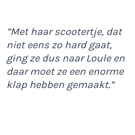
”Met haar scootertje, dat
niet eens zo hard gaat,
ging ze dus naar Loule en
daar moet ze een enorme
klap hebben gemaakt.”