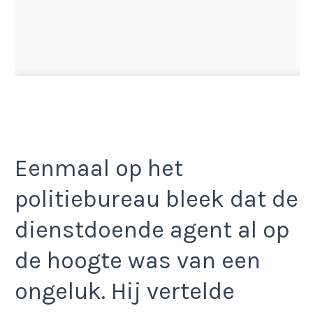
Eenmaal op het
politiebureau bleek dat de
dienstdoende agent al op
de hoogte was van een
ongeluk. Hij vertelde