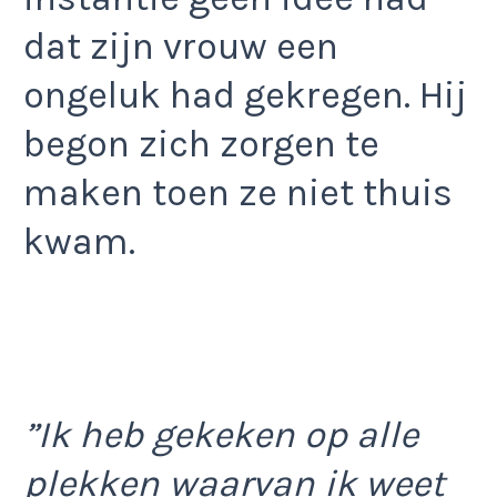
dat zijn vrouw een
ongeluk had gekregen. Hij
begon zich zorgen te
maken toen ze niet thuis
kwam.
”Ik heb gekeken op alle
plekken waarvan ik weet