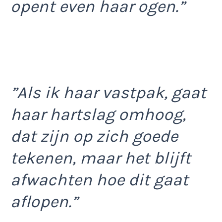
opent even haar ogen.”
”Als ik haar vastpak, gaat
haar hartslag omhoog,
dat zijn op zich goede
tekenen, maar het blijft
afwachten hoe dit gaat
aflopen.”