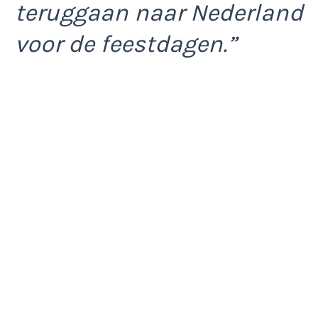
teruggaan naar Nederland
voor de feestdagen.”