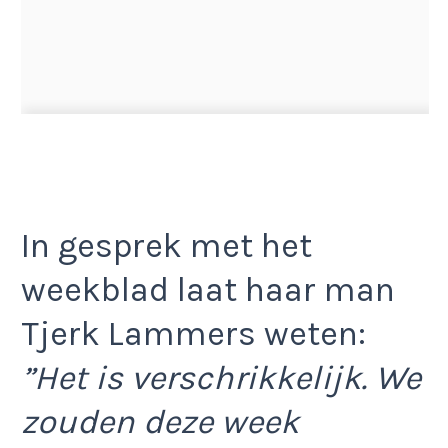
In gesprek met het
weekblad laat haar man
Tjerk Lammers weten:
”Het is verschrikkelijk. We
zouden deze week