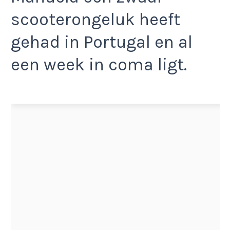
scooterongeluk heeft
gehad in Portugal en al
een week in coma ligt.