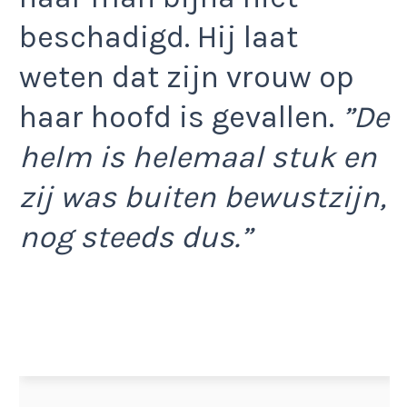
beschadigd. Hij laat
weten dat zijn vrouw op
haar hoofd is gevallen.
”De
helm is helemaal stuk en
zij was buiten bewustzijn,
nog steeds dus.”