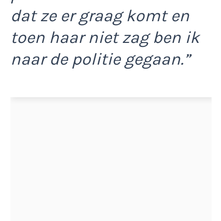
dat ze er graag komt en
toen haar niet zag ben ik
naar de politie gegaan.”