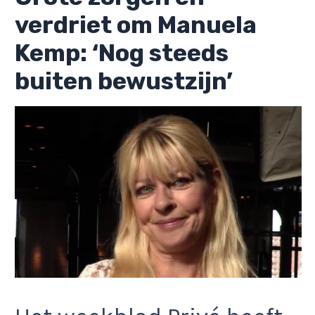
verdriet om Manuela
Kemp: ‘Nog steeds
buiten bewustzijn’