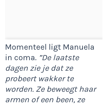
Momenteel ligt Manuela
in coma.
”De laatste
dagen zie je dat ze
probeert wakker te
worden. Ze beweegt haar
armen of een been, ze