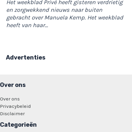
Het weekblad Privé heeft gisteren verdrietig
en zorgwekkend nieuws naar buiten
gebracht over Manuela Kemp. Het weekblad
heeft van haar…
Advertenties
Over ons
Over ons
Privacybeleid
Disclaimer
Categorieën