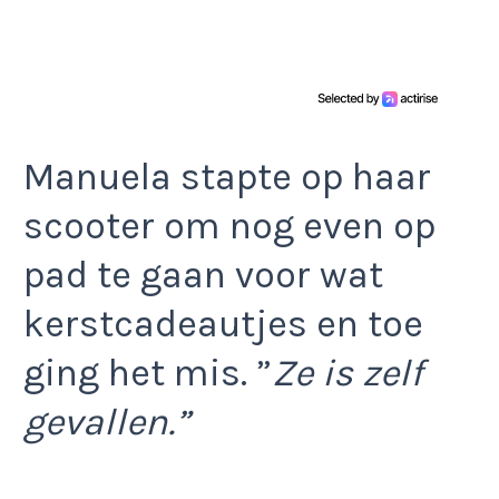
Manuela stapte op haar
scooter om nog even op
pad te gaan voor wat
kerstcadeautjes en toe
ging het mis. ”
Ze is zelf
gevallen.”