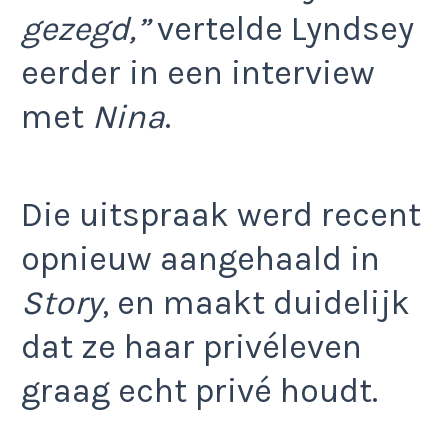
gezegd,”
vertelde Lyndsey
eerder in een interview
met
Nina
.
Die uitspraak werd recent
opnieuw aangehaald in
Story
, en maakt duidelijk
dat ze haar privéleven
graag echt privé houdt.