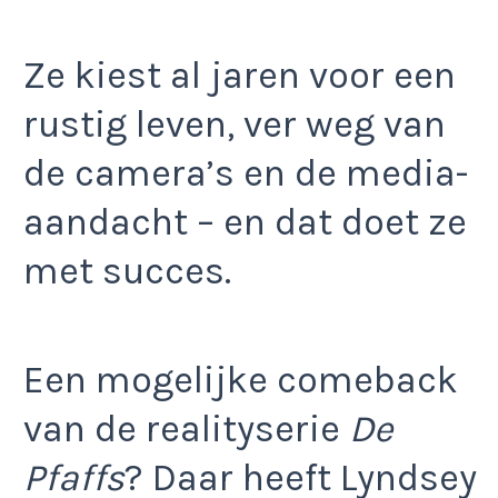
Ze kiest al jaren voor een
rustig leven, ver weg van
de camera’s en de media-
aandacht – en dat doet ze
met succes.
Een mogelijke comeback
van de realityserie
De
Pfaffs
? Daar heeft Lyndsey