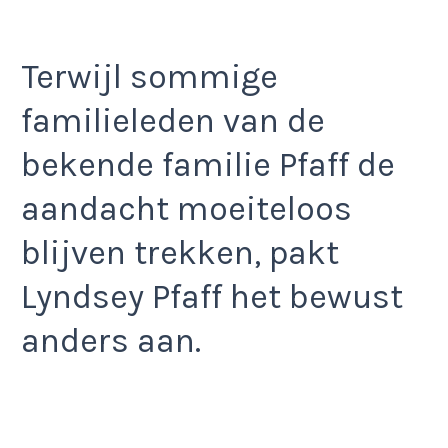
Terwijl sommige
familieleden van de
bekende familie Pfaff de
aandacht moeiteloos
blijven trekken, pakt
Lyndsey Pfaff het bewust
anders aan.