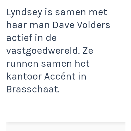
Lyndsey is samen met
haar man Dave Volders
actief in de
vastgoedwereld. Ze
runnen samen het
kantoor Accént in
Brasschaat.