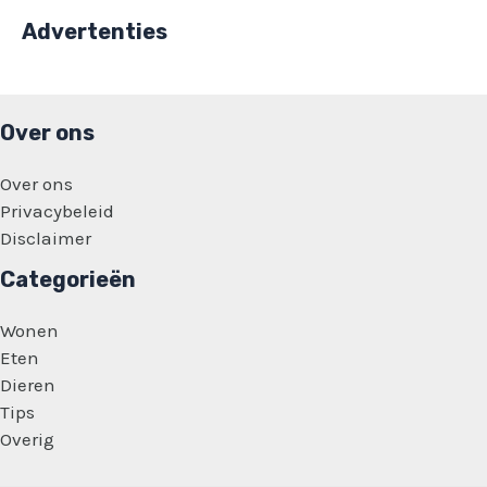
Advertenties
Over ons
Over ons
Privacybeleid
Disclaimer
Categorieën
Wonen
Eten
Dieren
Tips
Overig