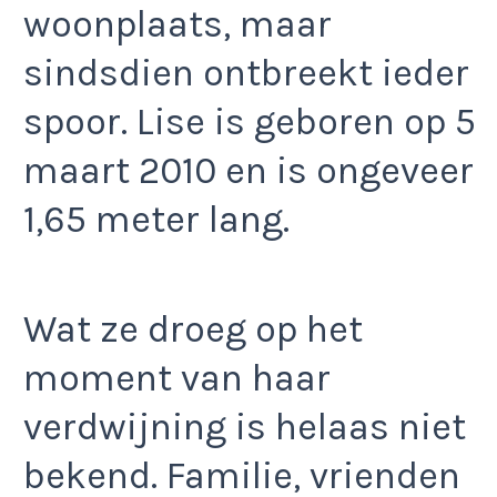
woonplaats, maar
sindsdien ontbreekt ieder
spoor. Lise is geboren op 5
maart 2010 en is ongeveer
1,65 meter lang.
Wat ze droeg op het
moment van haar
verdwijning is helaas niet
bekend. Familie, vrienden