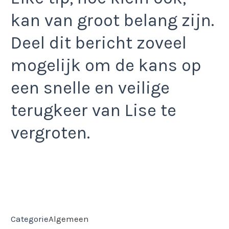
kan van groot belang zijn.
Deel dit bericht zoveel
mogelijk om de kans op
een snelle en veilige
terugkeer van Lise te
vergroten.
Categorie
Algemeen