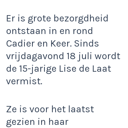
Er is grote bezorgdheid
ontstaan in en rond
Cadier en Keer. Sinds
vrijdagavond 18 juli wordt
de 15-jarige Lise de Laat
vermist.
Ze is voor het laatst
gezien in haar