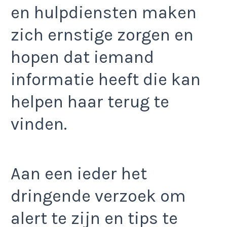
en hulpdiensten maken
zich ernstige zorgen en
hopen dat iemand
informatie heeft die kan
helpen haar terug te
vinden.
Aan een ieder het
dringende verzoek om
alert te zijn en tips te