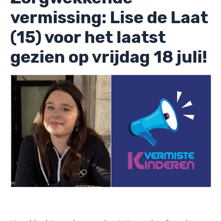
vermissing: Lise de Laat
(15) voor het laatst
gezien op vrijdag 18 juli!