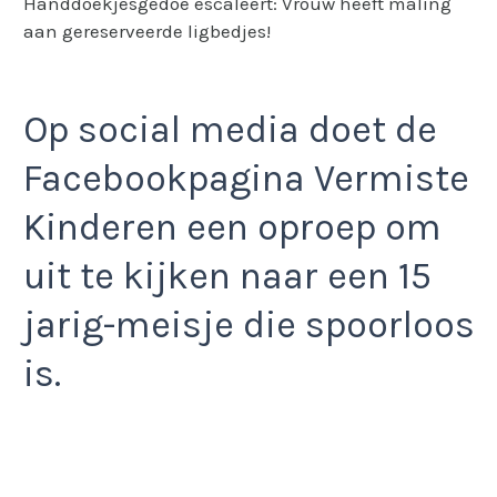
Handdoekjesgedoe escaleert: Vrouw heeft maling
aan gereserveerde ligbedjes!
Op social media doet de
Facebookpagina Vermiste
Kinderen een oproep om
uit te kijken naar een 15
jarig-meisje die spoorloos
is.