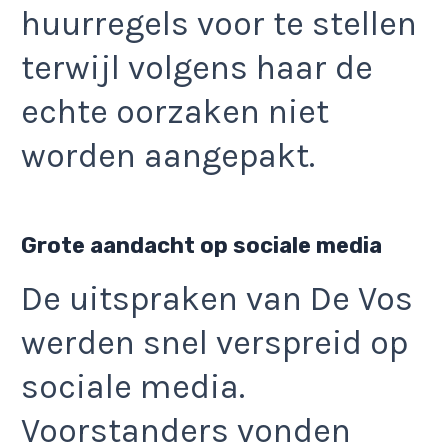
huurregels voor te stellen
terwijl volgens haar de
echte oorzaken niet
worden aangepakt.
Grote aandacht op sociale media
De uitspraken van De Vos
werden snel verspreid op
sociale media.
Voorstanders vonden