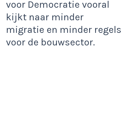
voor Democratie vooral
kijkt naar minder
migratie en minder regels
voor de bouwsector.