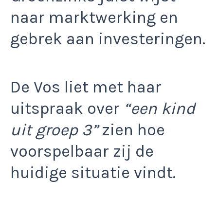
naar marktwerking en
gebrek aan investeringen.
De Vos liet met haar
uitspraak over
“een kind
uit groep 3”
zien hoe
voorspelbaar zij de
huidige situatie vindt.