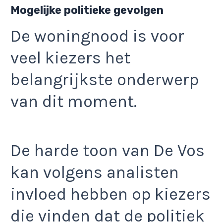
Mogelijke politieke gevolgen
De woningnood is voor
veel kiezers het
belangrijkste onderwerp
van dit moment.
De harde toon van De Vos
kan volgens analisten
invloed hebben op kiezers
die vinden dat de politiek