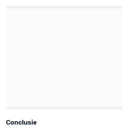
Conclusie