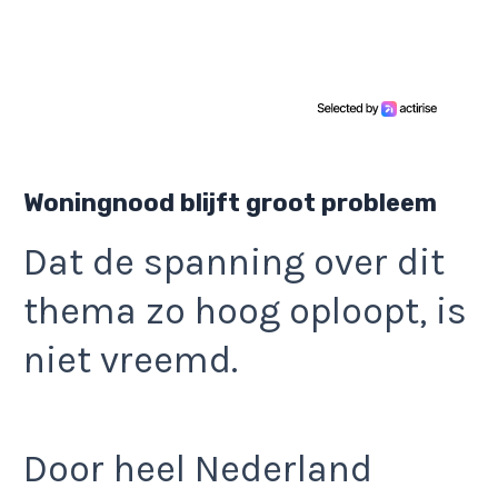
Woningnood blijft groot probleem
Dat de spanning over dit
thema zo hoog oploopt, is
niet vreemd.
Door heel Nederland