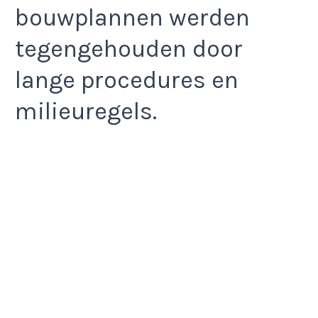
bouwplannen werden
tegengehouden door
lange procedures en
milieuregels.