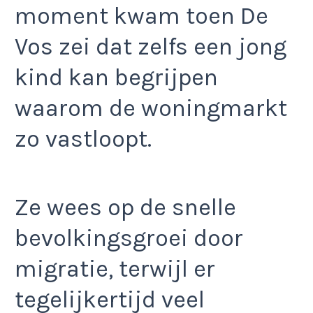
moment kwam toen De
Vos zei dat zelfs een jong
kind kan begrijpen
waarom de woningmarkt
zo vastloopt.
Ze wees op de snelle
bevolkingsgroei door
migratie, terwijl er
tegelijkertijd veel