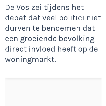
De Vos zei tijdens het
debat dat veel politici niet
durven te benoemen dat
een groeiende bevolking
direct invloed heeft op de
woningmarkt.