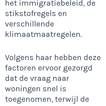
het immigratiebeleid, de
stikstofregels en
verschillende
klimaatmaatregelen.
Volgens haar hebben deze
factoren ervoor gezorgd
dat de vraag naar
woningen snel is
toegenomen, terwijl de