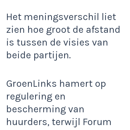
Het meningsverschil liet
zien hoe groot de afstand
is tussen de visies van
beide partijen.
GroenLinks hamert op
regulering en
bescherming van
huurders, terwijl Forum