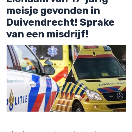
meisje gevonden in
Duivendrecht! Sprake
van een misdrijf!