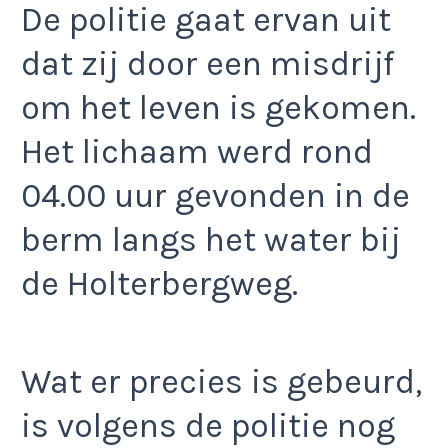
De politie gaat ervan uit
dat zij door een misdrijf
om het leven is gekomen.
Het lichaam werd rond
04.00 uur gevonden in de
berm langs het water bij
de Holterbergweg.
Wat er precies is gebeurd,
is volgens de politie nog