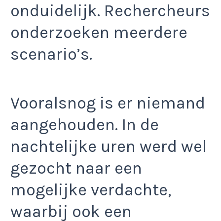
onduidelijk. Rechercheurs
onderzoeken meerdere
scenario’s.
Vooralsnog is er niemand
aangehouden. In de
nachtelijke uren werd wel
gezocht naar een
mogelijke verdachte,
waarbij ook een