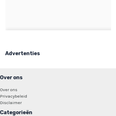
Advertenties
Over ons
Over ons
Privacybeleid
Disclaimer
Categorieën