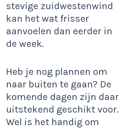
stevige zuidwestenwind
kan het wat frisser
aanvoelen dan eerder in
de week.
Heb je nog plannen om
naar buiten te gaan? De
komende dagen zijn daar
uitstekend geschikt voor.
Wel is het handig om