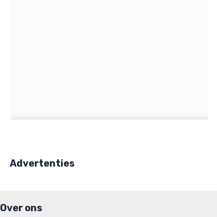
Advertenties
Over ons