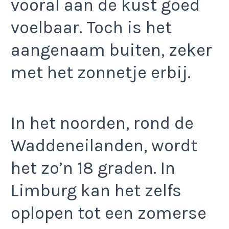
vooral aan de kust goed
voelbaar. Toch is het
aangenaam buiten, zeker
met het zonnetje erbij.
In het noorden, rond de
Waddeneilanden, wordt
het zo’n 18 graden. In
Limburg kan het zelfs
oplopen tot een zomerse