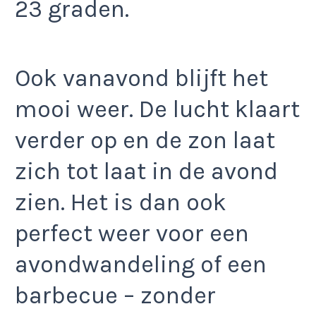
23 graden.
Ook vanavond blijft het
mooi weer. De lucht klaart
verder op en de zon laat
zich tot laat in de avond
zien. Het is dan ook
perfect weer voor een
avondwandeling of een
barbecue – zonder