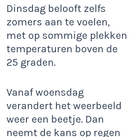
Dinsdag belooft zelfs
zomers aan te voelen,
met op sommige plekken
temperaturen boven de
25 graden.
Vanaf woensdag
verandert het weerbeeld
weer een beetje. Dan
neemt de kans op regen