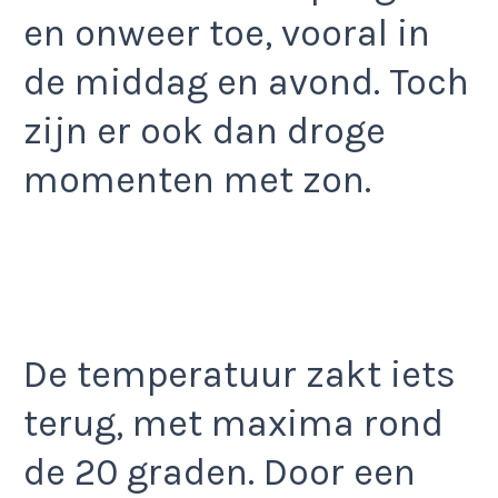
en onweer toe, vooral in
de middag en avond. Toch
zijn er ook dan droge
momenten met zon.
De temperatuur zakt iets
terug, met maxima rond
de 20 graden. Door een