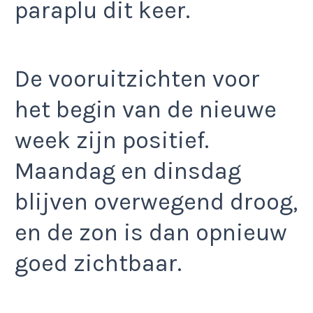
paraplu dit keer.
De vooruitzichten voor
het begin van de nieuwe
week zijn positief.
Maandag en dinsdag
blijven overwegend droog,
en de zon is dan opnieuw
goed zichtbaar.