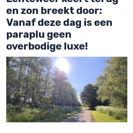
en zon breekt door:
Vanaf deze dag is een
paraplu geen
overbodige luxe!