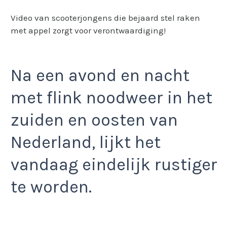
Video van scooterjongens die bejaard stel raken
met appel zorgt voor verontwaardiging!
Na een avond en nacht
met flink noodweer in het
zuiden en oosten van
Nederland, lijkt het
vandaag eindelijk rustiger
te worden.