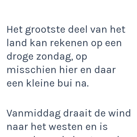
Het grootste deel van het
land kan rekenen op een
droge zondag, op
misschien hier en daar
een kleine bui na.
Vanmiddag draait de wind
naar het westen en is