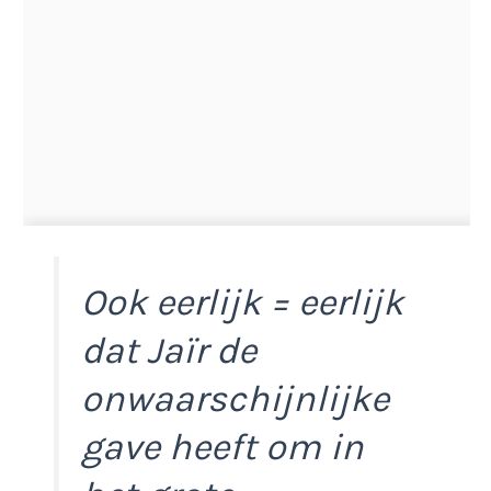
Ook eerlijk = eerlijk
dat Jaïr de
onwaarschijnlijke
gave heeft om in