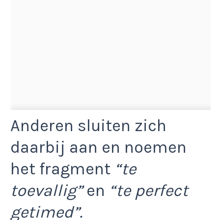
Anderen sluiten zich
daarbij aan en noemen
het fragment
“te
toevallig”
en
“te perfect
getimed”.