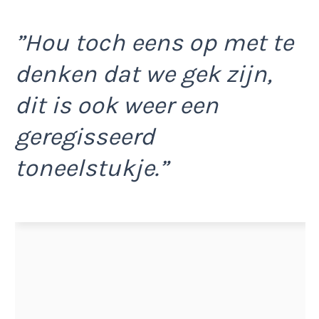
”Hou toch eens op met te
denken dat we gek zijn,
dit is ook weer een
geregisseerd
toneelstukje.”