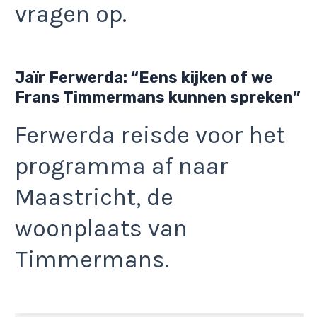
vragen op.
Jaïr Ferwerda: “Eens kijken of we
Frans Timmermans kunnen spreken”
Ferwerda reisde voor het
programma af naar
Maastricht, de
woonplaats van
Timmermans.