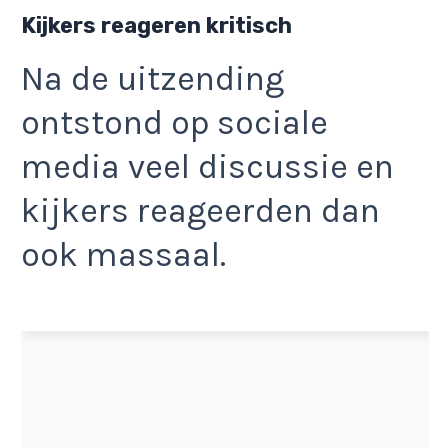
Kijkers reageren kritisch
Na de uitzending
ontstond op sociale
media veel discussie en
kijkers reageerden dan
ook massaal.