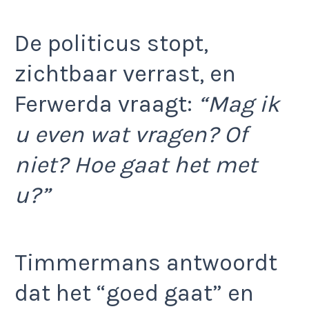
De politicus stopt,
zichtbaar verrast, en
Ferwerda vraagt:
“Mag ik
u even wat vragen? Of
niet? Hoe gaat het met
u?”
Timmermans antwoordt
dat het “goed gaat” en