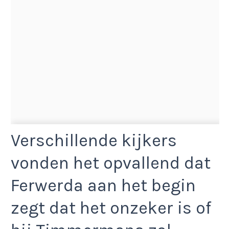
Verschillende kijkers
vonden het opvallend dat
Ferwerda aan het begin
zegt dat het onzeker is of