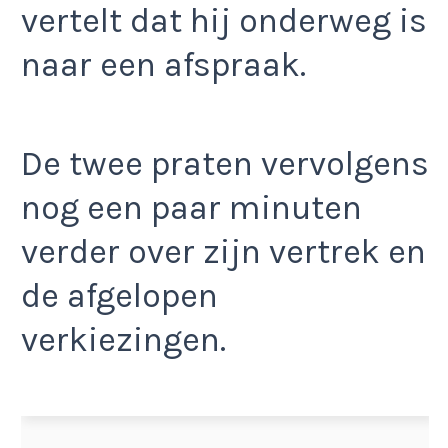
vertelt dat hij onderweg is
naar een afspraak.
De twee praten vervolgens
nog een paar minuten
verder over zijn vertrek en
de afgelopen
verkiezingen.