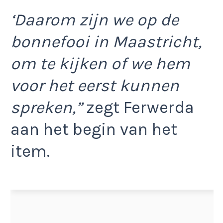
‘Daarom zijn we op de
bonnefooi in Maastricht,
om te kijken of we hem
voor het eerst kunnen
spreken,”
zegt Ferwerda
aan het begin van het
item.