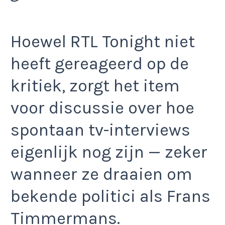
Hoewel RTL Tonight niet
heeft gereageerd op de
kritiek, zorgt het item
voor discussie over hoe
spontaan tv-interviews
eigenlijk nog zijn — zeker
wanneer ze draaien om
bekende politici als Frans
Timmermans.