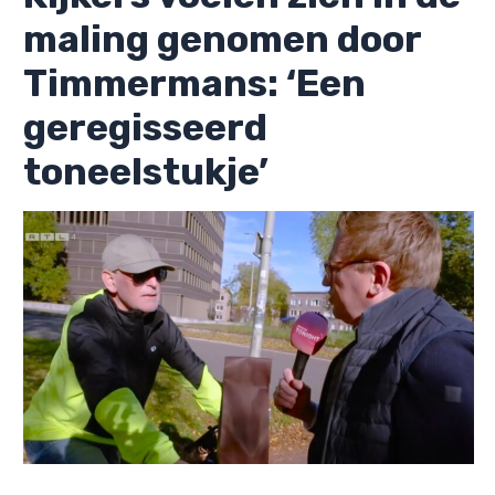
maling genomen door
Timmermans: ‘Een
geregisseerd
toneelstukje’