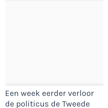
Een week eerder verloor
de politicus de Tweede