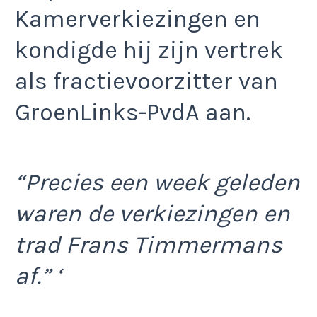
Kamerverkiezingen en
kondigde hij zijn vertrek
als fractievoorzitter van
GroenLinks-PvdA aan.
“Precies een week geleden
waren de verkiezingen en
trad Frans Timmermans
af.” ‘