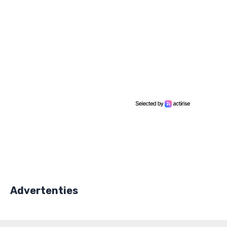
Advertenties