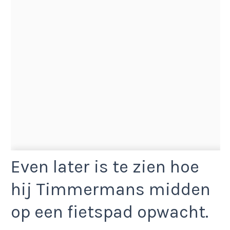
Even later is te zien hoe
hij Timmermans midden
op een fietspad opwacht.