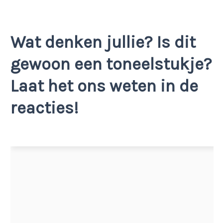
Wat denken jullie? Is dit
gewoon een toneelstukje?
Laat het ons weten in de
reacties!