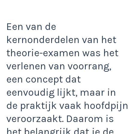
Een van de
kernonderdelen van het
theorie-examen was het
verlenen van voorrang,
een concept dat
eenvoudig lijkt, maar in
de praktijk vaak hoofdpijn
veroorzaakt. Daarom is
het belangrijk dat je de