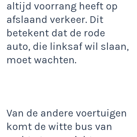
altijd voorrang heeft op
afslaand verkeer. Dit
betekent dat de rode
auto, die linksaf wil slaan,
moet wachten.
Van de andere voertuigen
komt de witte bus van