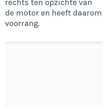
rechts ten opzichte van
de motor en heeft daarom
voorrang.