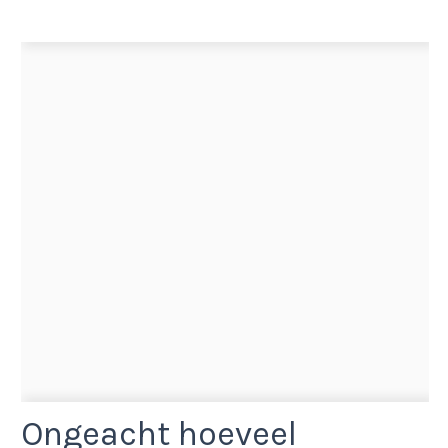
Ongeacht hoeveel