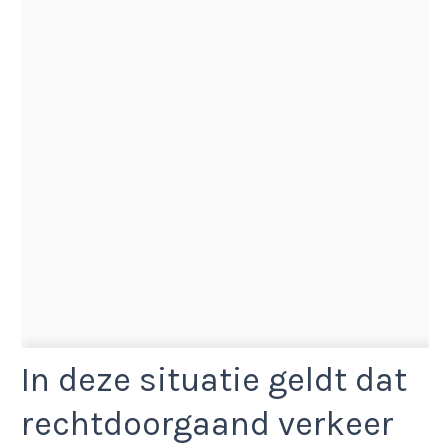
In deze situatie geldt dat
rechtdoorgaand verkeer