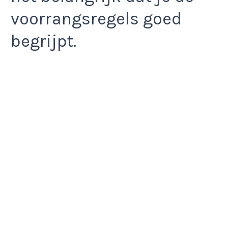
voorrangsregels goed
begrijpt.