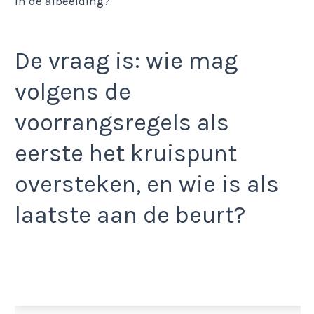
De vraag is: wie mag
volgens de
voorrangsregels als
eerste het kruispunt
oversteken, en wie is als
laatste aan de beurt?