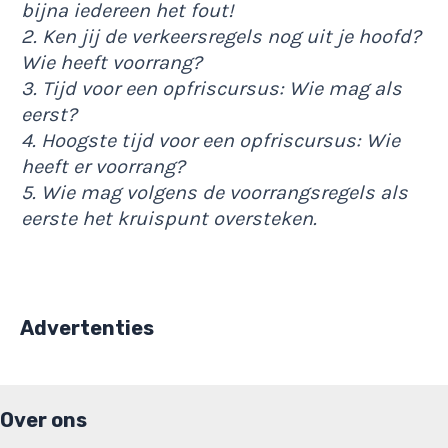
bijna iedereen het fout!
2. Ken jij de verkeersregels nog uit je hoofd?
Wie heeft voorrang?
3. Tijd voor een opfriscursus: Wie mag als
eerst?
4. Hoogste tijd voor een opfriscursus: Wie
heeft er voorrang?
5. Wie mag volgens de voorrangsregels als
eerste het kruispunt oversteken.
Advertenties
Over ons