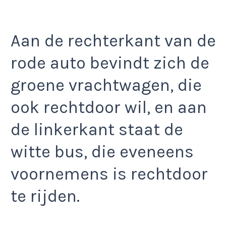
Aan de rechterkant van de
rode auto bevindt zich de
groene vrachtwagen, die
ook rechtdoor wil, en aan
de linkerkant staat de
witte bus, die eveneens
voornemens is rechtdoor
te rijden.