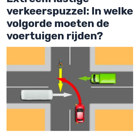
verkeerspuzzel: In welke
volgorde moeten de
voertuigen rijden?