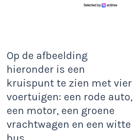
Op de afbeelding
hieronder is een
kruispunt te zien met vier
voertuigen: een rode auto,
een motor, een groene
vrachtwagen en een witte
bus.