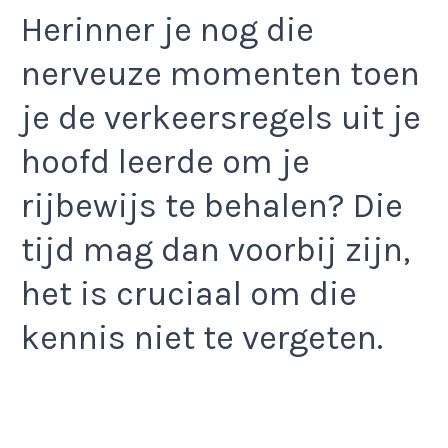
Herinner je nog die
nerveuze momenten toen
je de verkeersregels uit je
hoofd leerde om je
rijbewijs te behalen? Die
tijd mag dan voorbij zijn,
het is cruciaal om die
kennis niet te vergeten.