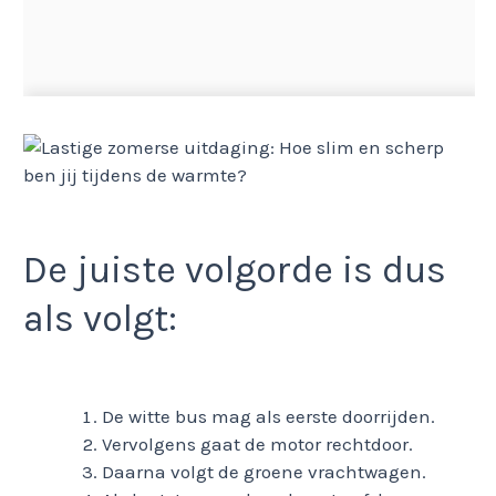
De juiste volgorde is dus
als volgt:
De witte bus mag als eerste doorrijden.
Vervolgens gaat de motor rechtdoor.
Daarna volgt de groene vrachtwagen.