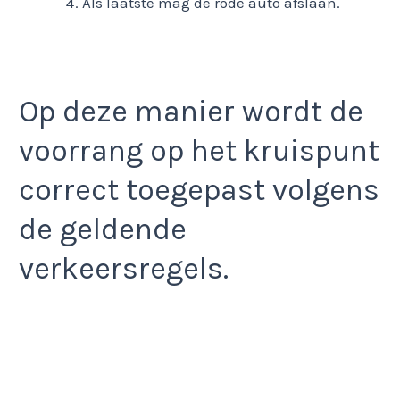
Als laatste mag de rode auto afslaan.
Op deze manier wordt de
voorrang op het kruispunt
correct toegepast volgens
de geldende
verkeersregels.