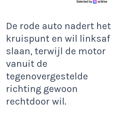
De rode auto nadert het
kruispunt en wil linksaf
slaan, terwijl de motor
vanuit de
tegenovergestelde
richting gewoon
rechtdoor wil.