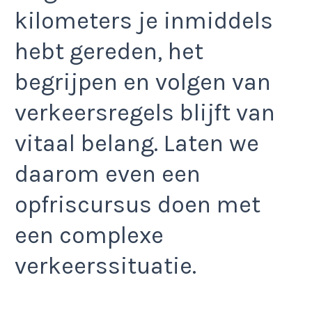
kilometers je inmiddels
hebt gereden, het
begrijpen en volgen van
verkeersregels blijft van
vitaal belang. Laten we
daarom even een
opfriscursus doen met
een complexe
verkeerssituatie.