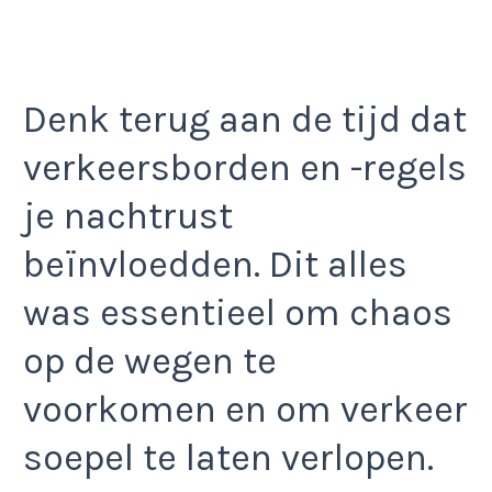
Denk terug aan de tijd dat
verkeersborden en -regels
je nachtrust
beïnvloedden. Dit alles
was essentieel om chaos
op de wegen te
voorkomen en om verkeer
soepel te laten verlopen.