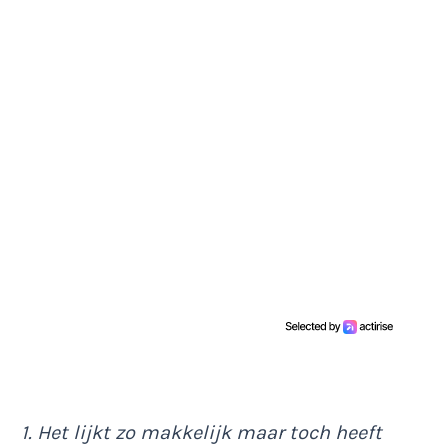
1. Het lijkt zo makkelijk maar toch heeft