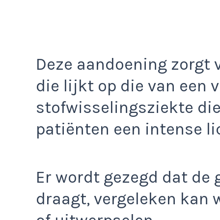
Deze aandoening zorgt 
die lijkt op die van een
stofwisselingsziekte die
patiënten een intense 
Er wordt gezegd dat de g
draagt, vergeleken kan 