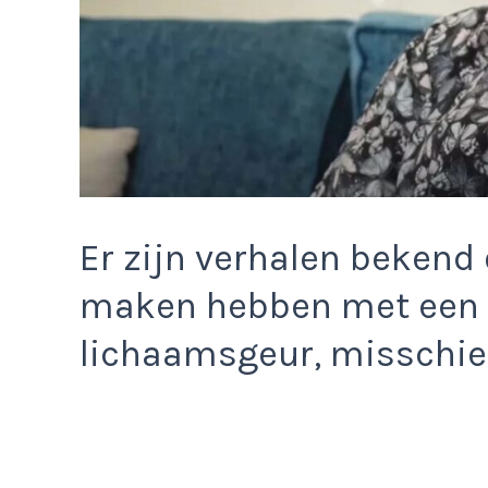
Er zijn verhalen bekend
maken hebben met een
lichaamsgeur, misschien 