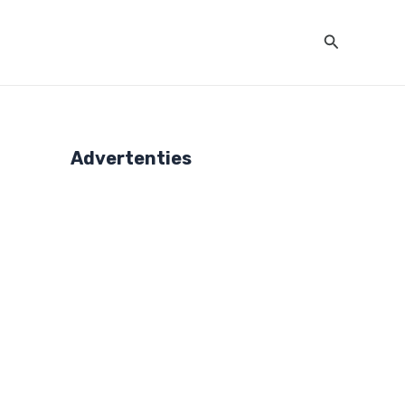
Zoeken
Advertenties