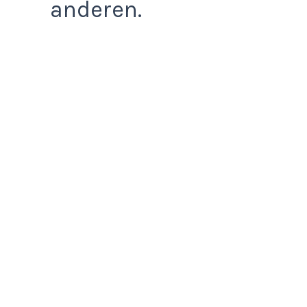
anderen.