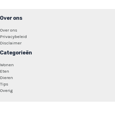
Over ons
Over ons
Privacybeleid
Disclaimer
Categorieën
Wonen
Eten
Dieren
Tips
Overig
Copyright © 2026 Vrouwen Zaakjes