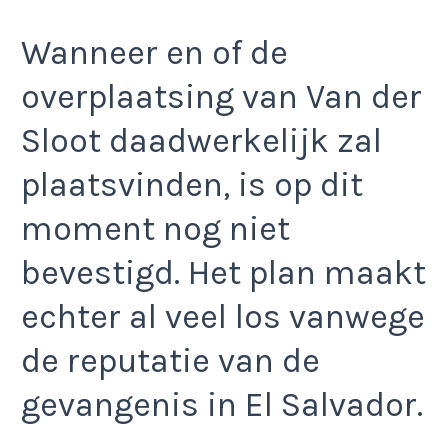
Wanneer en of de
overplaatsing van Van der
Sloot daadwerkelijk zal
plaatsvinden, is op dit
moment nog niet
bevestigd. Het plan maakt
echter al veel los vanwege
de reputatie van de
gevangenis in El Salvador.