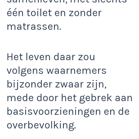
één toilet en zonder
matrassen.
Het leven daar zou
volgens waarnemers
bijzonder zwaar zijn,
mede door het gebrek aan
basisvoorzieningen en de
overbevolking.