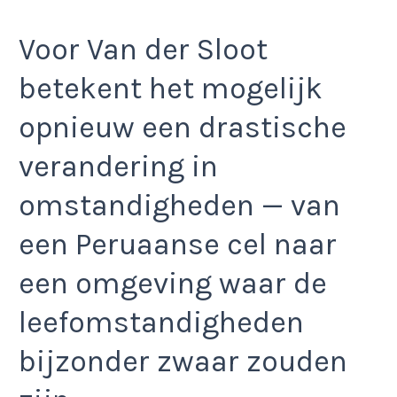
Voor Van der Sloot
betekent het mogelijk
opnieuw een drastische
verandering in
omstandigheden — van
een Peruaanse cel naar
een omgeving waar de
leefomstandigheden
bijzonder zwaar zouden