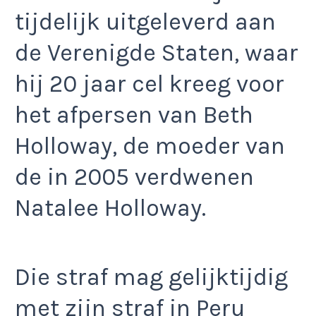
tijdelijk uitgeleverd aan
de Verenigde Staten, waar
hij 20 jaar cel kreeg voor
het afpersen van Beth
Holloway, de moeder van
de in 2005 verdwenen
Natalee Holloway.
Die straf mag gelijktijdig
met zijn straf in Peru