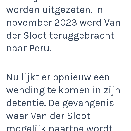
worden uitgezeten. In
november 2023 werd Van
der Sloot teruggebracht
naar Peru.
Nu lijkt er opnieuw een
wending te komen in zijn
detentie. De gevangenis
waar Van der Sloot
mogelijk naartoe wordt