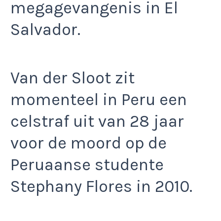
megagevangenis in El
Salvador.
Van der Sloot zit
momenteel in Peru een
celstraf uit van 28 jaar
voor de moord op de
Peruaanse studente
Stephany Flores in 2010.