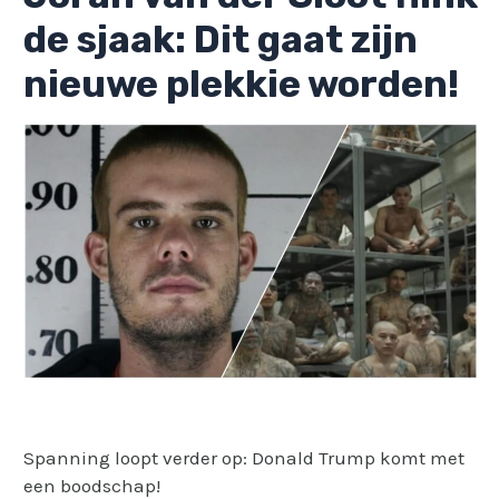
de sjaak: Dit gaat zijn
nieuwe plekkie worden!
Spanning loopt verder op: Donald Trump komt met
een boodschap!