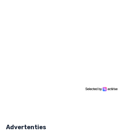
Advertenties