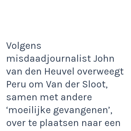
Volgens
misdaadjournalist John
van den Heuvel overweegt
Peru om Van der Sloot,
samen met andere
‘moeilijke gevangenen’,
over te plaatsen naar een