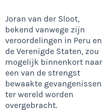
Joran van der Sloot,
bekend vanwege zijn
veroordelingen in Peru en
de Verenigde Staten, zou
mogelijk binnenkort naar
een van de strengst
bewaakte gevangenissen
ter wereld worden
overgebracht.