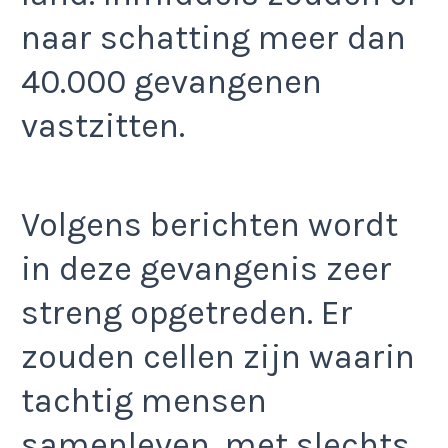
naar schatting meer dan
40.000 gevangenen
vastzitten.
Volgens berichten wordt
in deze gevangenis zeer
streng opgetreden. Er
zouden cellen zijn waarin
tachtig mensen
samenleven, met slechts