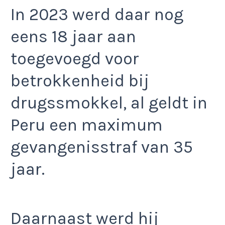
In 2023 werd daar nog
eens 18 jaar aan
toegevoegd voor
betrokkenheid bij
drugssmokkel, al geldt in
Peru een maximum
gevangenisstraf van 35
jaar.
Daarnaast werd hij