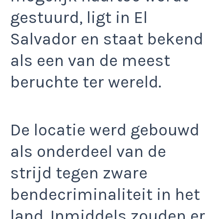
gestuurd, ligt in El
Salvador en staat bekend
als een van de meest
beruchte ter wereld.
De locatie werd gebouwd
als onderdeel van de
strijd tegen zware
bendecriminaliteit in het
land. Inmiddels zouden er