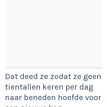
Dat deed ze zodat ze geen
tientallen keren per dag
naar beneden hoefde voor