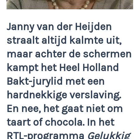
Janny van der Heijden
straalt altijd kalmte uit,
maar achter de schermen
kampt het Heel Holland
Bakt-jurylid met een
hardnekkige verslaving.
En nee, het gaat niet om
taart of chocola. In het
RTL-programma
Gelukkig