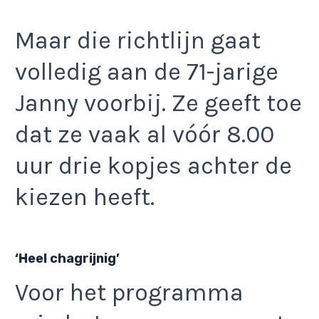
Maar die richtlijn gaat
volledig aan de 71-jarige
Janny voorbij. Ze geeft toe
dat ze vaak al vóór 8.00
uur drie kopjes achter de
kiezen heeft.
‘Heel chagrijnig’
Voor het programma