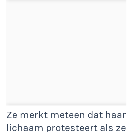
Ze merkt meteen dat haar
lichaam protesteert als ze