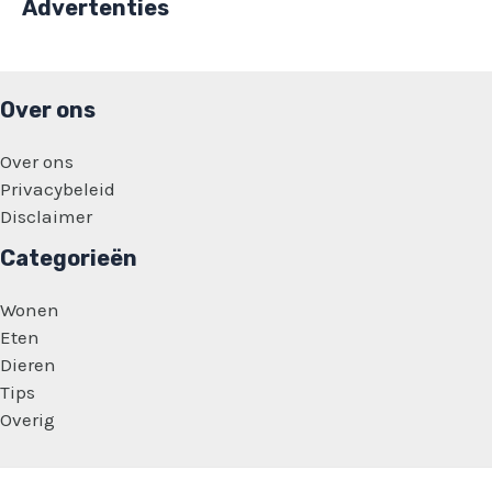
Advertenties
Over ons
Over ons
Privacybeleid
Disclaimer
Categorieën
Wonen
Eten
Dieren
Tips
Overig