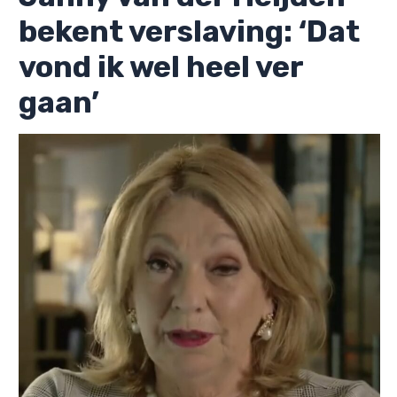
bekent verslaving: ‘Dat
vond ik wel heel ver
gaan’