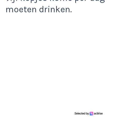
moeten drinken.