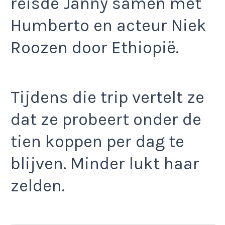
reisde Janny samen met
Humberto en acteur Niek
Roozen door Ethiopië.
Tijdens die trip vertelt ze
dat ze probeert onder de
tien koppen per dag te
blijven. Minder lukt haar
zelden.