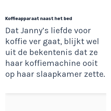
Koffieapparaat naast het bed
Dat Janny’s liefde voor
koffie ver gaat, blijkt wel
uit de bekentenis dat ze
haar koffiemachine ooit
op haar slaapkamer zette.