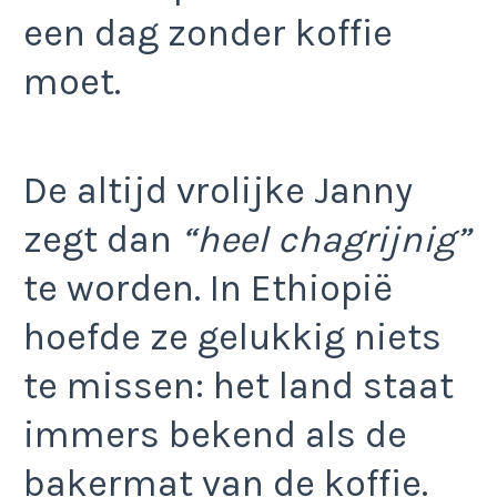
een dag zonder koffie
moet.
De altijd vrolijke Janny
zegt dan
“heel chagrijnig”
te worden. In Ethiopië
hoefde ze gelukkig niets
te missen: het land staat
immers bekend als de
bakermat van de koffie.