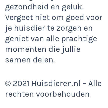
gezondheid en geluk.
Vergeet niet om goed voor
je huisdier te zorgen en
geniet van alle prachtige
momenten die jullie
samen delen.
© 2021 Huisdieren.nl – Alle
rechten voorbehouden