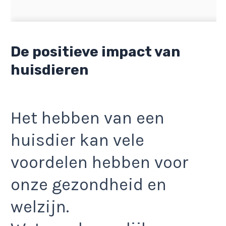
De positieve impact van
huisdieren
Het hebben van een
huisdier kan vele
voordelen hebben voor
onze gezondheid en
welzijn.