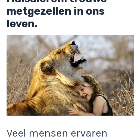
metgezellen in ons
leven.
Veel mensen ervaren