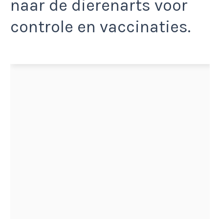
naar de dierenarts voor
controle en vaccinaties.