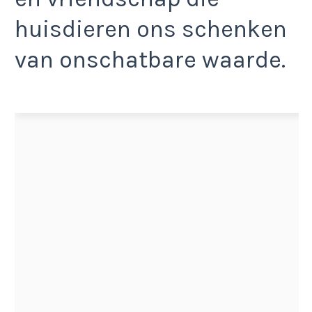
huisdieren ons schenken
van onschatbare waarde.