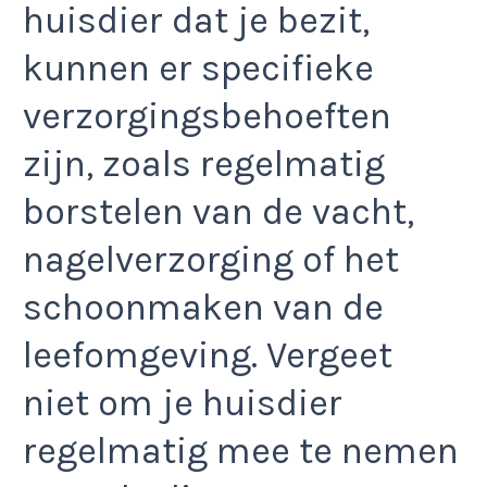
huisdier dat je bezit,
kunnen er specifieke
verzorgingsbehoeften
zijn, zoals regelmatig
borstelen van de vacht,
nagelverzorging of het
schoonmaken van de
leefomgeving. Vergeet
niet om je huisdier
regelmatig mee te nemen