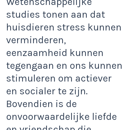
Wetenschappelijke
studies tonen aan dat
huisdieren stress kunnen
verminderen,
eenzaamheid kunnen
tegengaan en ons kunnen
stimuleren om actiever
en socialer te zijn.
Bovendien is de
onvoorwaardelijke liefde
en vriendschap die