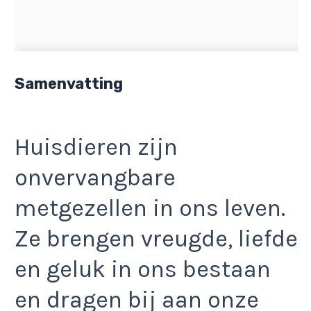
Samenvatting
Huisdieren zijn
onvervangbare
metgezellen in ons leven.
Ze brengen vreugde, liefde
en geluk in ons bestaan
en dragen bij aan onze