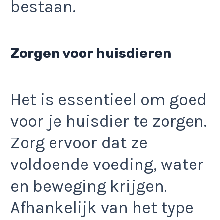
bestaan.
Zorgen voor huisdieren
Het is essentieel om goed
voor je huisdier te zorgen.
Zorg ervoor dat ze
voldoende voeding, water
en beweging krijgen.
Afhankelijk van het type