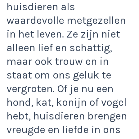
huisdieren als
waardevolle metgezellen
in het leven. Ze zijn niet
alleen lief en schattig,
maar ook trouw en in
staat om ons geluk te
vergroten. Of je nu een
hond, kat, konijn of vogel
hebt, huisdieren brengen
vreugde en liefde in ons