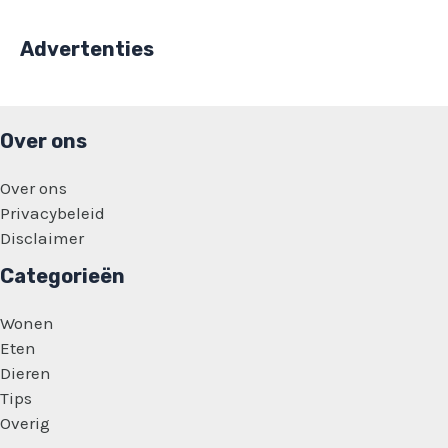
Advertenties
Over ons
Over ons
Privacybeleid
Disclaimer
Categorieën
Wonen
Eten
Dieren
Tips
Overig