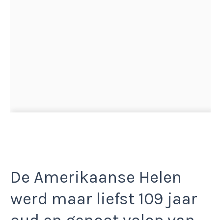
De Amerikaanse Helen
werd maar liefst 109 jaar