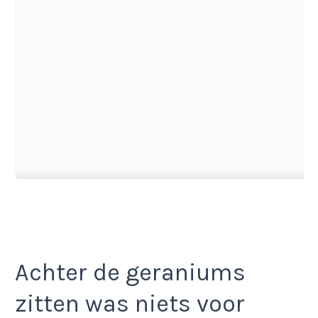
Achter de geraniums
zitten was niets voor