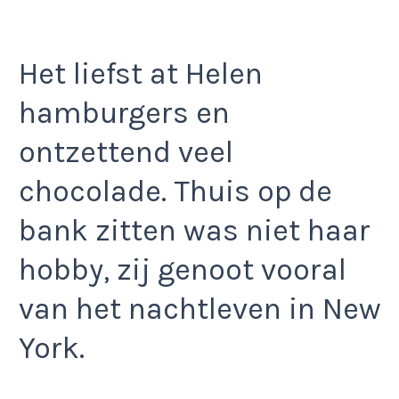
Het liefst at Helen
hamburgers en
ontzettend veel
chocolade. Thuis op de
bank zitten was niet haar
hobby, zij genoot vooral
van het nachtleven in New
York.