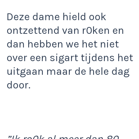
Deze dame hield ook
ontzettend van r0ken en
dan hebben we het niet
over een sigart tijdens het
uitgaan maar de hele dag
door.