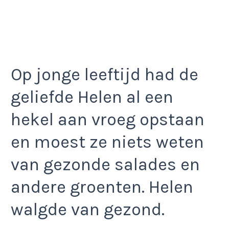
Op jonge leeftijd had de
geliefde Helen al een
hekel aan vroeg opstaan
en moest ze niets weten
van gezonde salades en
andere groenten. Helen
walgde van gezond.