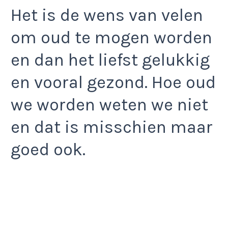
Het is de wens van velen
om oud te mogen worden
en dan het liefst gelukkig
en vooral gezond. Hoe oud
we worden weten we niet
en dat is misschien maar
goed ook.