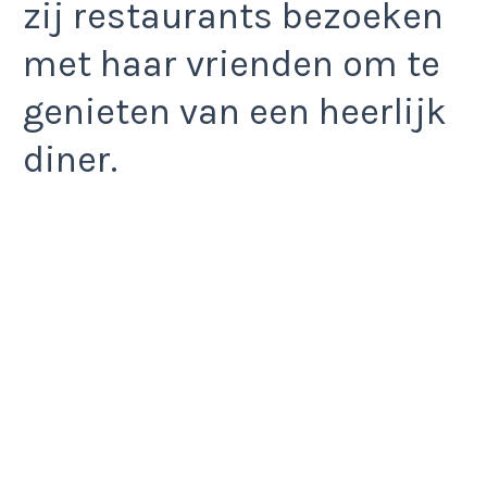
zij restaurants bezoeken
met haar vrienden om te
genieten van een heerlijk
diner.