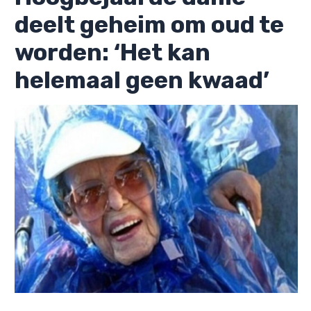
deelt geheim om oud te
worden: ‘Het kan
helemaal geen kwaad’