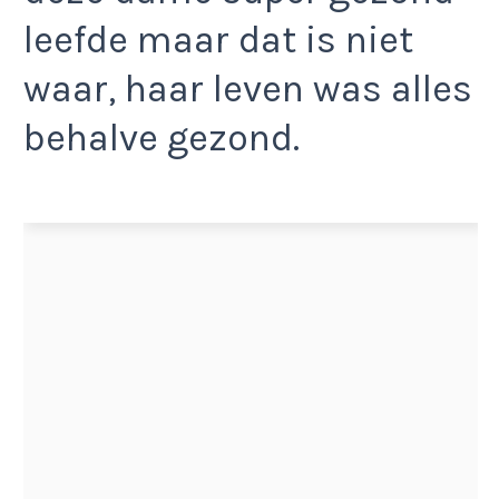
leefde maar dat is niet
waar, haar leven was alles
behalve gezond.