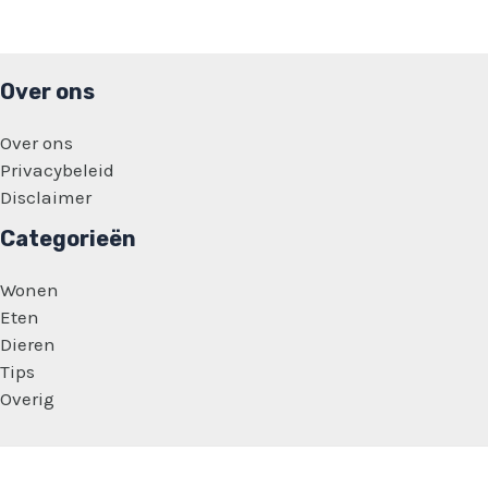
Over ons
Over ons
Privacybeleid
Disclaimer
Categorieën
Wonen
Eten
Dieren
Tips
Overig