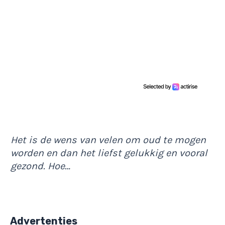
Het is de wens van velen om oud te mogen
worden en dan het liefst gelukkig en vooral
gezond. Hoe…
Advertenties