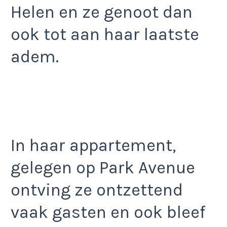
Helen en ze genoot dan
ook tot aan haar laatste
adem.
In haar appartement,
gelegen op Park Avenue
ontving ze ontzettend
vaak gasten en ook bleef