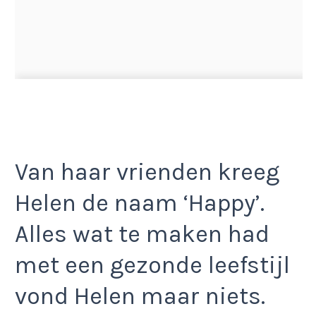
Van haar vrienden kreeg
Helen de naam ‘Happy’.
Alles wat te maken had
met een gezonde leefstijl
vond Helen maar niets.