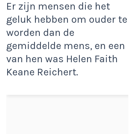
Er zijn mensen die het
geluk hebben om ouder te
worden dan de
gemiddelde mens, en een
van hen was Helen Faith
Keane Reichert.