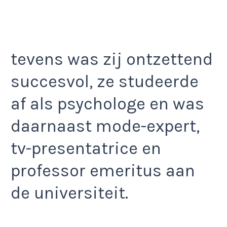
tevens was zij ontzettend
succesvol, ze studeerde
af als psychologe en was
daarnaast mode-expert,
tv-presentatrice en
professor emeritus aan
de universiteit.