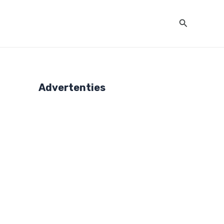
Zoeken
Advertenties