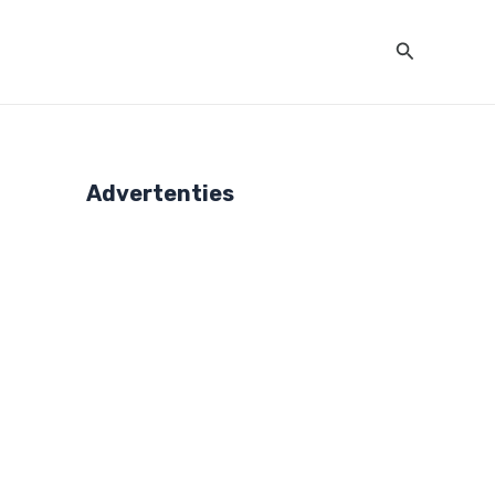
Zoeken
Advertenties