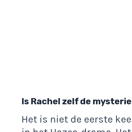
Is Rachel zelf de mysteri
Het is niet de eerste ke