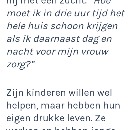
hij met een zucht.
“Hoe
moet ik in drie uur tijd het
hele huis schoon krijgen
als ik daarnaast dag en
nacht voor mijn vrouw
zorg?”
Zijn kinderen willen wel
helpen, maar hebben hun
eigen drukke leven. Ze