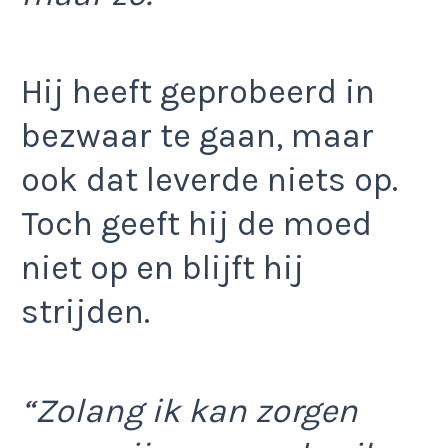
Hij heeft geprobeerd in
bezwaar te gaan, maar
ook dat leverde niets op.
Toch geeft hij de moed
niet op en blijft hij
strijden.
“Zolang ik kan zorgen