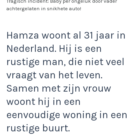
Tragisch incident: Baby per ongeluk door vader
achtergelaten in snikhete auto!
Hamza woont al 31 jaar in
Nederland. Hij is een
rustige man, die niet veel
vraagt van het leven.
Samen met zijn vrouw
woont hij in een
eenvoudige woning in een
rustige buurt.