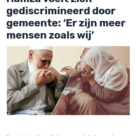
gediscrimineerd door
gemeente: ‘Er zijn meer
mensen zoals wij’