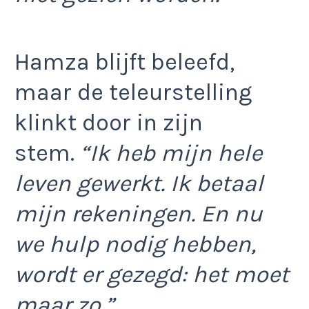
Hamza blijft beleefd,
maar de teleurstelling
klinkt door in zijn
stem.
“Ik heb mijn hele
leven gewerkt. Ik betaal
mijn rekeningen. En nu
we hulp nodig hebben,
wordt er gezegd: het moet
maar zo.”