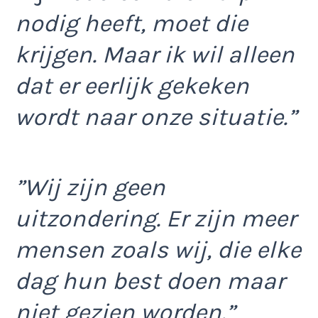
nodig heeft, moet die
krijgen. Maar ik wil alleen
dat er eerlijk gekeken
wordt naar onze situatie.”
”Wij zijn geen
uitzondering. Er zijn meer
mensen zoals wij, die elke
dag hun best doen maar
niet gezien worden.”