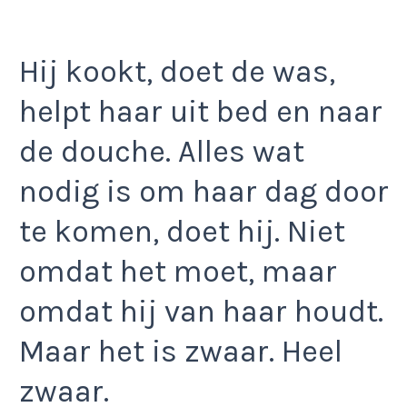
Hij kookt, doet de was,
helpt haar uit bed en naar
de douche. Alles wat
nodig is om haar dag door
te komen, doet hij. Niet
omdat het moet, maar
omdat hij van haar houdt.
Maar het is zwaar. Heel
zwaar.