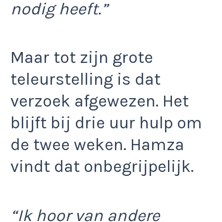
nodig heeft.”
Maar tot zijn grote
teleurstelling is dat
verzoek afgewezen. Het
blijft bij drie uur hulp om
de twee weken. Hamza
vindt dat onbegrijpelijk.
“Ik hoor van andere