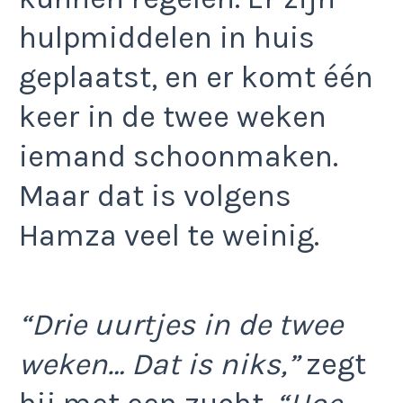
hulpmiddelen in huis
geplaatst, en er komt één
keer in de twee weken
iemand schoonmaken.
Maar dat is volgens
Hamza veel te weinig.
“Drie uurtjes in de twee
weken… Dat is niks,”
zegt