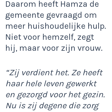
Daarom heeft Hamza de
gemeente gevraagd om
meer huishoudelijke hulp.
Niet voor hemzelf, zegt
hij, maar voor zijn vrouw.
“Zij verdient het. Ze heeft
haar hele leven gewerkt
en gezorgd voor het gezin.
Nu is zij degene die zorg