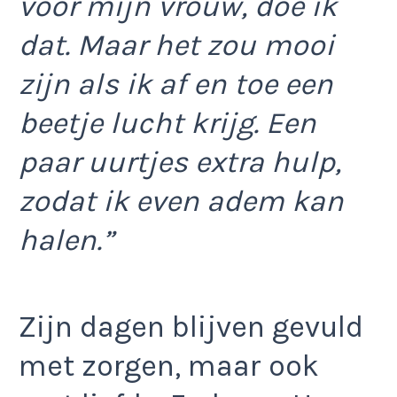
voor mijn vrouw, doe ik
dat. Maar het zou mooi
zijn als ik af en toe een
beetje lucht krijg. Een
paar uurtjes extra hulp,
zodat ik even adem kan
halen.”
Zijn dagen blijven gevuld
met zorgen, maar ook