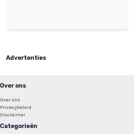
Advertenties
Over ons
Over ons
Privacybeleid
Disclaimer
Categorieën