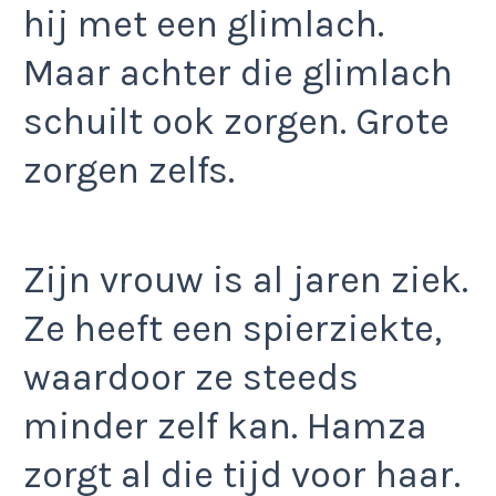
hij met een glimlach.
Maar achter die glimlach
schuilt ook zorgen. Grote
zorgen zelfs.
Zijn vrouw is al jaren ziek.
Ze heeft een spierziekte,
waardoor ze steeds
minder zelf kan. Hamza
zorgt al die tijd voor haar.