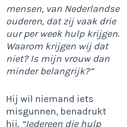
mensen, van Nederlandse
ouderen, dat zij vaak drie
uur per week hulp krijgen.
Waarom krijgen wij dat
niet? Is mijn vrouw dan
minder belangrijk?”
Hij wil niemand iets
misgunnen, benadrukt
hij.
“Iedereen die hulp