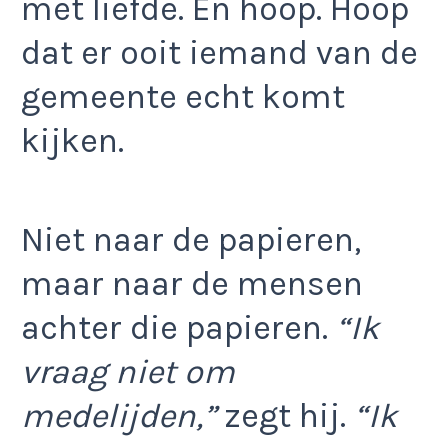
met liefde. En hoop. Hoop
dat er ooit iemand van de
gemeente echt komt
kijken.
Niet naar de papieren,
maar naar de mensen
achter die papieren.
“Ik
vraag niet om
medelijden,”
zegt hij.
“Ik