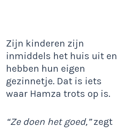
Zijn kinderen zijn
inmiddels het huis uit en
hebben hun eigen
gezinnetje. Dat is iets
waar Hamza trots op is.
“Ze doen het goed,”
zegt