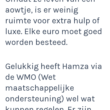
aowtje, is er weinig
ruimte voor extra hulp of
luxe. Elke euro moet goed
worden besteed.
Gelukkig heeft Hamza via
de WMO (Wet
maatschappelijke
ondersteuning) wel wat
kunnen regelen. Er zijn