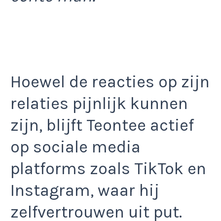
Hoewel de reacties op zijn
relaties pijnlijk kunnen
zijn, blijft Teontee actief
op sociale media
platforms zoals TikTok en
Instagram, waar hij
zelfvertrouwen uit put.