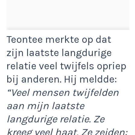
Teontee merkte op dat
zijn laatste langdurige
relatie veel twijfels opriep
bij anderen. Hij meldde:
“Veel mensen twijfelden
aan mijn laatste
langdurige relatie. Ze
kreeg veel haat. Ze zeiden: