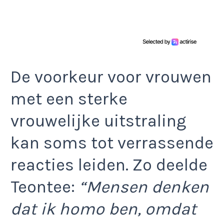
De voorkeur voor vrouwen
met een sterke
vrouwelijke uitstraling
kan soms tot verrassende
reacties leiden. Zo deelde
Teontee:
“Mensen denken
dat ik homo ben, omdat