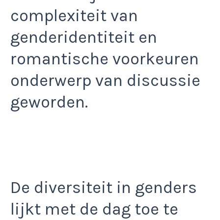
complexiteit van
genderidentiteit en
romantische voorkeuren
onderwerp van discussie
geworden.
De diversiteit in genders
lijkt met de dag toe te