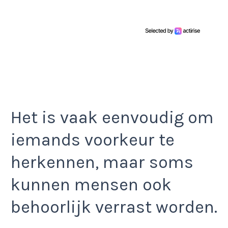
Het is vaak eenvoudig om
iemands voorkeur te
herkennen, maar soms
kunnen mensen ook
behoorlijk verrast worden.