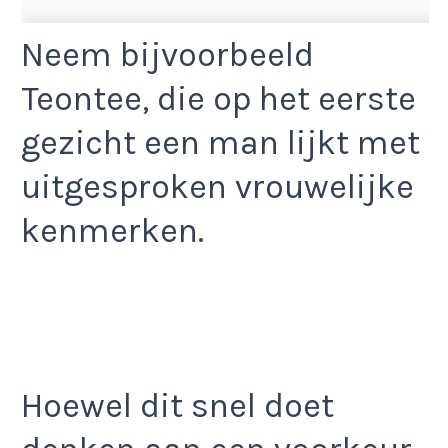
Neem bijvoorbeeld
Teontee, die op het eerste
gezicht een man lijkt met
uitgesproken vrouwelijke
kenmerken.
Hoewel dit snel doet