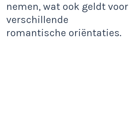
nemen, wat ook geldt voor
verschillende
romantische oriëntaties.