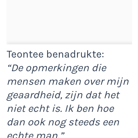
Teontee benadrukte:
“De opmerkingen die
mensen maken over mijn
geaardheid, zijn dat het
niet echt is. Ik ben hoe
dan ook nog steeds een
echte man.”