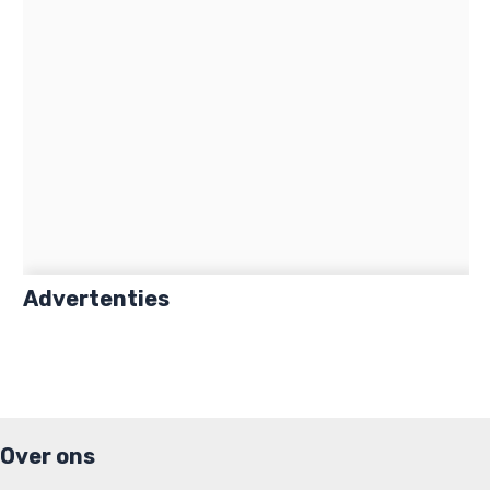
Advertenties
Over ons