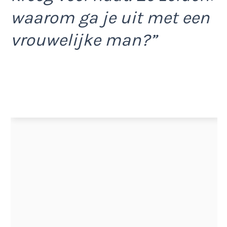
waarom ga je uit met een
vrouwelijke man?”