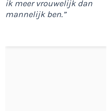
ik meer vrouwelijk dan
mannelijk ben.”