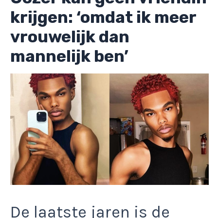
krijgen: ‘omdat ik meer
vrouwelijk dan
mannelijk ben’
De laatste jaren is de