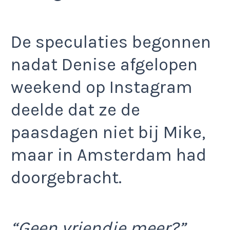
De speculaties begonnen
nadat Denise afgelopen
weekend op Instagram
deelde dat ze de
paasdagen niet bij Mike,
maar in Amsterdam had
doorgebracht.
“Geen vriendje meer?”,