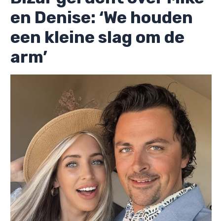
en Denise: ‘We houden
een kleine slag om de
arm’