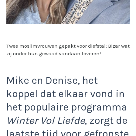
Twee moslimvrouwen gepakt voor diefstal: Bizar wat
zij onder hun gewaad vandaan toveren!
Mike en Denise, het
koppel dat elkaar vond in
het populaire programma
Winter Vol Liefde
, zorgt de
laatste tijd voor gefronste