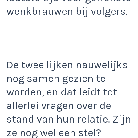
wenkbrauwen bij volgers.
De twee lijken nauwelijks
nog samen gezien te
worden, en dat leidt tot
allerlei vragen over de
stand van hun relatie. Zijn
ze nog wel een stel?