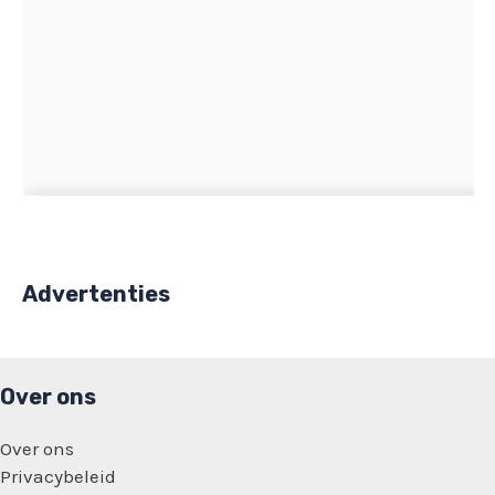
Advertenties
Over ons
Over ons
Privacybeleid