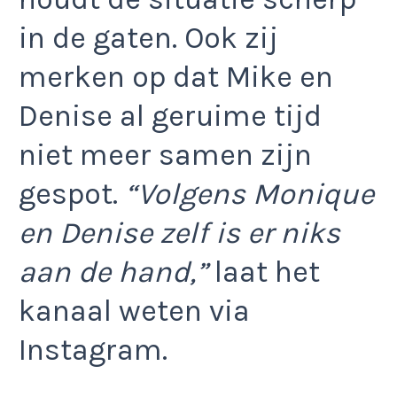
in de gaten. Ook zij
merken op dat Mike en
Denise al geruime tijd
niet meer samen zijn
gespot.
“Volgens Monique
en Denise zelf is er niks
aan de hand,”
laat het
kanaal weten via
Instagram.