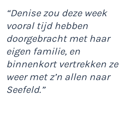
“Denise zou deze week
vooral tijd hebben
doorgebracht met haar
eigen familie, en
binnenkort vertrekken ze
weer met z’n allen naar
Seefeld.”