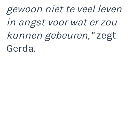
gewoon niet te veel leven
in angst voor wat er zou
kunnen gebeuren,”
zegt
Gerda.