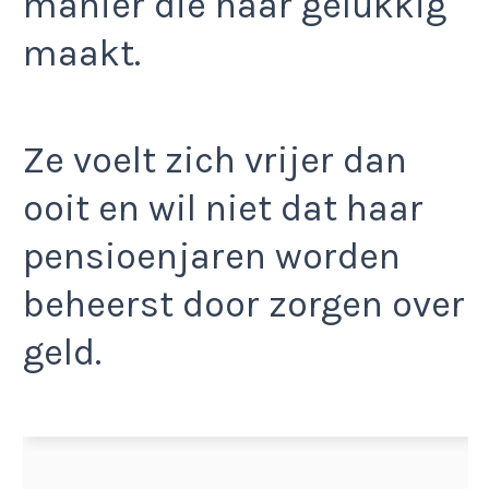
manier die haar gelukkig
maakt.
Ze voelt zich vrijer dan
ooit en wil niet dat haar
pensioenjaren worden
beheerst door zorgen over
geld.