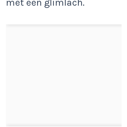
met een glimlach.