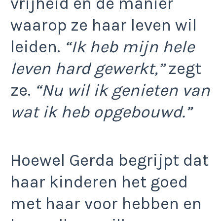
vrijheid en de manier
waarop ze haar leven wil
leiden.
“Ik heb mijn hele
leven hard gewerkt,”
zegt
ze.
“Nu wil ik genieten van
wat ik heb opgebouwd.”
Hoewel Gerda begrijpt dat
haar kinderen het goed
met haar voor hebben en