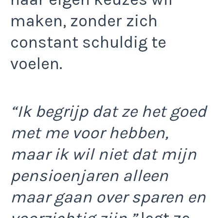
maken, zonder zich
constant schuldig te
voelen.
“Ik begrijp dat ze het goed
met me voor hebben,
maar ik wil niet dat mijn
pensioenjaren alleen
maar gaan over sparen en