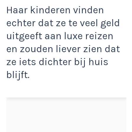
Haar kinderen vinden
echter dat ze te veel geld
uitgeeft aan luxe reizen
en zouden liever zien dat
ze iets dichter bij huis
blijft.