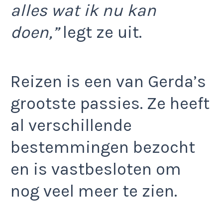
alles wat ik nu kan
doen,”
legt ze uit.
Reizen is een van Gerda’s
grootste passies. Ze heeft
al verschillende
bestemmingen bezocht
en is vastbesloten om
nog veel meer te zien.