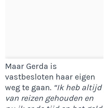
Maar Gerda is
vastbesloten haar eigen
weg te gaan.
“Ik heb altijd
van reizen gehouden en