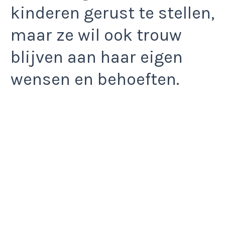
kinderen gerust te stellen,
maar ze wil ook trouw
blijven aan haar eigen
wensen en behoeften.