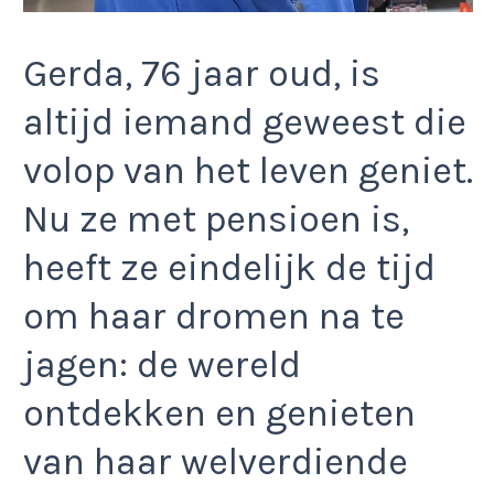
Gerda, 76 jaar oud, is
altijd iemand geweest die
volop van het leven geniet.
Nu ze met pensioen is,
heeft ze eindelijk de tijd
om haar dromen na te
jagen: de wereld
ontdekken en genieten
van haar welverdiende