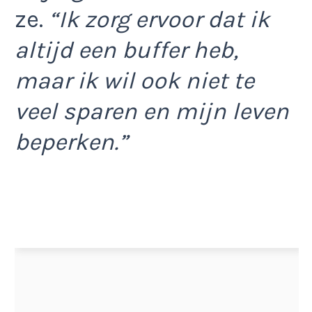
ze.
“Ik zorg ervoor dat ik
altijd een buffer heb,
maar ik wil ook niet te
veel sparen en mijn leven
beperken.”