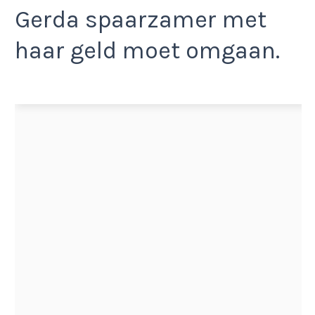
Gerda spaarzamer met
haar geld moet omgaan.