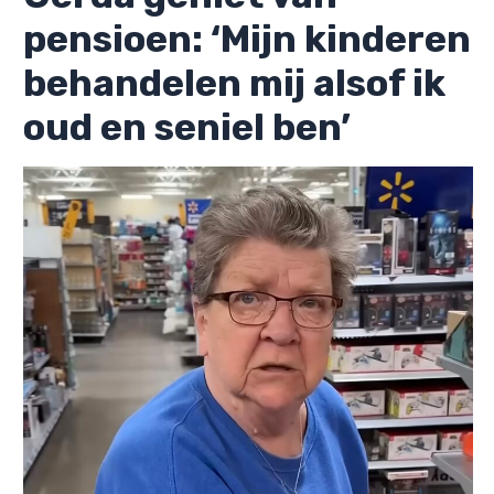
pensioen: ‘Mijn kinderen
behandelen mij alsof ik
oud en seniel ben’