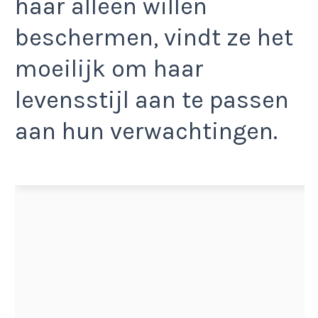
haar alleen willen
beschermen, vindt ze het
moeilijk om haar
levensstijl aan te passen
aan hun verwachtingen.