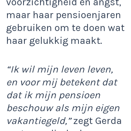
voorzichtigheid en angst,
maar haar pensioenjaren
gebruiken om te doen wat
haar gelukkig maakt.
“Ik wil mijn leven leven,
en voor mij betekent dat
dat ik mijn pensioen
beschouw als mijn eigen
vakantiegeld,”
zegt Gerda