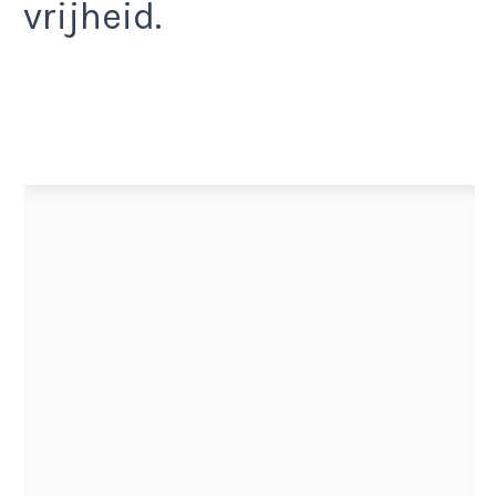
vrijheid.