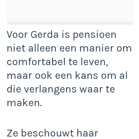
Voor Gerda is pensioen
niet alleen een manier om
comfortabel te leven,
maar ook een kans om al
die verlangens waar te
maken.
Ze beschouwt haar