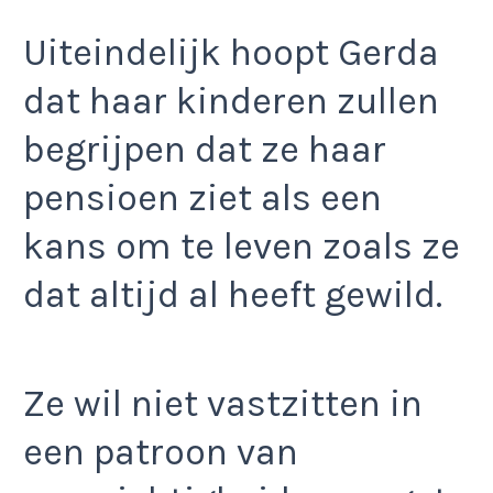
Uiteindelijk hoopt Gerda
dat haar kinderen zullen
begrijpen dat ze haar
pensioen ziet als een
kans om te leven zoals ze
dat altijd al heeft gewild.
Ze wil niet vastzitten in
een patroon van