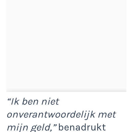
“Ik ben niet
onverantwoordelijk met
mijn geld,”
benadrukt