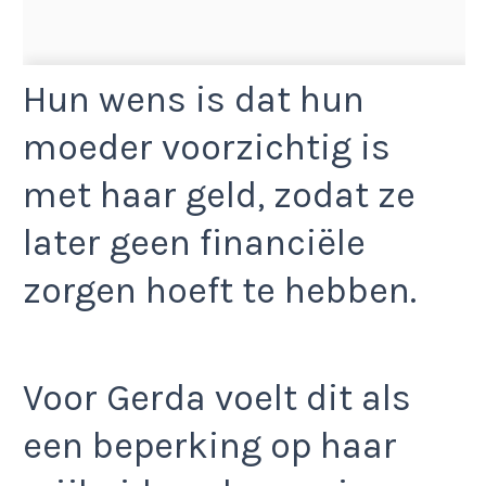
Hun wens is dat hun
moeder voorzichtig is
met haar geld, zodat ze
later geen financiële
zorgen hoeft te hebben.
Voor Gerda voelt dit als
een beperking op haar