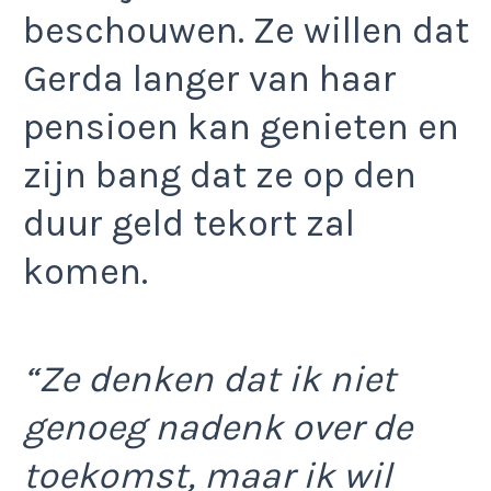
beschouwen. Ze willen dat
Gerda langer van haar
pensioen kan genieten en
zijn bang dat ze op den
duur geld tekort zal
komen.
“Ze denken dat ik niet
genoeg nadenk over de
toekomst, maar ik wil