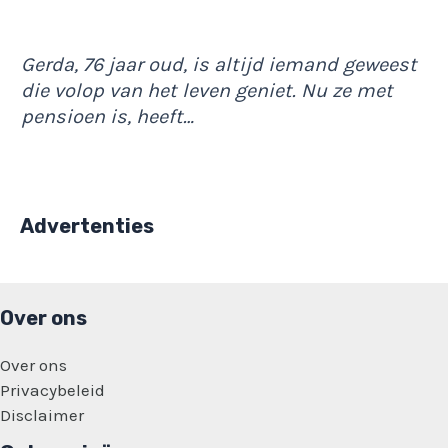
Gerda, 76 jaar oud, is altijd iemand geweest
die volop van het leven geniet. Nu ze met
pensioen is, heeft…
Advertenties
Over ons
Over ons
Privacybeleid
Disclaimer