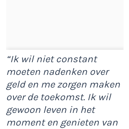
“Ik wil niet constant
moeten nadenken over
geld en me zorgen maken
over de toekomst. Ik wil
gewoon leven in het
moment en genieten van