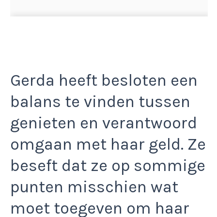
Gerda heeft besloten een
balans te vinden tussen
genieten en verantwoord
omgaan met haar geld. Ze
beseft dat ze op sommige
punten misschien wat
moet toegeven om haar