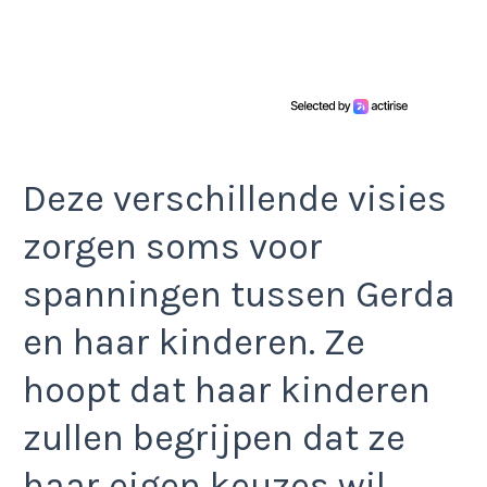
Deze verschillende visies
zorgen soms voor
spanningen tussen Gerda
en haar kinderen. Ze
hoopt dat haar kinderen
zullen begrijpen dat ze
haar eigen keuzes wil