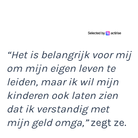
“Het is belangrijk voor mij
om mijn eigen leven te
leiden, maar ik wil mijn
kinderen ook laten zien
dat ik verstandig met
mijn geld omga,”
zegt ze.