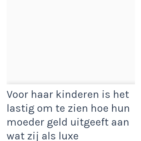
Voor haar kinderen is het
lastig om te zien hoe hun
moeder geld uitgeeft aan
wat zij als luxe