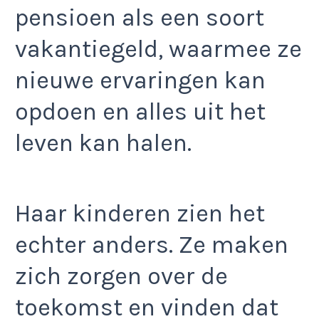
pensioen als een soort
vakantiegeld, waarmee ze
nieuwe ervaringen kan
opdoen en alles uit het
leven kan halen.
Haar kinderen zien het
echter anders. Ze maken
zich zorgen over de
toekomst en vinden dat