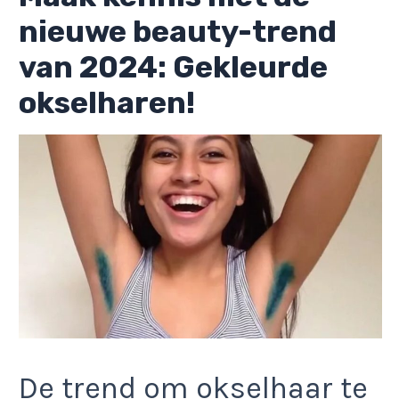
nieuwe beauty-trend
van 2024: Gekleurde
okselharen!
De trend om okselhaar te