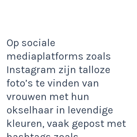
Op sociale
mediaplatforms zoals
Instagram zijn talloze
foto’s te vinden van
vrouwen met hun
okselhaar in levendige
kleuren, vaak gepost met
hashtags zoals