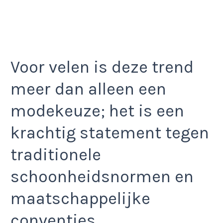
Voor velen is deze trend
meer dan alleen een
modekeuze; het is een
krachtig statement tegen
traditionele
schoonheidsnormen en
maatschappelijke
conventies.