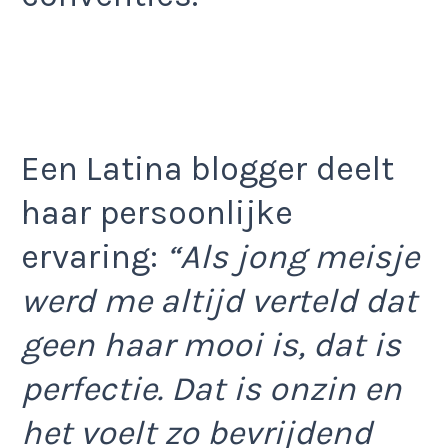
Een Latina blogger deelt
haar persoonlijke
ervaring:
“Als jong meisje
werd me altijd verteld dat
geen haar mooi is, dat is
perfectie. Dat is onzin en
het voelt zo bevrijdend