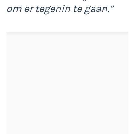
om er tegenin te gaan.”