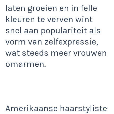
laten groeien en in felle
kleuren te verven wint
snel aan populariteit als
vorm van zelfexpressie,
wat steeds meer vrouwen
omarmen.
Amerikaanse haarstyliste