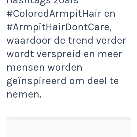
#ColoredArmpitHair en
#ArmpitHairDontCare,
waardoor de trend verder
wordt verspreid en meer
mensen worden
geïnspireerd om deel te
nemen.