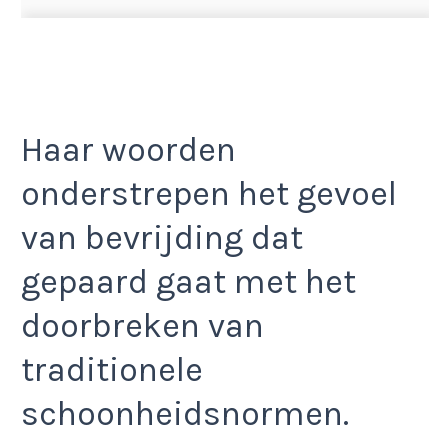
Haar woorden
onderstrepen het gevoel
van bevrijding dat
gepaard gaat met het
doorbreken van
traditionele
schoonheidsnormen.