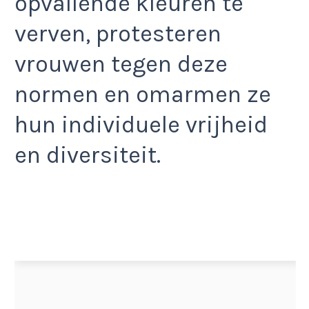
opvallende kleuren te
verven, protesteren
vrouwen tegen deze
normen en omarmen ze
hun individuele vrijheid
en diversiteit.