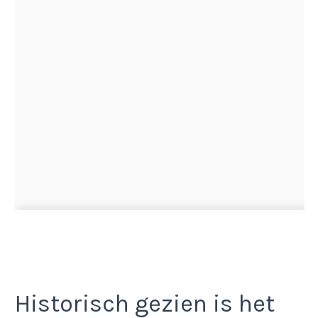
Historisch gezien is het