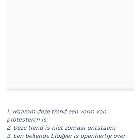
1. Waarom deze trend een vorm van
protesteren is:
2. Deze trend is niet zomaar ontstaan!
3. Een bekende blogger is openhartig over