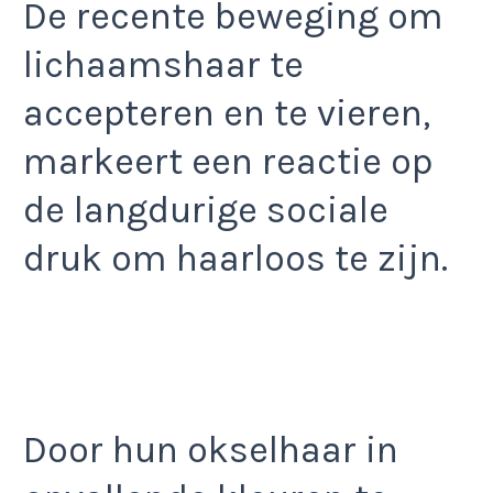
De recente beweging om
lichaamshaar te
accepteren en te vieren,
markeert een reactie op
de langdurige sociale
druk om haarloos te zijn.
Door hun okselhaar in