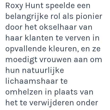
Roxy Hunt speelde een
belangrijke rol als pionier
door het okselhaar van
haar klanten te verven in
opvallende kleuren, en ze
moedigt vrouwen aan om
hun natuurlijke
lichaamshaar te
omhelzen in plaats van
het te verwijderen onder