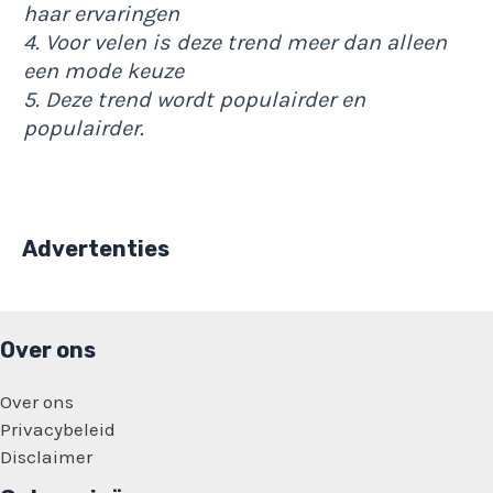
haar ervaringen
4. Voor velen is deze trend meer dan alleen
een mode keuze
5. Deze trend wordt populairder en
populairder.
Advertenties
Over ons
Over ons
Privacybeleid
Disclaimer