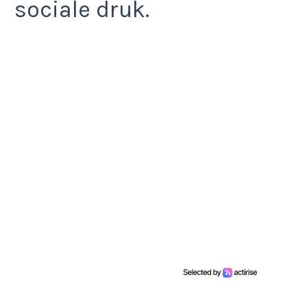
sociale druk.