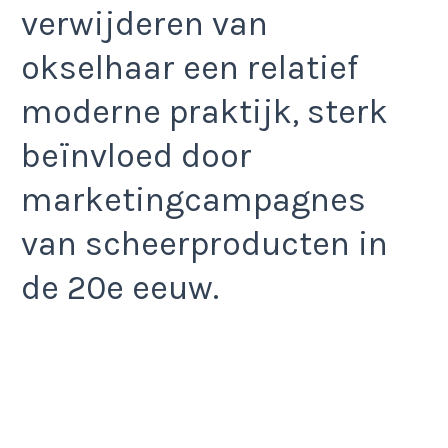
verwijderen van
okselhaar een relatief
moderne praktijk, sterk
beïnvloed door
marketingcampagnes
van scheerproducten in
de 20e eeuw.