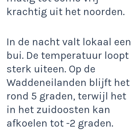
krachtig uit het noorden.
In de nacht valt lokaal een
bui. De temperatuur loopt
sterk uiteen. Op de
Waddeneilanden blijft het
rond 5 graden, terwijl het
in het zuidoosten kan
afkoelen tot -2 graden.