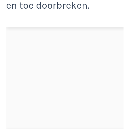
en toe doorbreken.