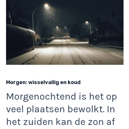
Morgen: wisselvallig en koud
Morgenochtend is het op
veel plaatsen bewolkt. In
het zuiden kan de zon af