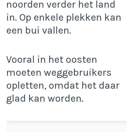
noorden verder het land
in. Op enkele plekken kan
een bui vallen.
Vooral in het oosten
moeten weggebruikers
opletten, omdat het daar
glad kan worden.