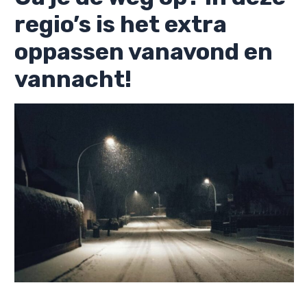
regio’s is het extra
oppassen vanavond en
vannacht!