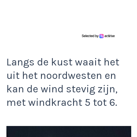
Langs de kust waait het
uit het noordwesten en
kan de wind stevig zijn,
met windkracht 5 tot 6.