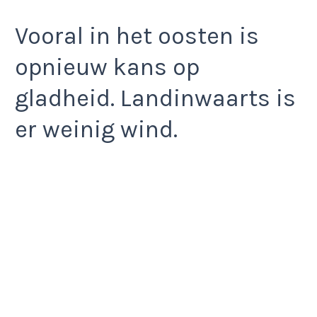
Vooral in het oosten is
opnieuw kans op
gladheid. Landinwaarts is
er weinig wind.