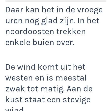
Daar kan het in de vroege
uren nog glad zijn. In het
noordoosten trekken
enkele buien over.
De wind komt uit het
westen en is meestal
zwak tot matig. Aan de
kust staat een stevige
wind.