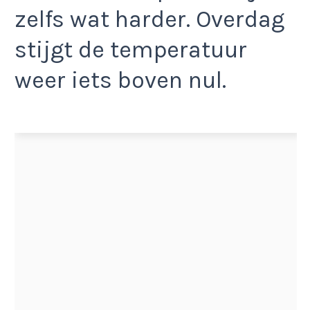
zelfs wat harder. Overdag
stijgt de temperatuur
weer iets boven nul.