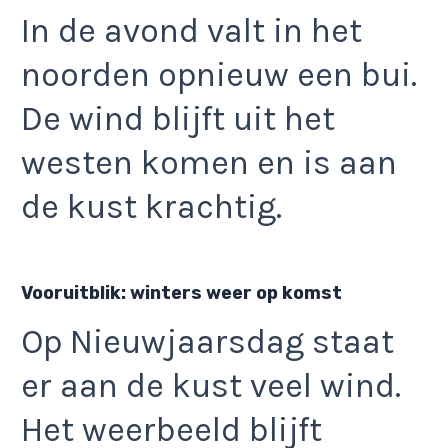
In de avond valt in het
noorden opnieuw een bui.
De wind blijft uit het
westen komen en is aan
de kust krachtig.
Vooruitblik: winters weer op komst
Op Nieuwjaarsdag staat
er aan de kust veel wind.
Het weerbeeld blijft