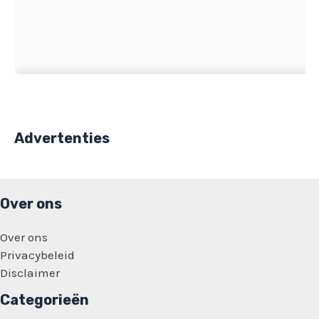
Advertenties
Over ons
Over ons
Privacybeleid
Disclaimer
Categorieën