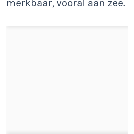
merkbaar, vooral aan zee.