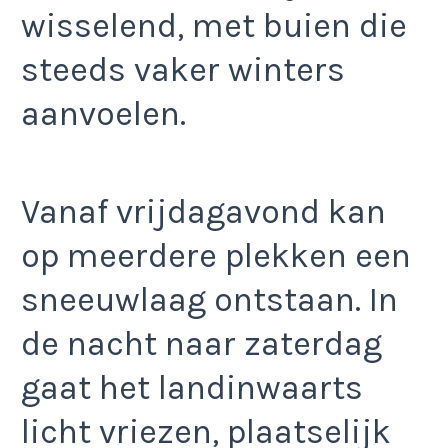
wisselend, met buien die
steeds vaker winters
aanvoelen.
Vanaf vrijdagavond kan
op meerdere plekken een
sneeuwlaag ontstaan. In
de nacht naar zaterdag
gaat het landinwaarts
licht vriezen, plaatselijk