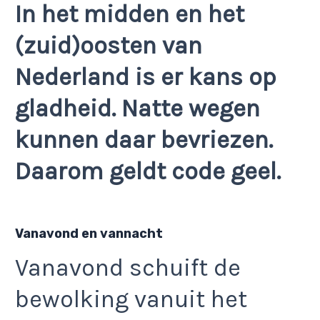
In het midden en het
(zuid)oosten van
Nederland is er kans op
gladheid. Natte wegen
kunnen daar bevriezen.
Daarom geldt code geel.
Vanavond en vannacht
Vanavond schuift de
bewolking vanuit het