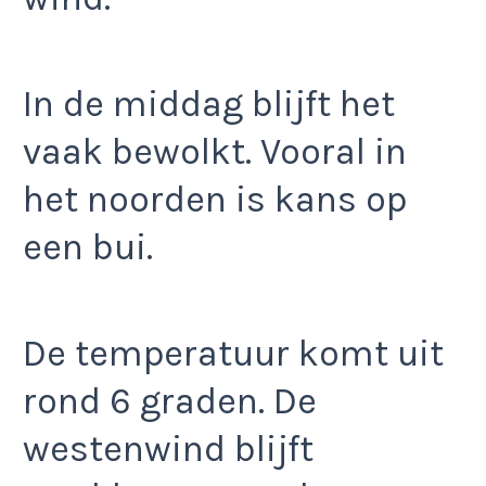
In de middag blijft het
vaak bewolkt. Vooral in
het noorden is kans op
een bui.
De temperatuur komt uit
rond 6 graden. De
westenwind blijft