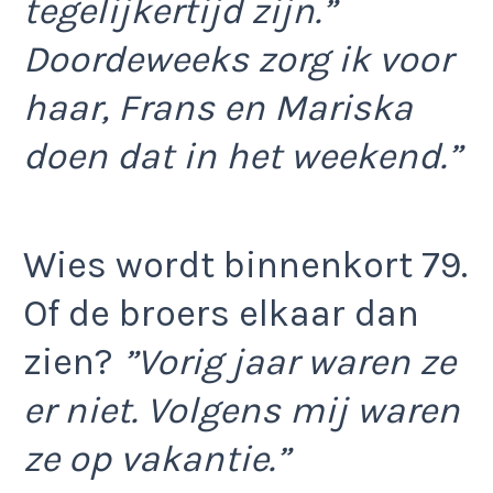
tegelijkertijd zijn.”
Doordeweeks zorg ik voor
haar, Frans en Mariska
doen dat in het weekend.”
Wies wordt binnenkort 79.
Of de broers elkaar dan
zien?
”Vorig jaar waren ze
er niet. Volgens mij waren
ze op vakantie.”