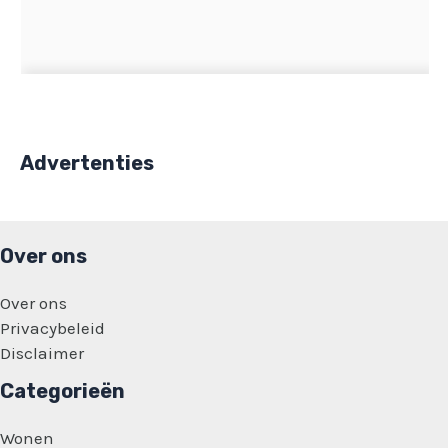
Advertenties
Over ons
Over ons
Privacybeleid
Disclaimer
Categorieën
Wonen