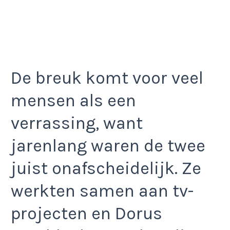
De breuk komt voor veel
mensen als een
verrassing, want
jarenlang waren de twee
juist onafscheidelijk. Ze
werkten samen aan tv-
projecten en Dorus