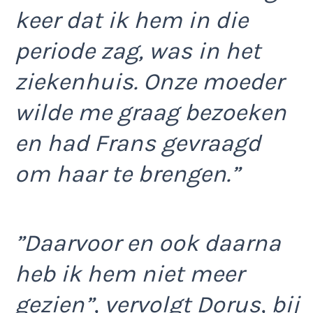
keer dat ik hem in die
periode zag, was in het
ziekenhuis. Onze moeder
wilde me graag bezoeken
en had Frans gevraagd
om haar te brengen.”
”Daarvoor en ook daarna
heb ik hem niet meer
gezien”, vervolgt Dorus, bij