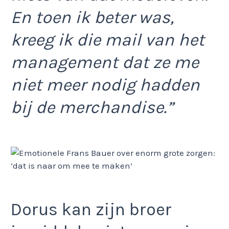
En toen ik beter was,
kreeg ik die mail van het
management dat ze me
niet meer nodig hadden
bij de merchandise.”
Dorus kan zijn broer