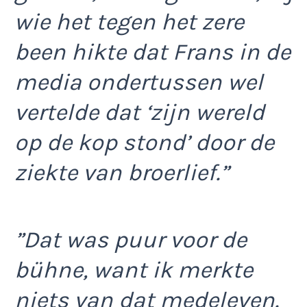
wie het tegen het zere
been hikte dat Frans in de
media ondertussen wel
vertelde dat ‘zijn wereld
op de kop stond’ door de
ziekte van broerlief.”
”Dat was puur voor de
bühne, want ik merkte
niets van dat medeleven.