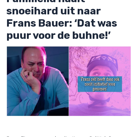
snoeihard uit naar
Frans Bauer: ‘Dat was
puur voor de buhne!’