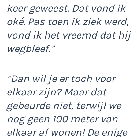
keer geweest. Dat vond ik
oké. Pas toen ik ziek werd,
vond ik het vreemd dat hij
wegbleef.”
”Dan wil je er toch voor
elkaar zijn? Maar dat
gebeurde niet, terwijl we
nog geen 100 meter van
elkaar af wonen! De enige