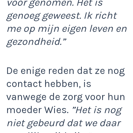
voor genomen. Het is
genoeg geweest. Ik richt
me op mijn eigen leven en
gezondheid.”
De enige reden dat ze nog
contact hebben, is
vanwege de zorg voor hun
moeder Wies.
”Het is nog
niet gebeurd dat we daar