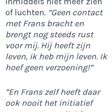
inmiddels niet meer zien
of luchten.
”Geen contact
met Frans bracht en
brengt nog steeds rust
voor mij. Hij heeft zijn
leven, ik heb mijn leven. Ik
hoef geen verzoening!”
”En Frans zelf heeft daar
ook nooit het initiatief