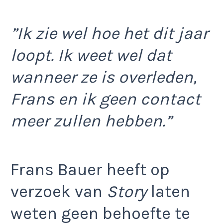
”Ik zie wel hoe het dit jaar
loopt. Ik weet wel dat
wanneer ze is overleden,
Frans en ik geen contact
meer zullen hebben.”
Frans Bauer heeft op
verzoek van
Story
laten
weten geen behoefte te