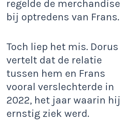
regelde de merchandise
bij optredens van Frans.
Toch liep het mis. Dorus
vertelt dat de relatie
tussen hem en Frans
vooral verslechterde in
2022, het jaar waarin hij
ernstig ziek werd.