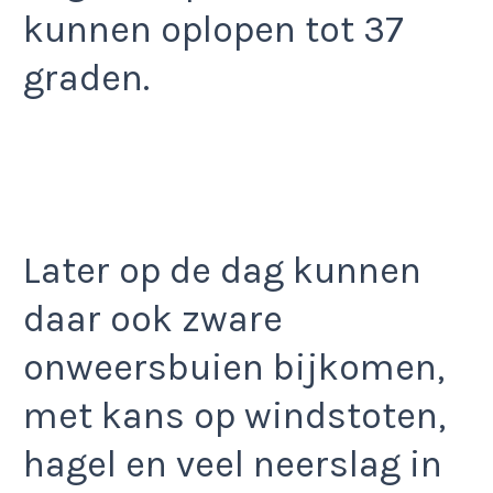
kunnen oplopen tot 37
graden.
Later op de dag kunnen
daar ook zware
onweersbuien bijkomen,
met kans op windstoten,
hagel en veel neerslag in