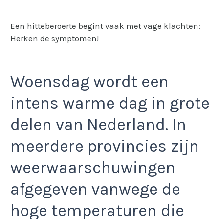
Een hitteberoerte begint vaak met vage klachten:
Herken de symptomen!
Woensdag wordt een
intens warme dag in grote
delen van Nederland. In
meerdere provincies zijn
weerwaarschuwingen
afgegeven vanwege de
hoge temperaturen die