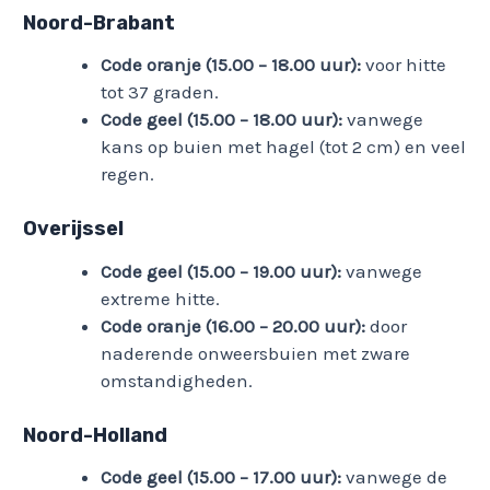
Noord-Brabant
Code oranje (15.00 – 18.00 uur):
voor hitte
tot 37 graden.
Code geel (15.00 – 18.00 uur):
vanwege
kans op buien met hagel (tot 2 cm) en veel
regen.
Overijssel
Code geel (15.00 – 19.00 uur):
vanwege
extreme hitte.
Code oranje (16.00 – 20.00 uur):
door
naderende onweersbuien met zware
omstandigheden.
Noord-Holland
Code geel (15.00 – 17.00 uur):
vanwege de