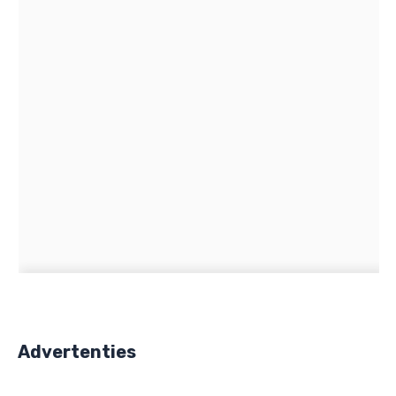
Advertenties