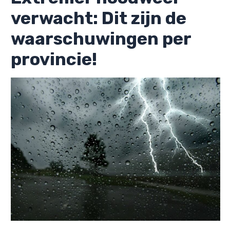
verwacht: Dit zijn de
waarschuwingen per
provincie!