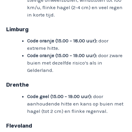
km/u, flinke hagel (2-4 cm) en veel regen
in korte tijd.
Limburg
Code oranje (15.00 – 18.00 uur):
door
extreme hitte.
Code oranje (15.00 – 19.00 uur):
door zware
buien met dezelfde risico’s als in
Gelderland.
Drenthe
Code geel (15.00 – 19.00 uur):
door
aanhoudende hitte en kans op buien met
hagel (tot 2 cm) en flinke regenval.
Flevoland