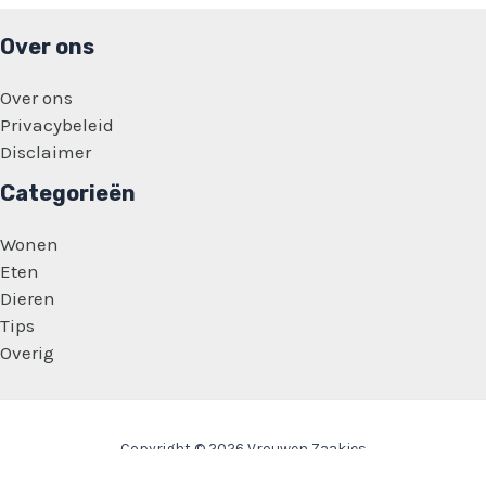
Over ons
Over ons
Privacybeleid
Disclaimer
Categorieën
Wonen
Eten
Dieren
Tips
Overig
Copyright © 2026 Vrouwen Zaakjes