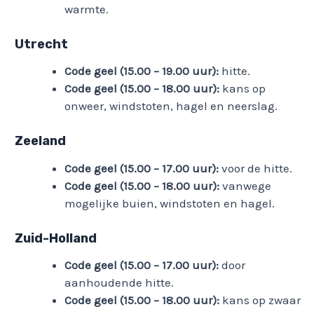
warmte.
Utrecht
Code geel (15.00 – 19.00 uur):
hitte.
Code geel (15.00 – 18.00 uur):
kans op
onweer, windstoten, hagel en neerslag.
Zeeland
Code geel (15.00 – 17.00 uur):
voor de hitte.
Code geel (15.00 – 18.00 uur):
vanwege
mogelijke buien, windstoten en hagel.
Zuid-Holland
Code geel (15.00 – 17.00 uur):
door
aanhoudende hitte.
Code geel (15.00 – 18.00 uur):
kans op zwaar