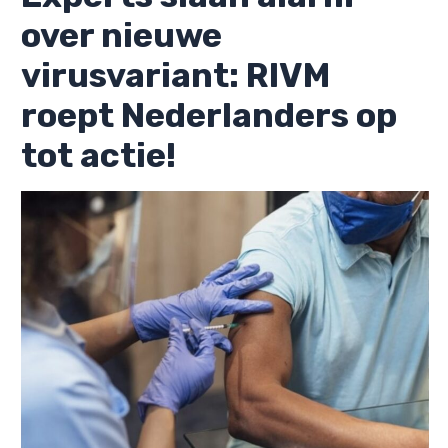
over nieuwe
virusvariant: RIVM
roept Nederlanders op
tot actie!