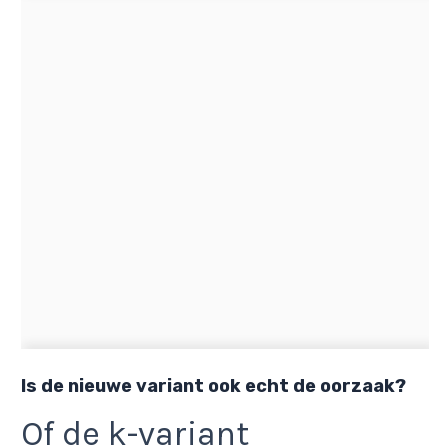
Is de nieuwe variant ook echt de oorzaak?
Of de k-variant