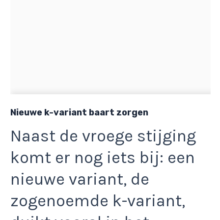
Nieuwe k-variant baart zorgen
Naast de vroege stijging
komt er nog iets bij: een
nieuwe variant, de
zogenoemde k-variant,