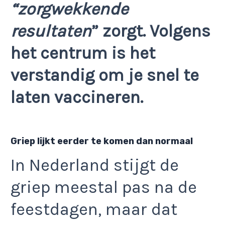
“zorgwekkende
resultaten
” zorgt. Volgens
het centrum is het
verstandig om je snel te
laten vaccineren.
Griep lijkt eerder te komen dan normaal
In Nederland stijgt de
griep meestal pas na de
feestdagen, maar dat