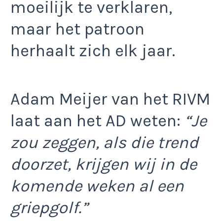
moeilijk te verklaren,
maar het patroon
herhaalt zich elk jaar.
Adam Meijer van het RIVM
laat aan het AD weten:
“Je
zou zeggen, als die trend
doorzet, krijgen wij in de
komende weken al een
griepgolf.”