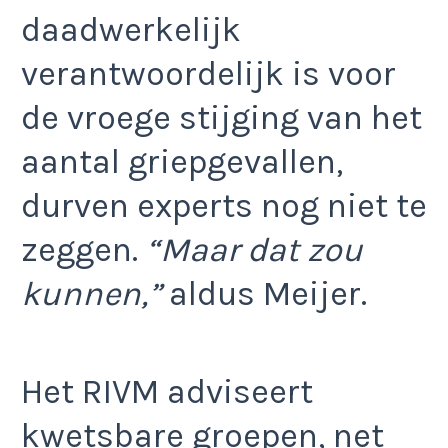
daadwerkelijk
verantwoordelijk is voor
de vroege stijging van het
aantal griepgevallen,
durven experts nog niet te
zeggen.
“Maar dat zou
kunnen,”
aldus Meijer.
Het RIVM adviseert
kwetsbare groepen, net