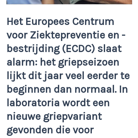
Het Europees Centrum
voor Ziektepreventie en -
bestrijding (ECDC) slaat
alarm: het griepseizoen
lijkt dit jaar veel eerder te
beginnen dan normaal. In
laboratoria wordt een
nieuwe griepvariant
gevonden die voor