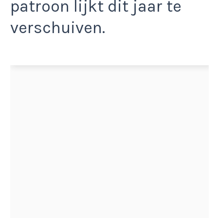
patroon lijkt dit jaar te
verschuiven.