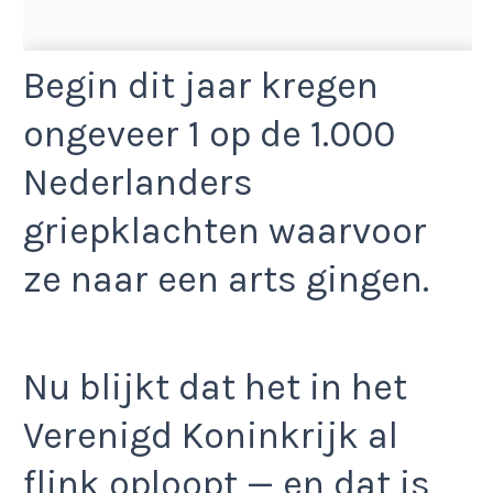
Begin dit jaar kregen
ongeveer 1 op de 1.000
Nederlanders
griepklachten waarvoor
ze naar een arts gingen.
Nu blijkt dat het in het
Verenigd Koninkrijk al
flink oploopt — en dat is