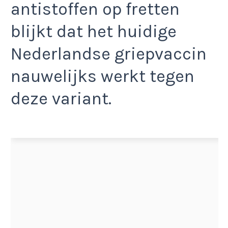
antistoffen op fretten
blijkt dat het huidige
Nederlandse griepvaccin
nauwelijks werkt tegen
deze variant.