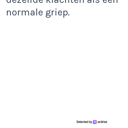
normale griep.