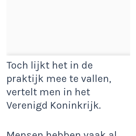
Toch lijkt het in de
praktijk mee te vallen,
vertelt men in het
Verenigd Koninkrijk.
Mensen hebben vaak al