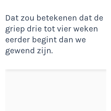
Dat zou betekenen dat de
griep drie tot vier weken
eerder begint dan we
gewend zijn.