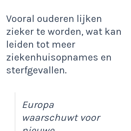
Vooral ouderen lijken
zieker te worden, wat kan
leiden tot meer
ziekenhuisopnames en
sterfgevallen.
Europa
waarschuwt voor
nieuwe