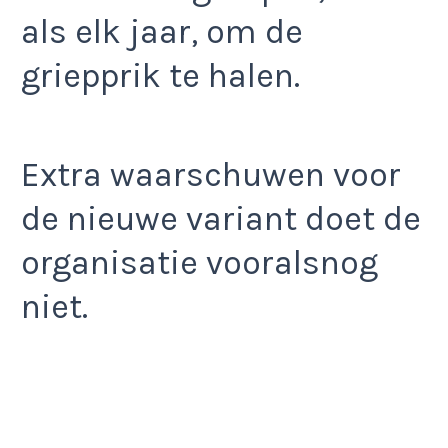
als elk jaar, om de
griepprik te halen.
Extra waarschuwen voor
de nieuwe variant doet de
organisatie vooralsnog
niet.