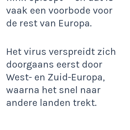
vaak een voorbode voor
de rest van Europa.
Het virus verspreidt zich
doorgaans eerst door
West- en Zuid-Europa,
waarna het snel naar
andere landen trekt.