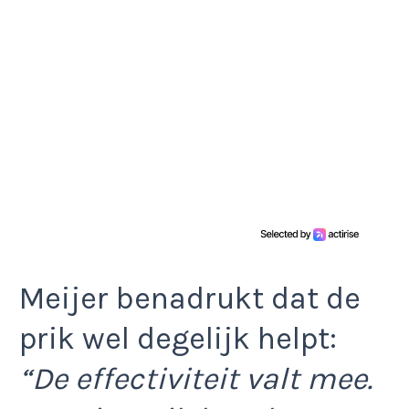
Meijer benadrukt dat de
prik wel degelijk helpt:
“De effectiviteit valt mee.