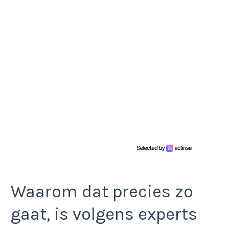
Waarom dat precies zo
gaat, is volgens experts