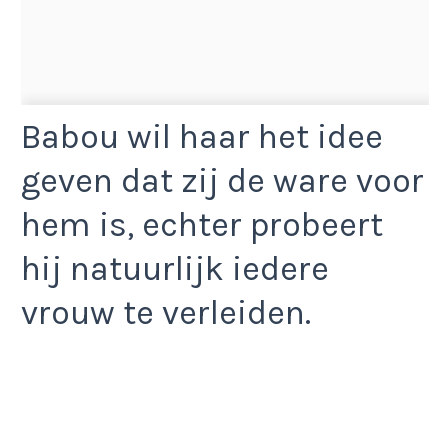
Babou wil haar het idee
geven dat zij de ware voor
hem is, echter probeert
hij natuurlijk iedere
vrouw te verleiden.