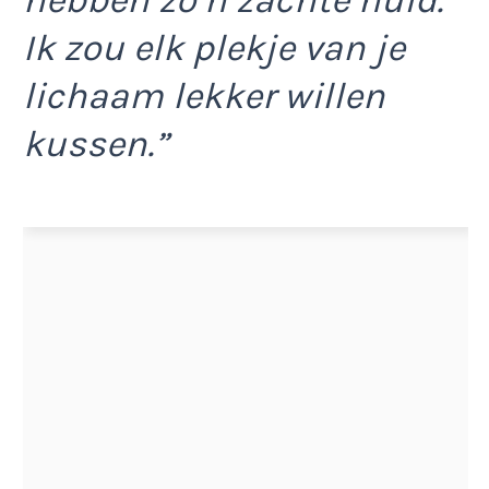
Ik zou elk plekje van je
lichaam lekker willen
kussen.”