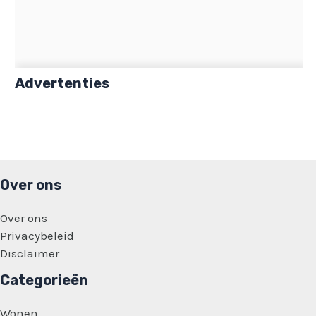
Advertenties
Over ons
Over ons
Privacybeleid
Disclaimer
Categorieën
Wonen