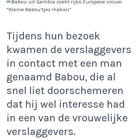
Tijdens hun bezoek
kwamen de verslaggevers
in contact met een man
genaamd Babou, die al
snel liet doorschemeren
dat hij wel interesse had
in een van de vrouwelijke
verslaggevers.