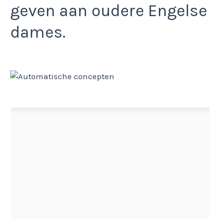
geven aan oudere Engelse
dames.