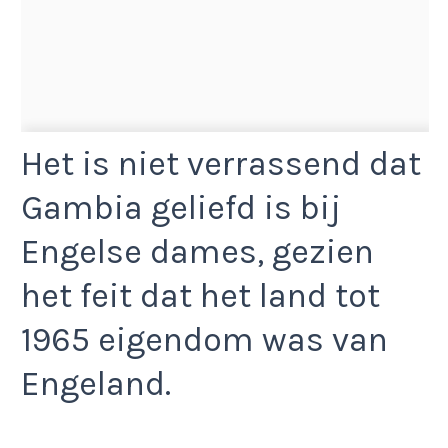
Het is niet verrassend dat
Gambia geliefd is bij
Engelse dames, gezien
het feit dat het land tot
1965 eigendom was van
Engeland.