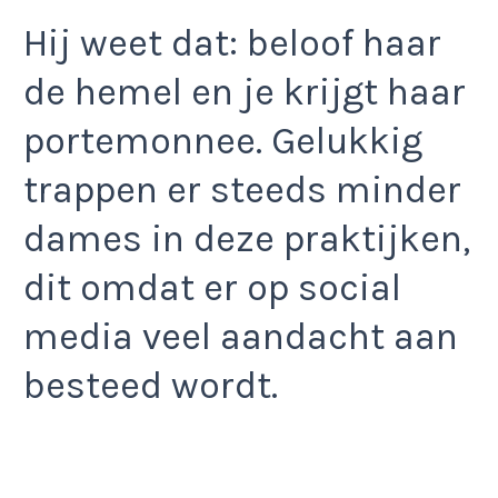
Hij weet dat: beloof haar
de hemel en je krijgt haar
portemonnee. Gelukkig
trappen er steeds minder
dames in deze praktijken,
dit omdat er op social
media veel aandacht aan
besteed wordt.