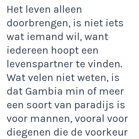
Het leven alleen
doorbrengen, is niet iets
wat iemand wil, want
iedereen hoopt een
levenspartner te vinden.
Wat velen niet weten, is
dat Gambia min of meer
een soort van paradijs is
voor mannen, vooral voor
diegenen die de voorkeur