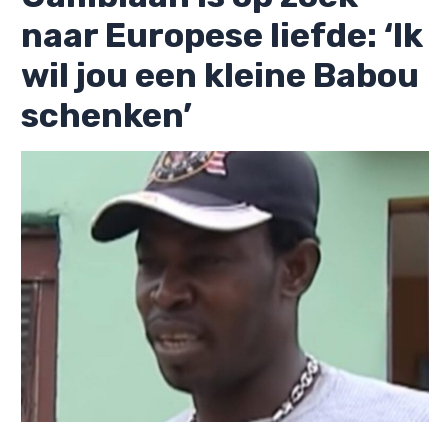
naar Europese liefde: ‘Ik
wil jou een kleine Babou
schenken’