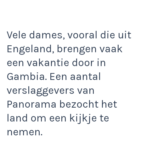
Vele dames, vooral die uit
Engeland, brengen vaak
een vakantie door in
Gambia. Een aantal
verslaggevers van
Panorama bezocht het
land om een kijkje te
nemen.