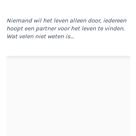
Niemand wil het leven alleen door, iedereen
hoopt een partner voor het leven te vinden.
Wat velen niet weten is…