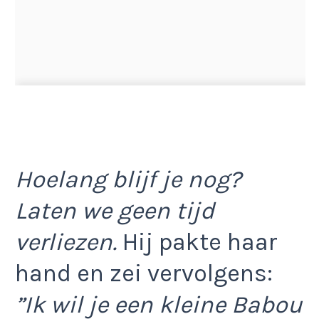
Hoelang blijf je nog?
Laten we geen tijd
verliezen.
Hij pakte haar
hand en zei vervolgens:
”Ik wil je een kleine Babou