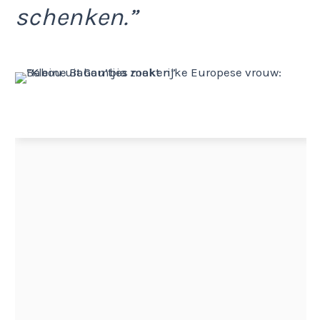
schenken.”