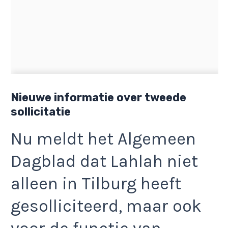
Nieuwe informatie over tweede
sollicitatie
Nu meldt het Algemeen
Dagblad dat Lahlah niet
alleen in Tilburg heeft
gesolliciteerd, maar ook