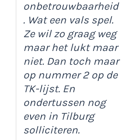
onbetrouwbaarheid
. Wat een vals spel.
Ze wil zo graag weg
maar het lukt maar
niet. Dan toch maar
op nummer 2 op de
TK-lijst. En
ondertussen nog
even in Tilburg
solliciteren.