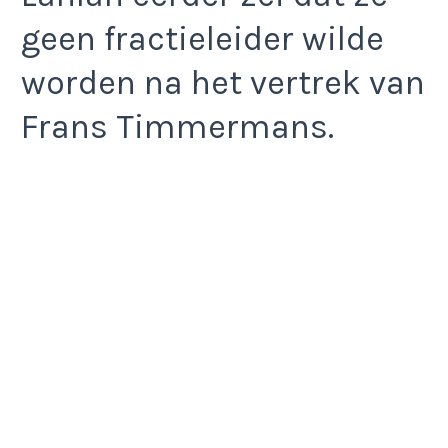
geen fractieleider wilde
worden na het vertrek van
Frans Timmermans.