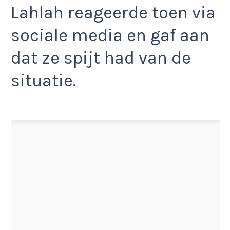
Lahlah reageerde toen via
sociale media en gaf aan
dat ze spijt had van de
situatie.