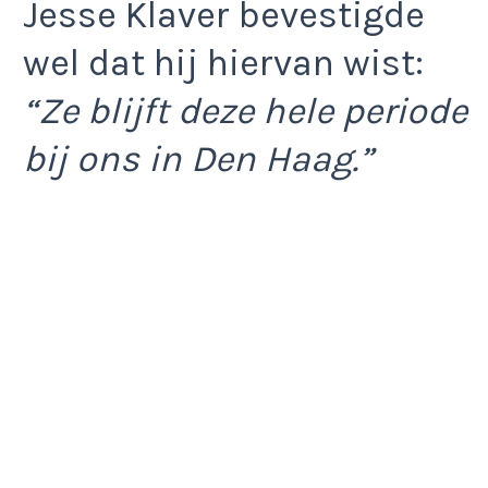
Jesse Klaver bevestigde
wel dat hij hiervan wist:
“Ze blijft deze hele periode
bij ons in Den Haag.”