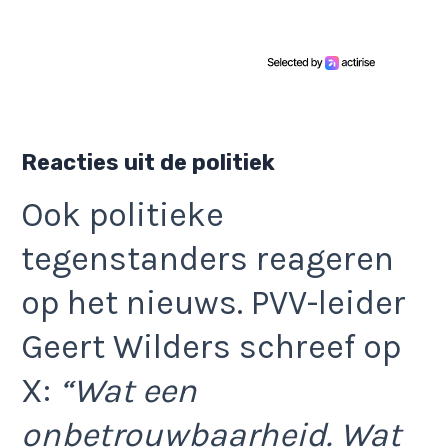
Reacties uit de politiek
Ook politieke
tegenstanders reageren
op het nieuws. PVV-leider
Geert Wilders schreef op
X:
“Wat een
onbetrouwbaarheid. Wat