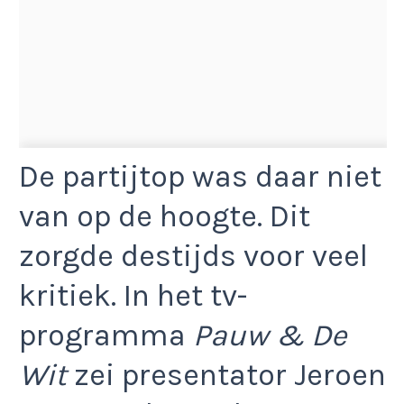
De partijtop was daar niet
van op de hoogte. Dit
zorgde destijds voor veel
kritiek. In het tv-
programma
Pauw & De
Wit
zei presentator Jeroen