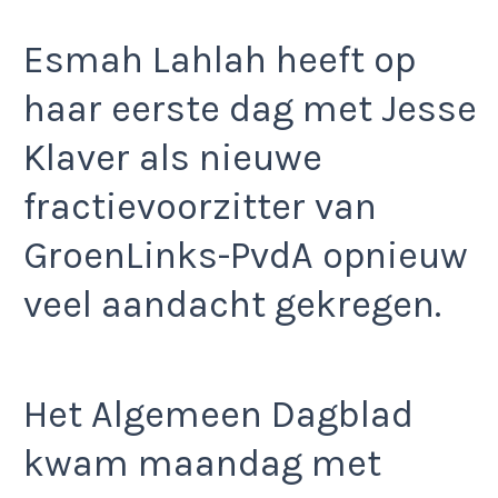
Esmah Lahlah heeft op
haar eerste dag met Jesse
Klaver als nieuwe
fractievoorzitter van
GroenLinks-PvdA opnieuw
veel aandacht gekregen.
Het Algemeen Dagblad
kwam maandag met