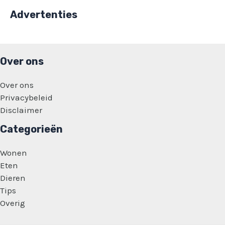
Advertenties
Over ons
Over ons
Privacybeleid
Disclaimer
Categorieën
Wonen
Eten
Dieren
Tips
Overig