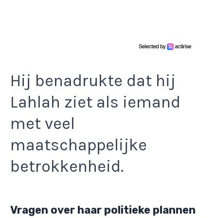
Hij benadrukte dat hij
Lahlah ziet als iemand
met veel
maatschappelijke
betrokkenheid.
Vragen over haar politieke plannen