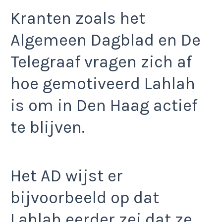
Kranten zoals het
Algemeen Dagblad en De
Telegraaf vragen zich af
hoe gemotiveerd Lahlah
is om in Den Haag actief
te blijven.
Het AD wijst er
bijvoorbeeld op dat
Lahlah eerder zei dat ze