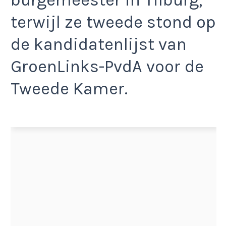
terwijl ze tweede stond op
de kandidatenlijst van
GroenLinks-PvdA voor de
Tweede Kamer.