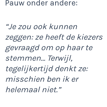
Pauw onder andere:
“Je zou ook kunnen
zeggen: ze heeft de kiezers
gevraagd om op haar te
stemmen… Terwijl,
tegelijkertijd denkt ze:
misschien ben ik er
helemaal niet.”