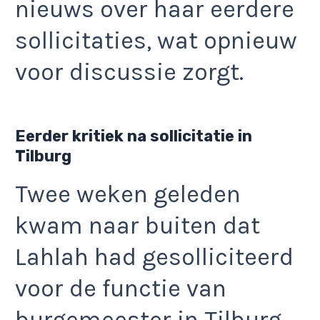
nieuws over haar eerdere
sollicitaties, wat opnieuw
voor discussie zorgt.
Eerder kritiek na sollicitatie in
Tilburg
Twee weken geleden
kwam naar buiten dat
Lahlah had gesolliciteerd
voor de functie van
burgemeester in Tilburg,