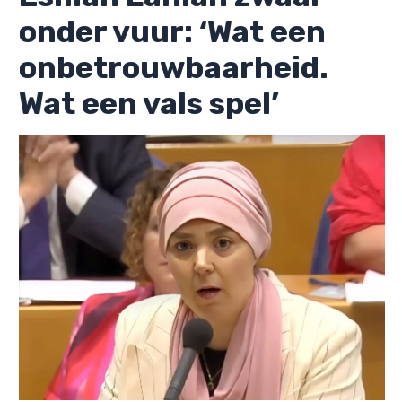
onder vuur: ‘Wat een
onbetrouwbaarheid.
Wat een vals spel’