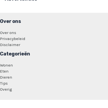
Over ons
Over ons
Privacybeleid
Disclaimer
Categorieën
Wonen
Eten
Dieren
Tips
Overig