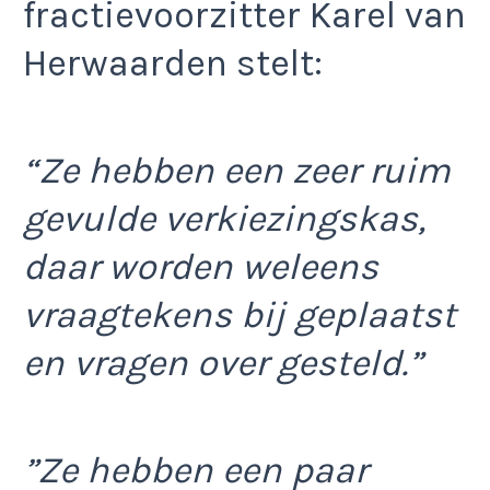
fractievoorzitter Karel van
Herwaarden stelt:
“Ze hebben een zeer ruim
gevulde verkiezingskas,
daar worden weleens
vraagtekens bij geplaatst
en vragen over gesteld.”
”Ze hebben een paar