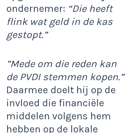
ondernemer:
“Die heeft
flink wat geld in de kas
gestopt.”
”Mede om die reden kan
de PVDI stemmen kopen.”
Daarmee doelt hij op de
invloed die financiële
middelen volgens hem
hebben op de lokale