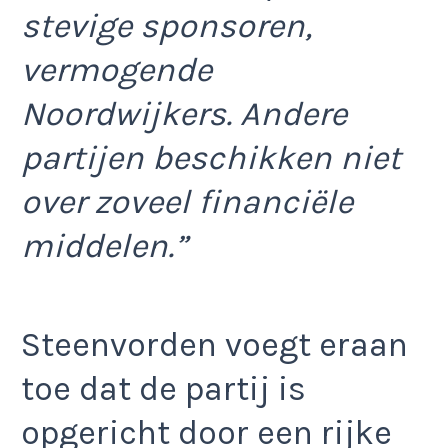
stevige sponsoren,
vermogende
Noordwijkers. Andere
partijen beschikken niet
over zoveel financiële
middelen.”
Steenvorden voegt eraan
toe dat de partij is
opgericht door een rijke