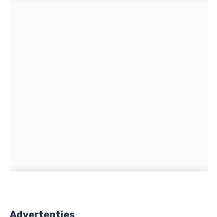
Advertenties