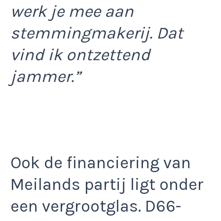
werk je mee aan
stemmingmakerij. Dat
vind ik ontzettend
jammer.”
Ook de financiering van
Meilands partij ligt onder
een vergrootglas. D66-