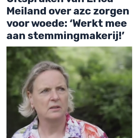
Meiland over azc zorgen
voor woede: ‘Werkt mee
aan stemmingmakerij!’