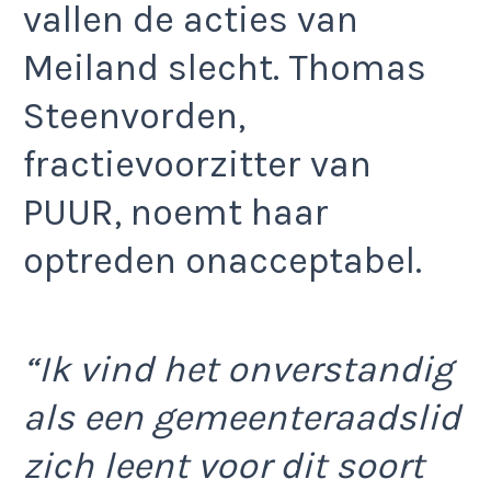
vallen de acties van
Meiland slecht. Thomas
Steenvorden,
fractievoorzitter van
PUUR, noemt haar
optreden onacceptabel.
“Ik vind het onverstandig
als een gemeenteraadslid
zich leent voor dit soort