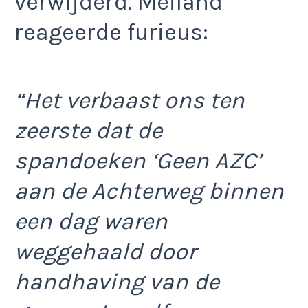
verwijderd. Meiland
reageerde furieus:
“Het verbaast ons ten
zeerste dat de
spandoeken ‘Geen AZC’
aan de Achterweg binnen
een dag waren
weggehaald door
handhaving van de