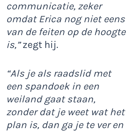
communicatie, zeker
omdat Erica nog niet eens
van de feiten op de hoogte
is,”
zegt hij.
“Als je als raadslid met
een spandoek in een
weiland gaat staan,
zonder dat je weet wat het
plan is, dan ga je te ver en