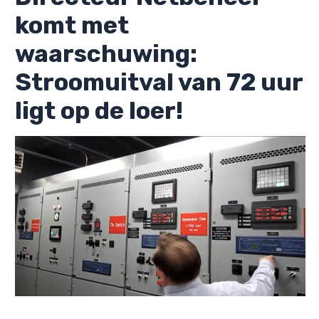
komt met
waarschuwing:
Stroomuitval van 72 uur
ligt op de loer!