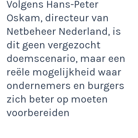
Volgens Hans-Peter
Oskam, directeur van
Netbeheer Nederland, is
dit geen vergezocht
doemscenario, maar een
reële mogelijkheid waar
ondernemers en burgers
zich beter op moeten
voorbereiden