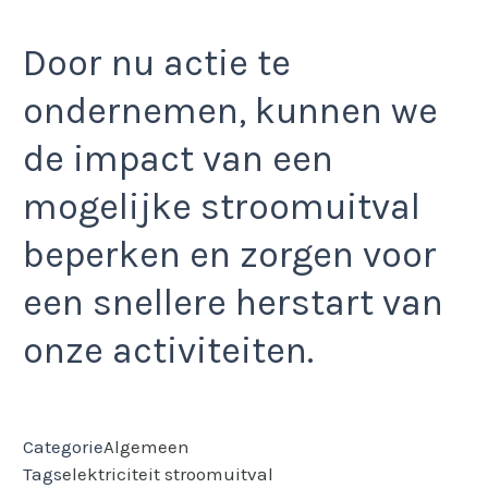
Door nu actie te
ondernemen, kunnen we
de impact van een
mogelijke stroomuitval
beperken en zorgen voor
een snellere herstart van
onze activiteiten.
Categorie
Algemeen
Tags
elektriciteit
stroomuitval