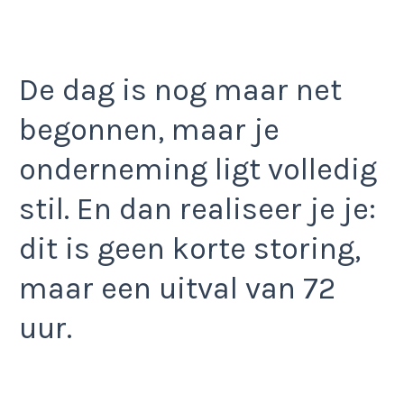
De dag is nog maar net
begonnen, maar je
onderneming ligt volledig
stil. En dan realiseer je je:
dit is geen korte storing,
maar een uitval van 72
uur.