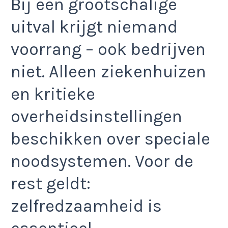
Bij een grootschalige
uitval krijgt niemand
voorrang – ook bedrijven
niet. Alleen ziekenhuizen
en kritieke
overheidsinstellingen
beschikken over speciale
noodsystemen. Voor de
rest geldt:
zelfredzaamheid is