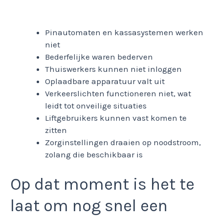
Pinautomaten en kassasystemen werken
niet
Bederfelijke waren bederven
Thuiswerkers kunnen niet inloggen
Oplaadbare apparatuur valt uit
Verkeerslichten functioneren niet, wat
leidt tot onveilige situaties
Liftgebruikers kunnen vast komen te
zitten
Zorginstellingen draaien op noodstroom,
zolang die beschikbaar is
Op dat moment is het te
laat om nog snel een