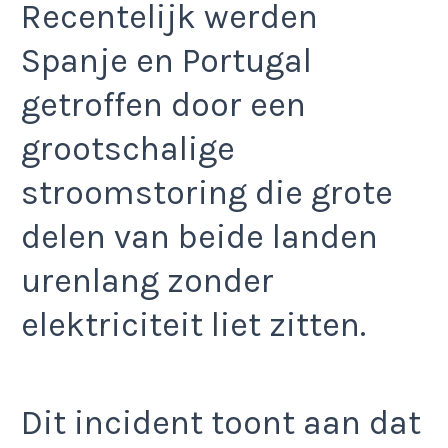
Recentelijk werden
Spanje en Portugal
getroffen door een
grootschalige
stroomstoring die grote
delen van beide landen
urenlang zonder
elektriciteit liet zitten.
Dit incident toont aan dat