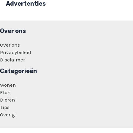
Advertenties
Over ons
Over ons
Privacybeleid
Disclaimer
Categorieën
Wonen
Eten
Dieren
Tips
Overig