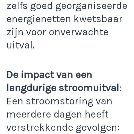
zelfs goed georganiseerde
energienetten kwetsbaar
zijn voor onverwachte
uitval.
De impact van een
langdurige stroomuitval
:
Een stroomstoring van
meerdere dagen heeft
verstrekkende gevolgen: