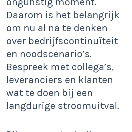
ongunstig moment.
Daarom is het belangrijk
om nu al na te denken
over bedrijfscontinuïteit
en noodscenario’s.
Bespreek met collega’s,
leveranciers en klanten
wat te doen bij een
langdurige stroomuitval.