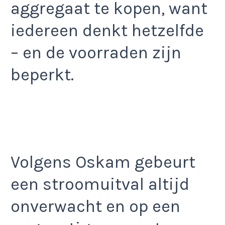
aggregaat te kopen, want
iedereen denkt hetzelfde
– en de voorraden zijn
beperkt.
Volgens Oskam gebeurt
een stroomuitval altijd
onverwacht en op een