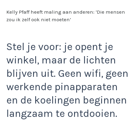
Kelly Pfaff heeft maling aan anderen: ‘Die mensen
zou ik zelf ook niet moeten’
Stel je voor: je opent je
winkel, maar de lichten
blijven uit. Geen wifi, geen
werkende pinapparaten
en de koelingen beginnen
langzaam te ontdooien.