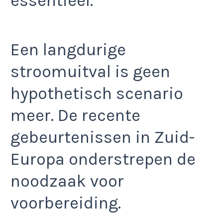
essentieel.
Een langdurige
stroomuitval is geen
hypothetisch scenario
meer. De recente
gebeurtenissen in Zuid-
Europa onderstrepen de
noodzaak voor
voorbereiding.