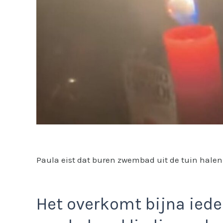
Paula eist dat buren zwembad uit de tuin halen:
Het overkomt bijna iede