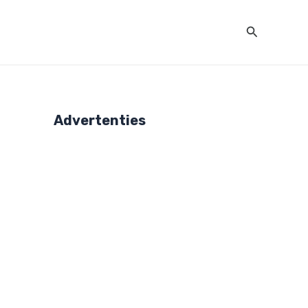
Zoeken
Advertenties