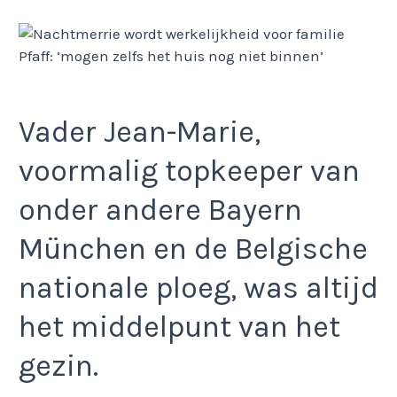
Vader Jean-Marie,
voormalig topkeeper van
onder andere Bayern
München en de Belgische
nationale ploeg, was altijd
het middelpunt van het
gezin.