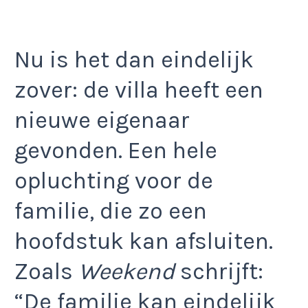
Nu is het dan eindelijk
zover: de villa heeft een
nieuwe eigenaar
gevonden. Een hele
opluchting voor de
familie, die zo een
hoofdstuk kan afsluiten.
Zoals
Weekend
schrijft:
“De familie kan eindelijk