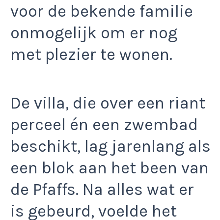
voor de bekende familie
onmogelijk om er nog
met plezier te wonen.
De villa, die over een riant
perceel én een zwembad
beschikt, lag jarenlang als
een blok aan het been van
de Pfaffs. Na alles wat er
is gebeurd, voelde het