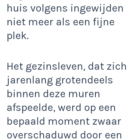
huis volgens ingewijden
niet meer als een fijne
plek.
Het gezinsleven, dat zich
jarenlang grotendeels
binnen deze muren
afspeelde, werd op een
bepaald moment zwaar
overschaduwd door een