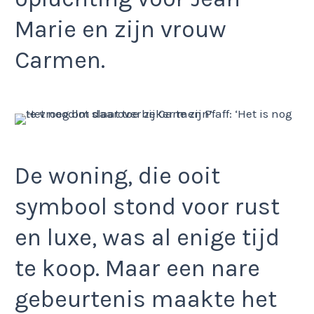
Marie en zijn vrouw
Carmen.
De woning, die ooit
symbool stond voor rust
en luxe, was al enige tijd
te koop. Maar een nare
gebeurtenis maakte het