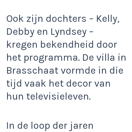
Ook zijn dochters – Kelly,
Debby en Lyndsey –
kregen bekendheid door
het programma. De villa in
Brasschaat vormde in die
tijd vaak het decor van
hun televisieleven.
In de loop der jaren