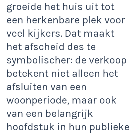
groeide het huis uit tot
een herkenbare plek voor
veel kijkers. Dat maakt
het afscheid des te
symbolischer: de verkoop
betekent niet alleen het
afsluiten van een
woonperiode, maar ook
van een belangrijk
hoofdstuk in hun publieke