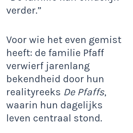
verder.”
Voor wie het even gemist
heeft: de familie Pfaff
verwierf jarenlang
bekendheid door hun
realityreeks
De Pfaffs
,
waarin hun dagelijks
leven centraal stond.