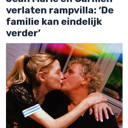
verlaten rampvilla: ‘De
familie kan eindelijk
verder’