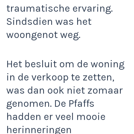
traumatische ervaring.
Sindsdien was het
woongenot weg.
Het besluit om de woning
in de verkoop te zetten,
was dan ook niet zomaar
genomen. De Pfaffs
hadden er veel mooie
herinneringen