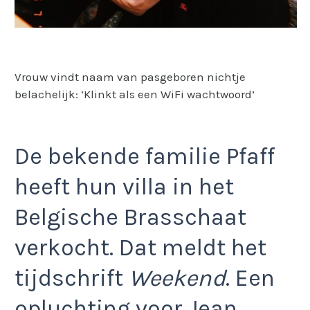
Vrouw vindt naam van pasgeboren nichtje
belachelijk: ‘Klinkt als een WiFi wachtwoord’
De bekende familie Pfaff
heeft hun villa in het
Belgische Brasschaat
verkocht. Dat meldt het
tijdschrift
Weekend
. Een
opluchting voor Jean