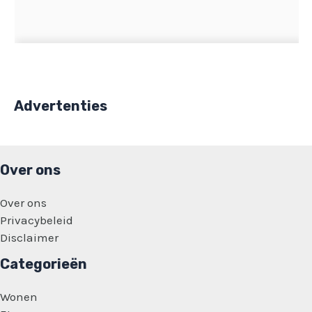
Advertenties
Over ons
Over ons
Privacybeleid
Disclaimer
Categorieën
Wonen