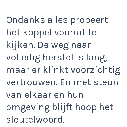
Ondanks alles probeert
het koppel vooruit te
kijken. De weg naar
volledig herstel is lang,
maar er klinkt voorzichtig
vertrouwen. En met steun
van elkaar en hun
omgeving blijft hoop het
sleutelwoord.