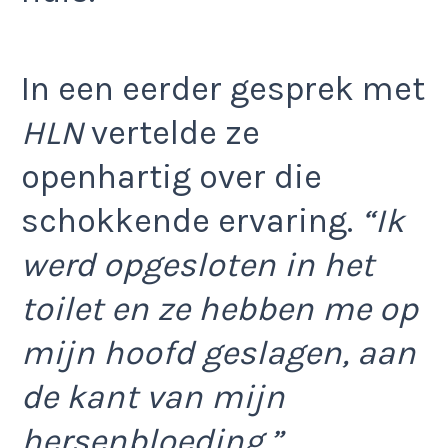
In een eerder gesprek met
HLN
vertelde ze
openhartig over die
schokkende ervaring.
“Ik
werd opgesloten in het
toilet en ze hebben me op
mijn hoofd geslagen, aan
de kant van mijn
hersenbloeding.”