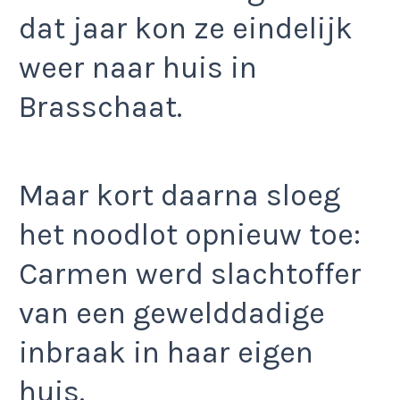
dat jaar kon ze eindelijk
weer naar huis in
Brasschaat.
Maar kort daarna sloeg
het noodlot opnieuw toe:
Carmen werd slachtoffer
van een gewelddadige
inbraak in haar eigen
huis.