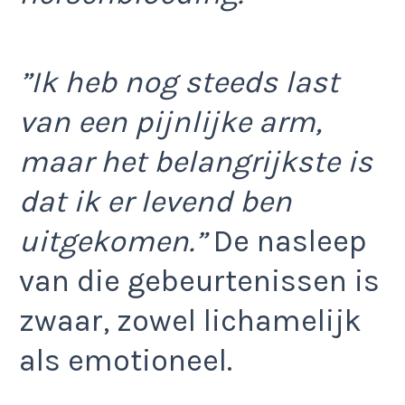
”Ik heb nog steeds last
van een pijnlijke arm,
maar het belangrijkste is
dat ik er levend ben
uitgekomen.”
De nasleep
van die gebeurtenissen is
zwaar, zowel lichamelijk
als emotioneel.