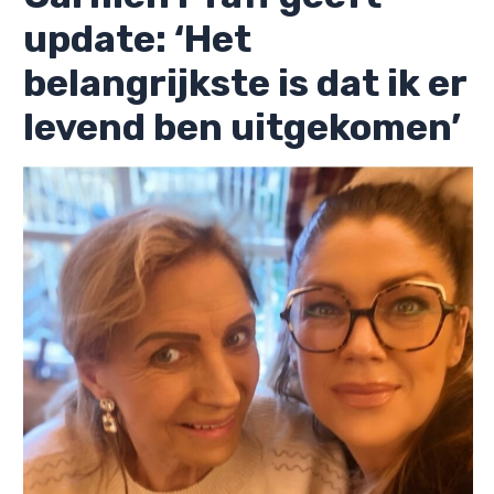
update: ‘Het
belangrijkste is dat ik er
levend ben uitgekomen’