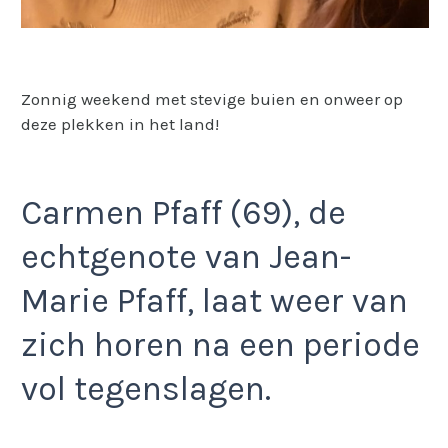
Zonnig weekend met stevige buien en onweer op
deze plekken in het land!
Carmen Pfaff (69), de
echtgenote van Jean-
Marie Pfaff, laat weer van
zich horen na een periode
vol tegenslagen.