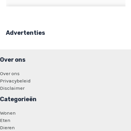
Advertenties
Over ons
Over ons
Privacybeleid
Disclaimer
Categorieën
Wonen
Eten
Dieren