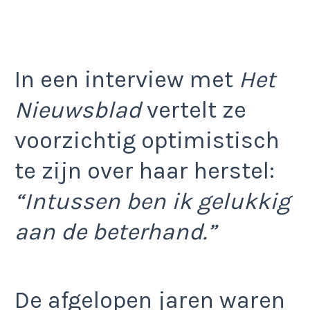
In een interview met
Het
Nieuwsblad
vertelt ze
voorzichtig optimistisch
te zijn over haar herstel:
“Intussen ben ik gelukkig
aan de beterhand.”
De afgelopen jaren waren