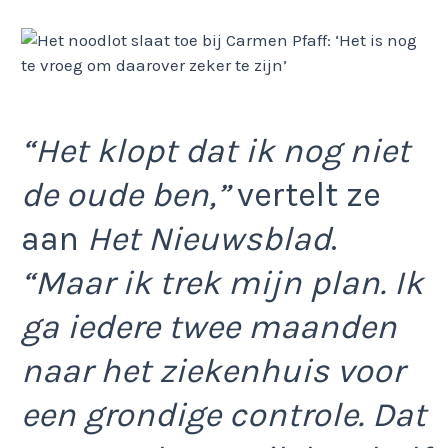
“Het klopt dat ik nog niet
de oude ben,”
vertelt ze
aan
Het Nieuwsblad
.
“Maar ik trek mijn plan. Ik
ga iedere twee maanden
naar het ziekenhuis voor
een grondige controle. Dat