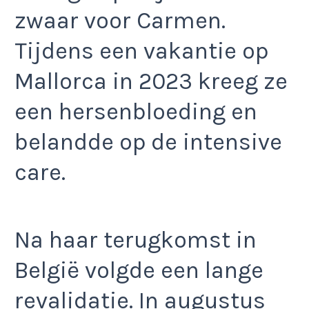
zwaar voor Carmen.
Tijdens een vakantie op
Mallorca in 2023 kreeg ze
een hersenbloeding en
belandde op de intensive
care.
Na haar terugkomst in
België volgde een lange
revalidatie. In augustus