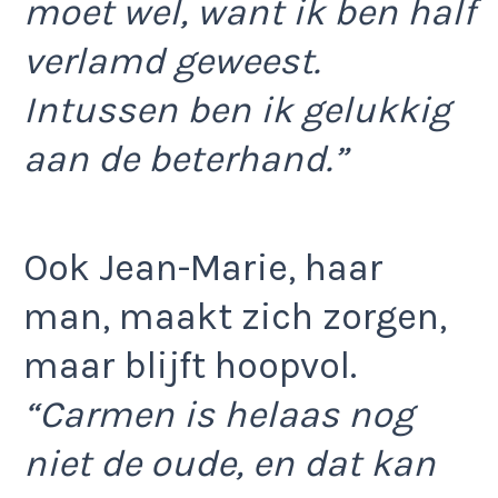
moet wel, want ik ben half
verlamd geweest.
Intussen ben ik gelukkig
aan de beterhand.”
Ook Jean-Marie, haar
man, maakt zich zorgen,
maar blijft hoopvol.
“Carmen is helaas nog
niet de oude, en dat kan