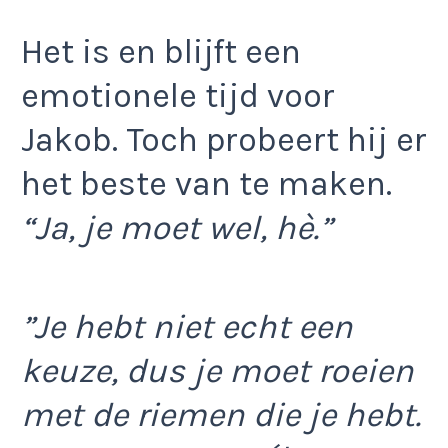
Het is en blijft een
emotionele tijd voor
Jakob. Toch probeert hij er
het beste van te maken.
“Ja, je moet wel, hè.”
”Je hebt niet echt een
keuze, dus je moet roeien
met de riemen die je hebt.