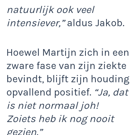
natuurlijk ook veel
intensiever,”
aldus Jakob.
Hoewel Martijn zich in een
zware fase van zijn ziekte
bevindt, blijft zijn houding
opvallend positief.
“Ja, dat
is niet normaal joh!
Zoiets heb ik nog nooit
gezien.”