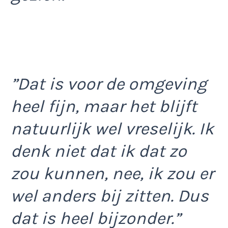
”Dat is voor de omgeving
heel fijn, maar het blijft
natuurlijk wel vreselijk. Ik
denk niet dat ik dat zo
zou kunnen, nee, ik zou er
wel anders bij zitten. Dus
dat is heel bijzonder.”