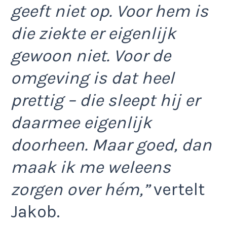
geeft niet op. Voor hem is
die ziekte er eigenlijk
gewoon niet. Voor de
omgeving is dat heel
prettig – die sleept hij er
daarmee eigenlijk
doorheen. Maar goed, dan
maak ik me weleens
zorgen over hém,”
vertelt
Jakob.