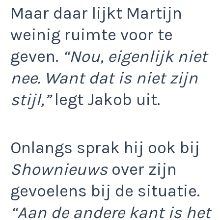
Maar daar lijkt Martijn
weinig ruimte voor te
geven.
“Nou, eigenlijk niet
nee. Want dat is niet zijn
stijl,”
legt Jakob uit.
Onlangs sprak hij ook bij
Shownieuws
over zijn
gevoelens bij de situatie.
“Aan de andere kant is het