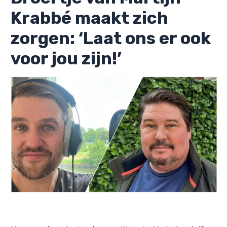
Krabbé maakt zich
zorgen: ‘Laat ons er ook
voor jou zijn!’