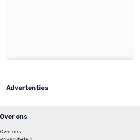
Advertenties
Over ons
Over ons
Privacybeleid