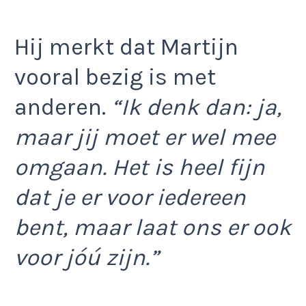
Hij merkt dat Martijn
vooral bezig is met
anderen.
“Ik denk dan: ja,
maar jij moet er wel mee
omgaan. Het is heel fijn
dat je er voor iedereen
bent, maar laat ons er ook
voor jóú zijn.”