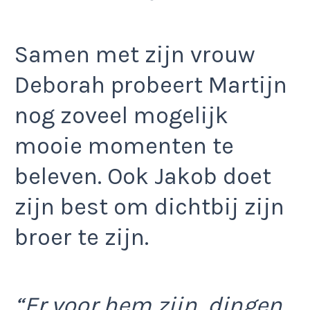
Samen met zijn vrouw
Deborah probeert Martijn
nog zoveel mogelijk
mooie momenten te
beleven. Ook Jakob doet
zijn best om dichtbij zijn
broer te zijn.
“Er voor hem zijn, dingen