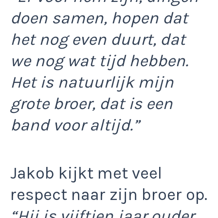
doen samen, hopen dat
het nog even duurt, dat
we nog wat tijd hebben.
Het is natuurlijk mijn
grote broer, dat is een
band voor altijd.”
Jakob kijkt met veel
respect naar zijn broer op.
“Hij is vijftien jaar ouder