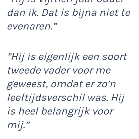
dan ik. Dat is bijna niet te
evenaren.”
”Hij is eigenlijk een soort
tweede vader voor me
geweest, omdat er zo’n
leeftijdsverschil was. Hij
is heel belangrijk voor
mij.”