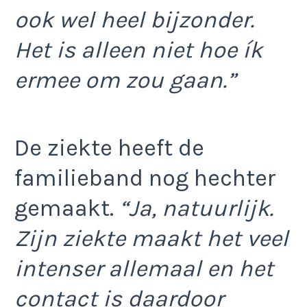
ook wel heel bijzonder.
Het is alleen niet hoe ík
ermee om zou gaan.”
De ziekte heeft de
familieband nog hechter
gemaakt.
“Ja, natuurlijk.
Zijn ziekte maakt het veel
intenser allemaal en het
contact is daardoor