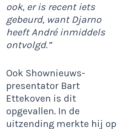
ook, er is recent iets
gebeurd, want Djarno
heeft André inmiddels
ontvolgd.”
Ook Shownieuws-
presentator Bart
Ettekoven is dit
opgevallen. In de
uitzending merkte hij op