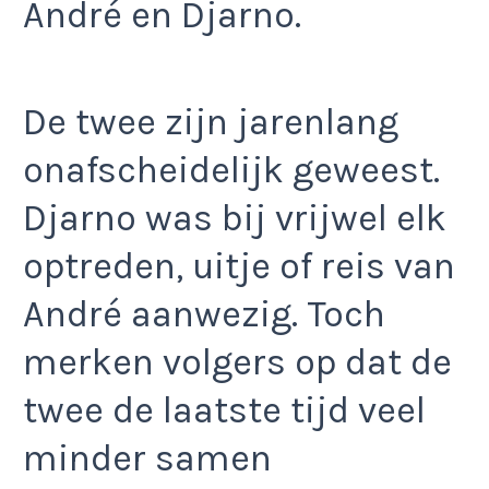
André en Djarno.
De twee zijn jarenlang
onafscheidelijk geweest.
Djarno was bij vrijwel elk
optreden, uitje of reis van
André aanwezig. Toch
merken volgers op dat de
twee de laatste tijd veel
minder samen