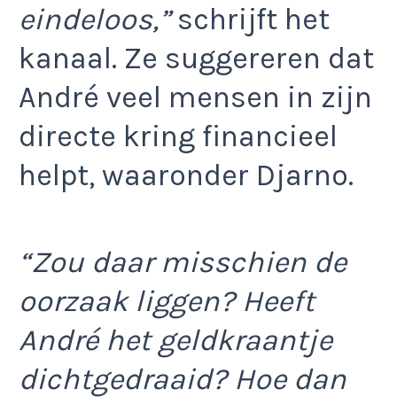
eindeloos,”
schrijft het
kanaal. Ze suggereren dat
André veel mensen in zijn
directe kring financieel
helpt, waaronder Djarno.
“Zou daar misschien de
oorzaak liggen? Heeft
André het geldkraantje
dichtgedraaid? Hoe dan