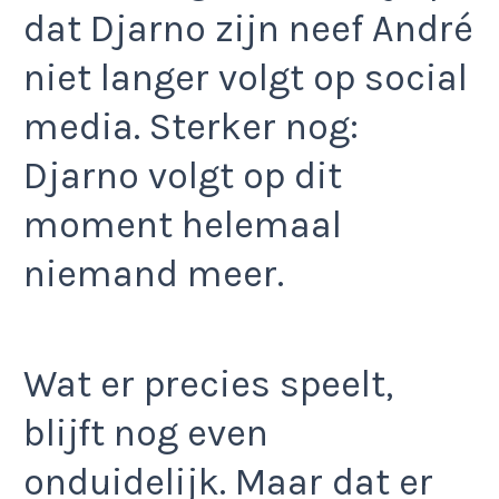
dat Djarno zijn neef André
niet langer volgt op social
media. Sterker nog:
Djarno volgt op dit
moment helemaal
niemand meer.
Wat er precies speelt,
blijft nog even
onduidelijk. Maar dat er