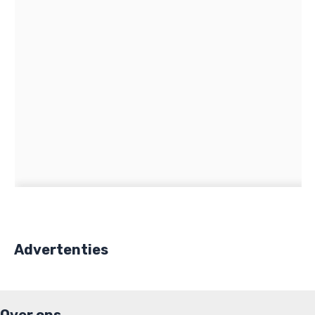
Advertenties