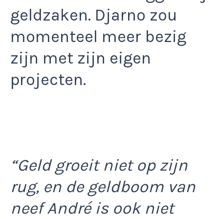
geldzaken. Djarno zou
momenteel meer bezig
zijn met zijn eigen
projecten.
“Geld groeit niet op zijn
rug, en de geldboom van
neef André is ook niet