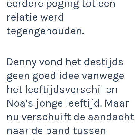
eerdere poging tot een
relatie werd
tegengehouden.
Denny vond het destijds
geen goed idee vanwege
het leeftijdsverschil en
Noa’s jonge leeftijd. Maar
nu verschuift de aandacht
naar de band tussen