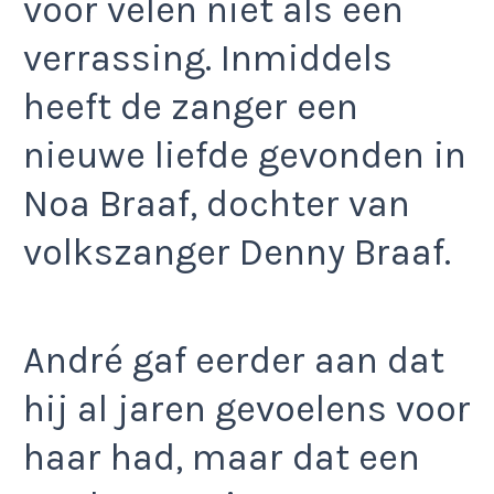
voor velen niet als een
verrassing. Inmiddels
heeft de zanger een
nieuwe liefde gevonden in
Noa Braaf, dochter van
volkszanger Denny Braaf.
André gaf eerder aan dat
hij al jaren gevoelens voor
haar had, maar dat een