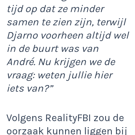
tijd op dat ze minder
samen te zien zijn, terwijl
Djarno voorheen altijd wel
in de buurt was van
André. Nu krijgen we de
vraag: weten jullie hier
iets van?”
Volgens RealityFBI zou de
oorzaak kunnen liggen bij