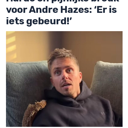
voor Andre Hazes: ‘Er is
iets gebeurd!’