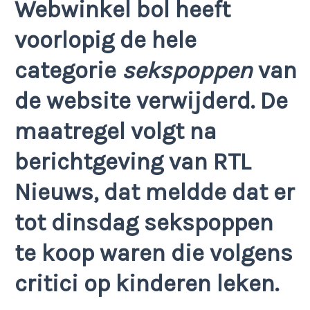
Webwinkel bol heeft
voorlopig de hele
categorie
sekspoppen
van
de website verwijderd. De
maatregel volgt na
berichtgeving van RTL
Nieuws, dat meldde dat er
tot dinsdag sekspoppen
te koop waren die volgens
critici op kinderen leken.