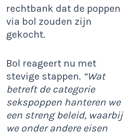
rechtbank dat de poppen
via bol zouden zijn
gekocht.
Bol reageert nu met
stevige stappen.
“Wat
betreft de categorie
sekspoppen hanteren we
een streng beleid, waarbij
we onder andere eisen