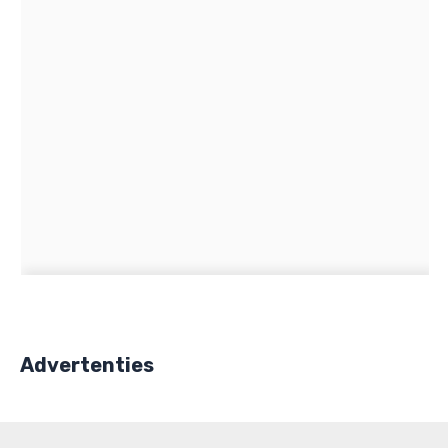
Advertenties