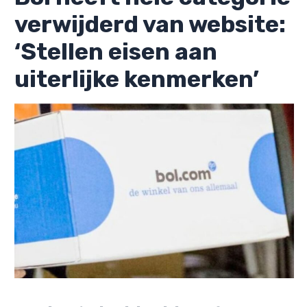
verwijderd van website:
‘Stellen eisen aan
uiterlijke kenmerken’