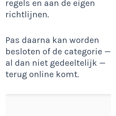
regels en aan de eigen
richtlijnen.
Pas daarna kan worden
besloten of de categorie —
al dan niet gedeeltelijk —
terug online komt.