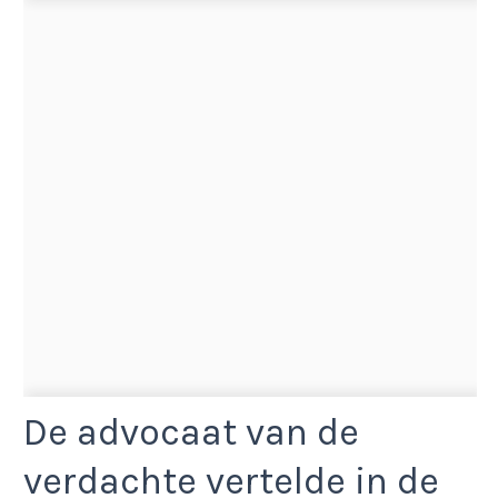
De advocaat van de
verdachte vertelde in de