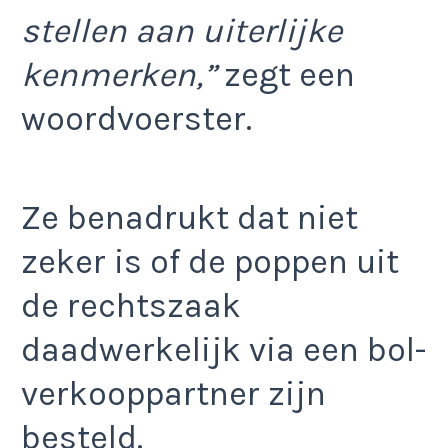
stellen aan uiterlijke
kenmerken,”
zegt een
woordvoerster.
Ze benadrukt dat niet
zeker is of de poppen uit
de rechtszaak
daadwerkelijk via een bol-
verkooppartner zijn
besteld.