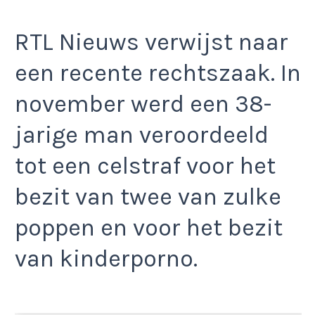
RTL Nieuws verwijst naar
een recente rechtszaak. In
november werd een 38-
jarige man veroordeeld
tot een celstraf voor het
bezit van twee van zulke
poppen en voor het bezit
van kinderporno.