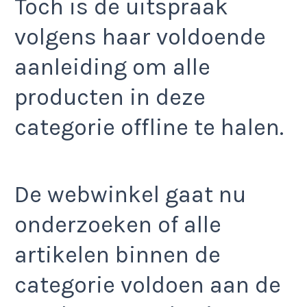
Toch is de uitspraak
volgens haar voldoende
aanleiding om alle
producten in deze
categorie offline te halen.
De webwinkel gaat nu
onderzoeken of alle
artikelen binnen de
categorie voldoen aan de