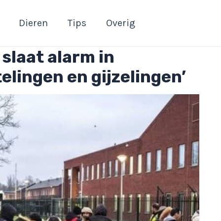
Dieren
Tips
Overig
 slaat alarm in
elingen en gijzelingen’