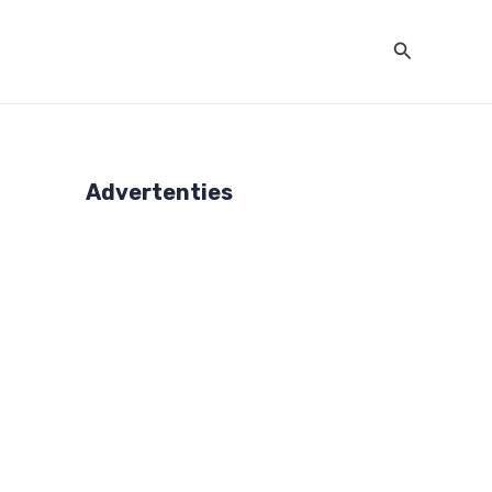
Zoeken
Advertenties