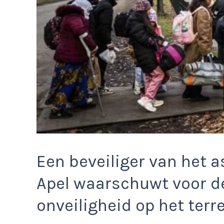
Een beveiliger van het 
Apel waarschuwt voor 
onveiligheid op het terre