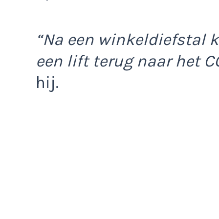
“Na een winkeldiefstal k
een lift terug naar het C
hij.