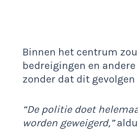
Binnen het centrum zou
bedreigingen en andere
zonder dat dit gevolgen 
“De politie doet helemaa
worden geweigerd,”
aldu