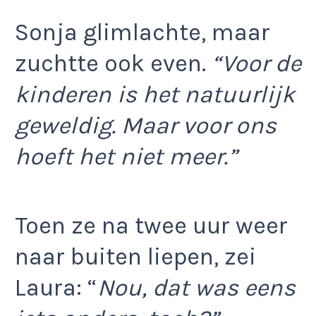
Sonja glimlachte, maar
zuchtte ook even.
“Voor de
kinderen is het natuurlijk
geweldig. Maar voor ons
hoeft het niet meer.”
Toen ze na twee uur weer
naar buiten liepen, zei
Laura: “
Nou, dat was eens