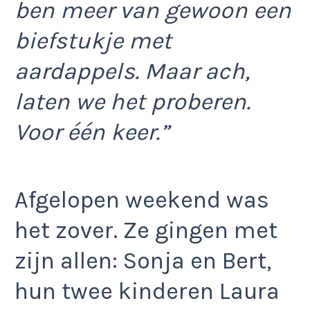
ben meer van gewoon een
biefstukje met
aardappels. Maar ach,
laten we het proberen.
Voor één keer.”
Afgelopen weekend was
het zover. Ze gingen met
zijn allen: Sonja en Bert,
hun twee kinderen Laura