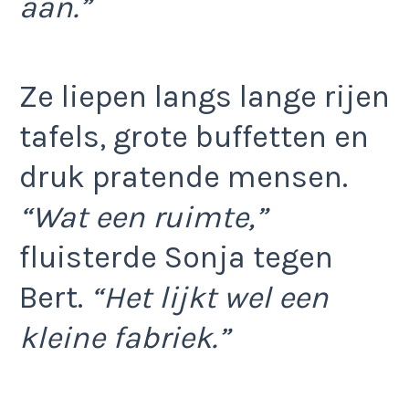
aan.”
Ze liepen langs lange rijen
tafels, grote buffetten en
druk pratende mensen.
“Wat een ruimte,”
fluisterde Sonja tegen
Bert.
“Het lijkt wel een
kleine fabriek.”