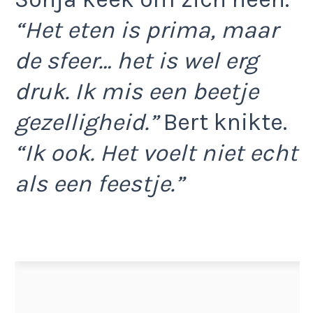
“Het eten is prima, maar
de sfeer… het is wel erg
druk. Ik mis een beetje
gezelligheid.”
Bert knikte.
“Ik ook. Het voelt niet echt
als een feestje.”