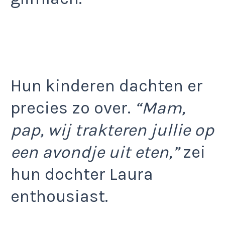
Hun kinderen dachten er
precies zo over.
“Mam,
pap, wij trakteren jullie op
een avondje uit eten,”
zei
hun dochter Laura
enthousiast.