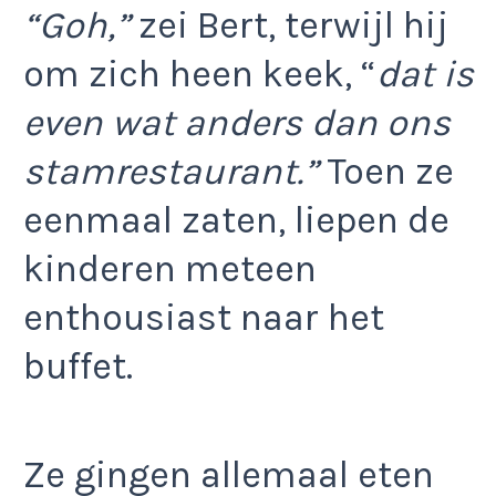
“Goh,”
zei Bert, terwijl hij
om zich heen keek, “
dat is
even wat anders dan ons
stamrestaurant.”
Toen ze
eenmaal zaten, liepen de
kinderen meteen
enthousiast naar het
buffet.
Ze gingen allemaal eten