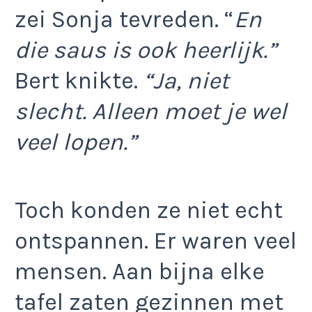
zei Sonja tevreden. “
En
die saus is ook heerlijk.”
Bert knikte.
“Ja, niet
slecht. Alleen moet je wel
veel lopen.”
Toch konden ze niet echt
ontspannen. Er waren veel
mensen. Aan bijna elke
tafel zaten gezinnen met