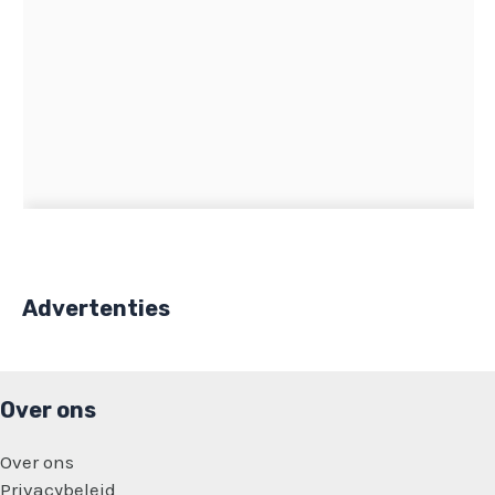
Advertenties
Over ons
Over ons
Privacybeleid