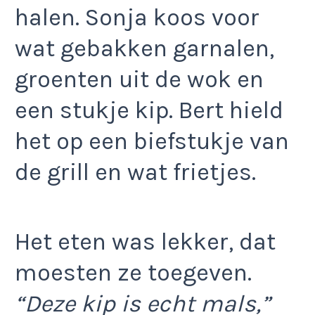
halen. Sonja koos voor
wat gebakken garnalen,
groenten uit de wok en
een stukje kip. Bert hield
het op een biefstukje van
de grill en wat frietjes.
Het eten was lekker, dat
moesten ze toegeven.
“Deze kip is echt mals,”