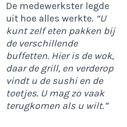
De medewerkster legde
uit hoe alles werkte.
“U
kunt zelf eten pakken bij
de verschillende
buffetten. Hier is de wok,
daar de grill, en verderop
vindt u de sushi en de
toetjes. U mag zo vaak
terugkomen als u wilt.”