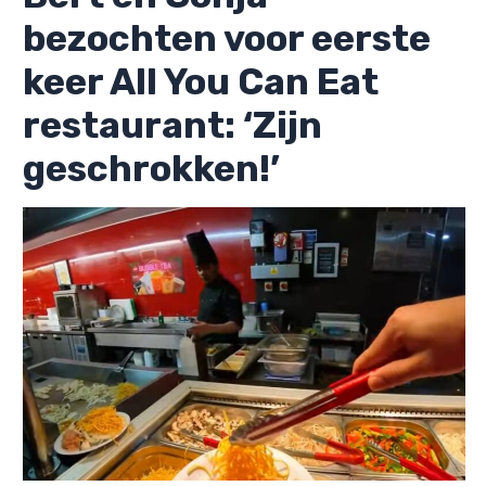
bezochten voor eerste
keer All You Can Eat
restaurant: ‘Zijn
geschrokken!’