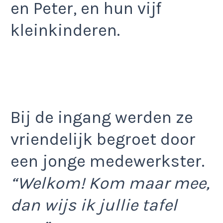
en Peter, en hun vijf
kleinkinderen.
Bij de ingang werden ze
vriendelijk begroet door
een jonge medewerkster.
“Welkom! Kom maar mee,
dan wijs ik jullie tafel