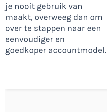
je nooit gebruik van
maakt, overweeg dan om
over te stappen naar een
eenvoudiger en
goedkoper accountmodel.