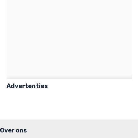
Advertenties
Over ons