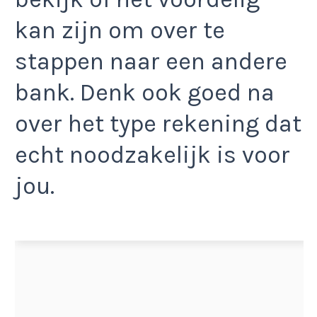
kan zijn om over te
stappen naar een andere
bank. Denk ook goed na
over het type rekening dat
echt noodzakelijk is voor
jou.