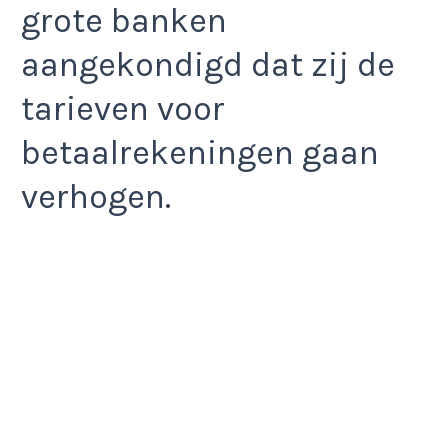
grote banken
aangekondigd dat zij de
tarieven voor
betaalrekeningen gaan
verhogen.