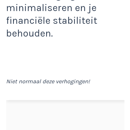
minimaliseren en je
financiële stabiliteit
behouden.
Niet normaal deze verhogingen!