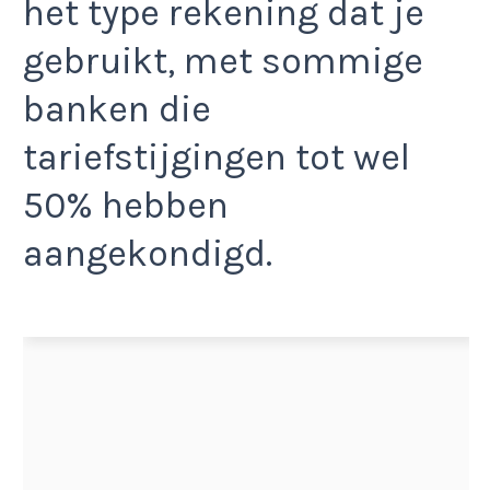
het type rekening dat je
gebruikt, met sommige
banken die
tariefstijgingen tot wel
50% hebben
aangekondigd.