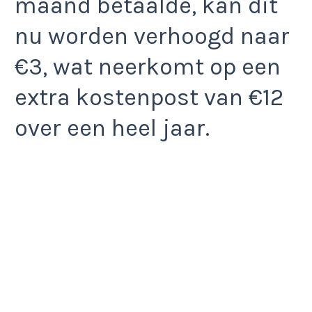
maand betaalde, kan dit
nu worden verhoogd naar
€3, wat neerkomt op een
extra kostenpost van €12
over een heel jaar.