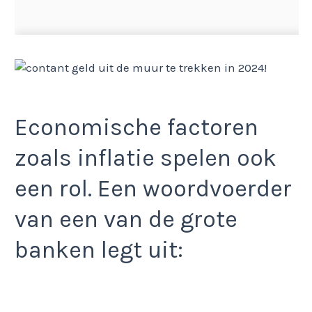
Economische factoren
zoals inflatie spelen ook
een rol. Een woordvoerder
van een van de grote
banken legt uit: