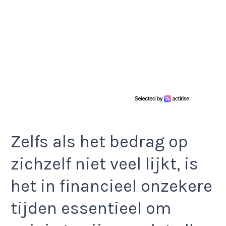
Zelfs als het bedrag op
zichzelf niet veel lijkt, is
het in financieel onzekere
tijden essentieel om