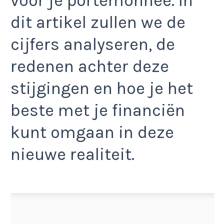
voor je portemonnee. In
dit artikel zullen we de
cijfers analyseren, de
redenen achter deze
stijgingen en hoe je het
beste met je financiën
kunt omgaan in deze
nieuwe realiteit.