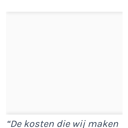
“De kosten die wij maken