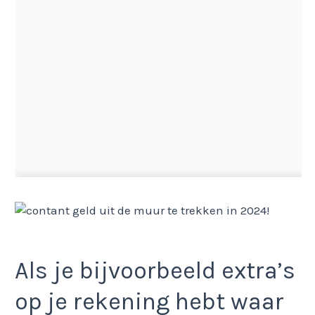
Als je bijvoorbeeld extra’s
op je rekening hebt waar