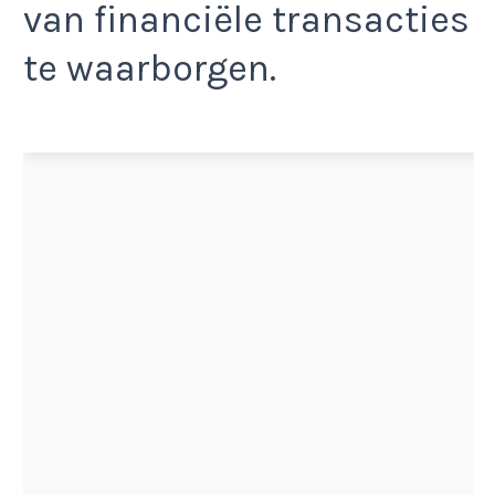
van financiële transacties
te waarborgen.