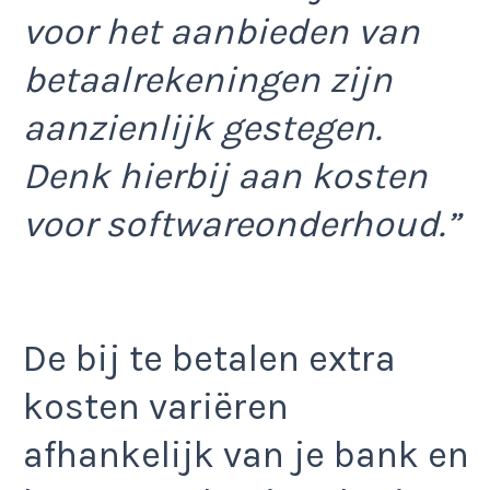
voor het aanbieden van
betaalrekeningen zijn
aanzienlijk gestegen.
Denk hierbij aan kosten
voor softwareonderhoud.”
De bij te betalen extra
kosten variëren
afhankelijk van je bank en