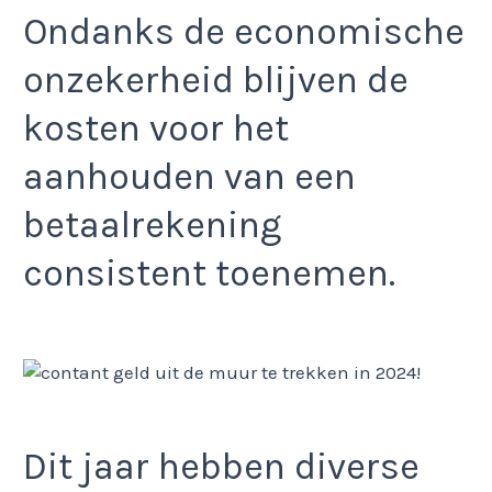
Ondanks de economische
onzekerheid blijven de
kosten voor het
aanhouden van een
betaalrekening
consistent toenemen.
Dit jaar hebben diverse