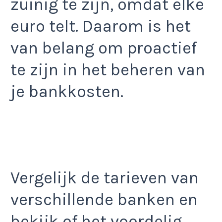
zuinig te zijn, omdat elke
euro telt. Daarom is het
van belang om proactief
te zijn in het beheren van
je bankkosten.
Vergelijk de tarieven van
verschillende banken en
bekijk of het voordelig