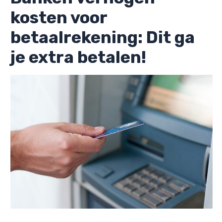
kosten voor
betaalrekening: Dit ga
je extra betalen!