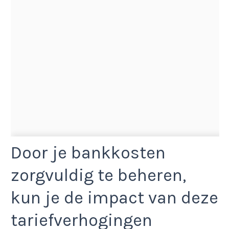
Door je bankkosten
zorgvuldig te beheren,
kun je de impact van deze
tariefverhogingen