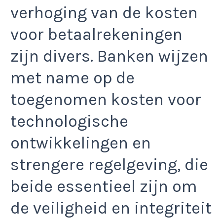
verhoging van de kosten
voor betaalrekeningen
zijn divers. Banken wijzen
met name op de
toegenomen kosten voor
technologische
ontwikkelingen en
strengere regelgeving, die
beide essentieel zijn om
de veiligheid en integriteit