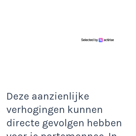
Deze aanzienlijke
verhogingen kunnen
directe gevolgen hebben