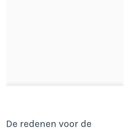
De redenen voor de