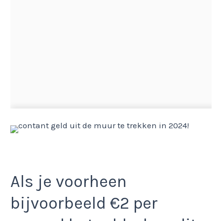
Als je voorheen
bijvoorbeeld €2 per