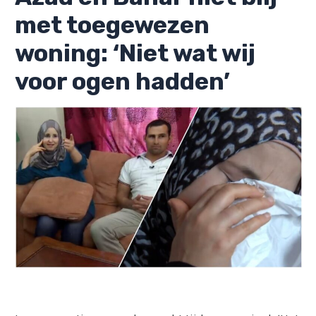
met toegewezen
woning: ‘Niet wat wij
voor ogen hadden’