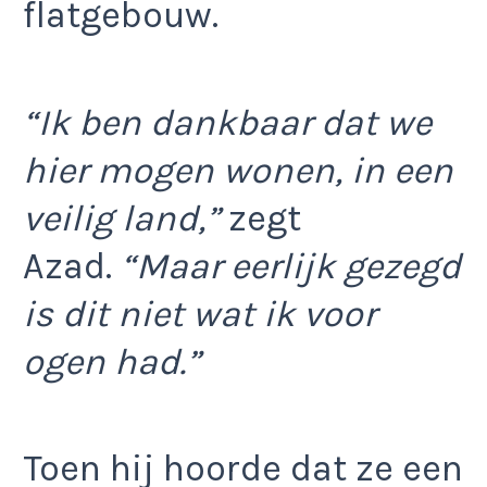
flatgebouw.
“Ik ben dankbaar dat we
hier mogen wonen, in een
veilig land,”
zegt
Azad.
“Maar eerlijk gezegd
is dit niet wat ik voor
ogen had.”
Toen hij hoorde dat ze een