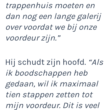
trappenhuis moeten en
dan nog een lange galerij
over voordat we bij onze
voordeur zijn.”
Hij schudt zijn hoofd.
“Als
ik boodschappen heb
gedaan, wil ik maximaal
tien stappen zetten tot
mijn voordeur. Dit is veel