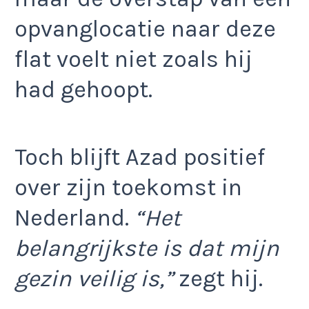
opvanglocatie naar deze
flat voelt niet zoals hij
had gehoopt.
Toch blijft Azad positief
over zijn toekomst in
Nederland.
“Het
belangrijkste is dat mijn
gezin veilig is,”
zegt hij.