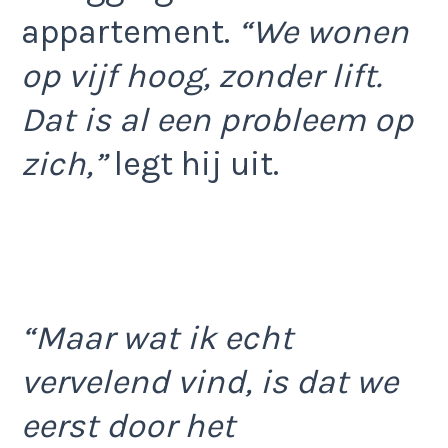
appartement.
“We wonen
op vijf hoog, zonder lift.
Dat is al een probleem op
zich,”
legt hij uit.
“Maar wat ik echt
vervelend vind, is dat we
eerst door het