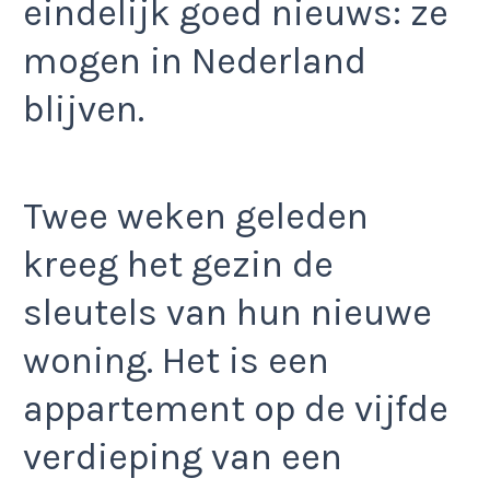
eindelijk goed nieuws: ze
mogen in Nederland
blijven.
Twee weken geleden
kreeg het gezin de
sleutels van hun nieuwe
woning. Het is een
appartement op de vijfde
verdieping van een