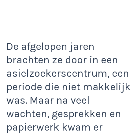
De afgelopen jaren
brachten ze door in een
asielzoekerscentrum, een
periode die niet makkelijk
was. Maar na veel
wachten, gesprekken en
papierwerk kwam er