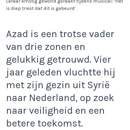
Leraar ernstig gewond geraakt tijdens musical: ‘Het
is diep triest dat dit is gebeurd’
Azad is een trotse vader
van drie zonen en
gelukkig getrouwd. Vier
jaar geleden vluchtte hij
met zijn gezin uit Syrië
naar Nederland, op zoek
naar veiligheid en een
betere toekomst.