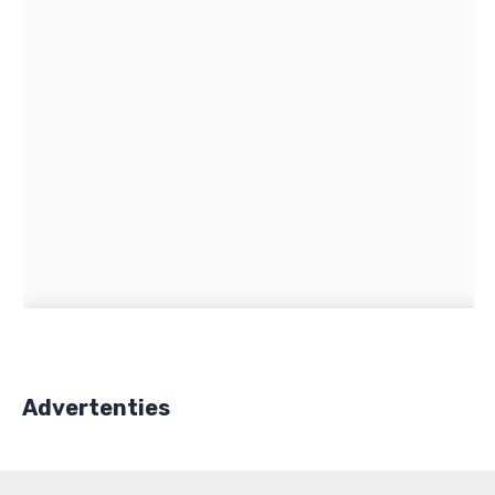
Advertenties