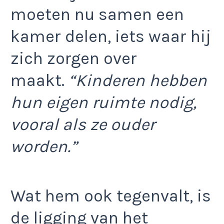
moeten nu samen een
kamer delen, iets waar hij
zich zorgen over
maakt.
“Kinderen hebben
hun eigen ruimte nodig,
vooral als ze ouder
worden.”
Wat hem ook tegenvalt, is
de ligging van het