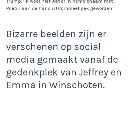
Trump: ‘Ik weet niet wat er in hemelsnaam met
Poetin aan de hand is! Compleet gek geworden’
Bizarre beelden zijn er
verschenen op social
media gemaakt vanaf de
gedenkplek van Jeffrey en
Emma in Winschoten.