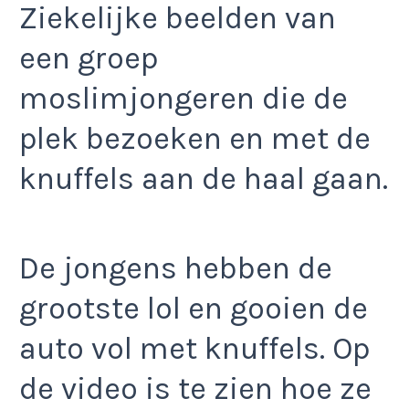
Ziekelijke beelden van
een groep
moslimjongeren die de
plek bezoeken en met de
knuffels aan de haal gaan.
De jongens hebben de
grootste lol en gooien de
auto vol met knuffels. Op
de video is te zien hoe ze