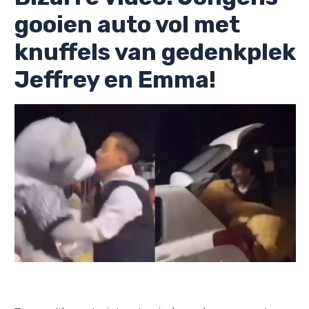
gooien auto vol met
knuffels van gedenkplek
Jeffrey en Emma!