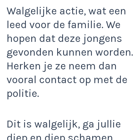
Walgelijke actie, wat een
leed voor de familie. We
hopen dat deze jongens
gevonden kunnen worden.
Herken je ze neem dan
vooral contact op met de
politie.
Dit is walgelijk, ga jullie
diep en diep schamen.