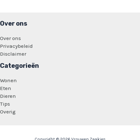
Over ons
Over ons
Privacybeleid
Disclaimer
Categorieën
Wonen
Eten
Dieren
Tips
Overig
Copyright © 2026 Vrouwen Zaakjes