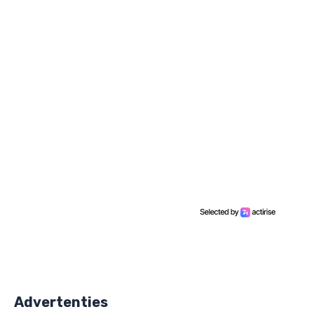
Advertenties