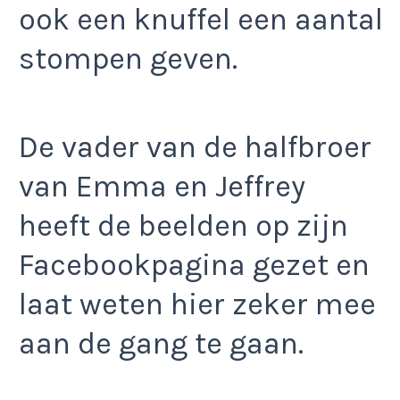
ook een knuffel een aantal
stompen geven.
De vader van de halfbroer
van Emma en Jeffrey
heeft de beelden op zijn
Facebookpagina gezet en
laat weten hier zeker mee
aan de gang te gaan.