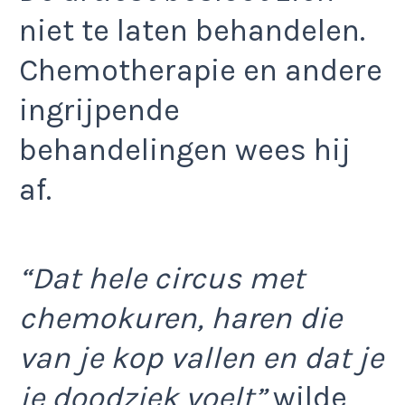
niet te laten behandelen.
Chemotherapie en andere
ingrijpende
behandelingen wees hij
af.
“Dat hele circus met
chemokuren, haren die
van je kop vallen en dat je
je doodziek voelt”
wilde