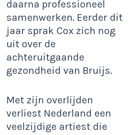
daarna professioneel
samenwerken. Eerder dit
jaar sprak Cox zich nog
uit over de
achteruitgaande
gezondheid van Bruijs.
Met zijn overlijden
verliest Nederland een
veelzijdige artiest die