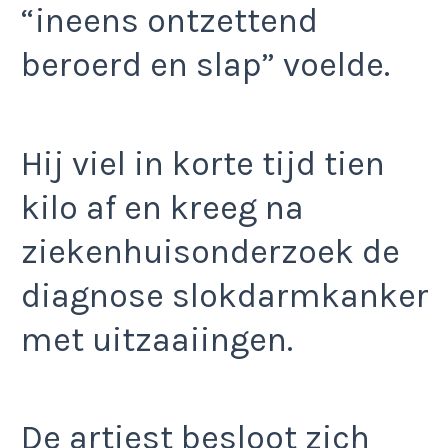
“ineens ontzettend
beroerd en slap” voelde.
Hij viel in korte tijd tien
kilo af en kreeg na
ziekenhuisonderzoek de
diagnose slokdarmkanker
met uitzaaiingen.
De artiest besloot zich