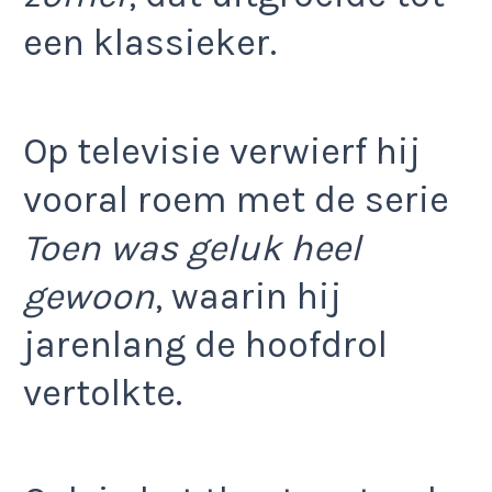
een klassieker.
Op televisie verwierf hij
vooral roem met de serie
Toen was geluk heel
gewoon
, waarin hij
jarenlang de hoofdrol
vertolkte.