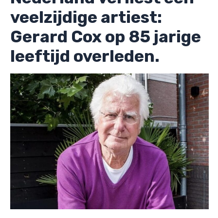
veelzijdige artiest:
Gerard Cox op 85 jarige
leeftijd overleden.