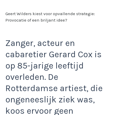
Geert Wilders kiest voor opvallende strategie:
Provocatie of een briljant idee?
Zanger, acteur en
cabaretier Gerard Cox is
op 85-jarige leeftijd
overleden. De
Rotterdamse artiest, die
ongeneeslijk ziek was,
koos ervoor geen