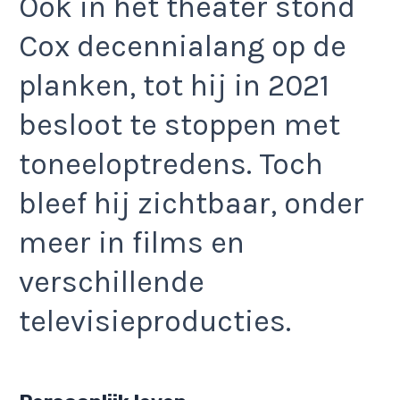
Ook in het theater stond
Cox decennialang op de
planken, tot hij in 2021
besloot te stoppen met
toneeloptredens. Toch
bleef hij zichtbaar, onder
meer in films en
verschillende
televisieproducties.