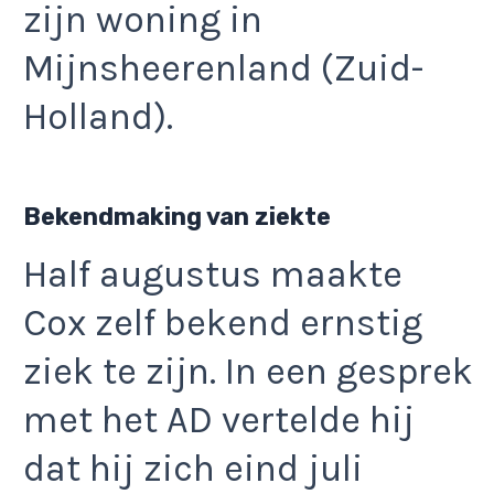
zijn woning in
Mijnsheerenland (Zuid-
Holland).
Bekendmaking van ziekte
Half augustus maakte
Cox zelf bekend ernstig
ziek te zijn. In een gesprek
met het AD vertelde hij
dat hij zich eind juli