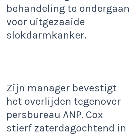
behandeling te ondergaan
voor uitgezaaide
slokdarmkanker.
Zijn manager bevestigt
het overlijden tegenover
persbureau ANP. Cox
stierf zaterdagochtend in