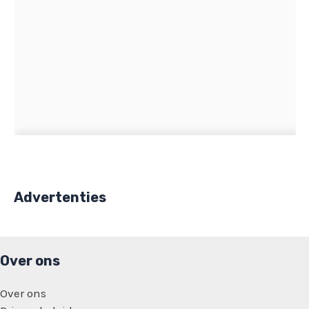
Advertenties
Over ons
Over ons