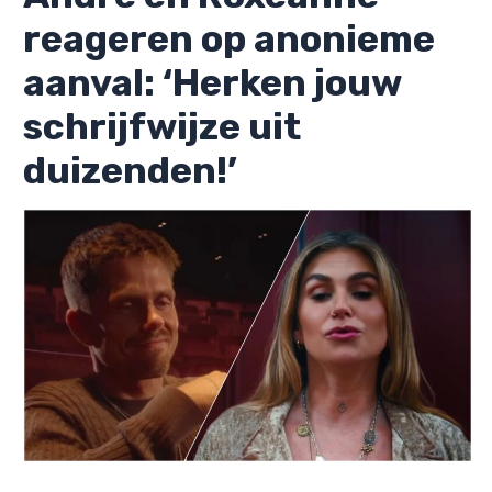
reageren op anonieme
aanval: ‘Herken jouw
schrijfwijze uit
duizenden!’