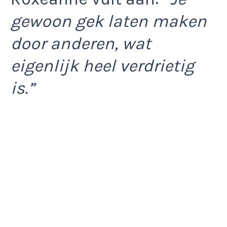
gewoon gek laten maken
door anderen, wat
eigenlijk heel verdrietig
is.”