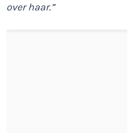
over haar.”