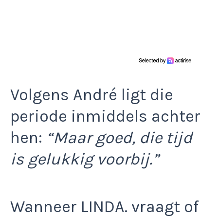
Volgens André ligt die
periode inmiddels achter
hen:
“Maar goed, die tijd
is gelukkig voorbij.”
Wanneer LINDA. vraagt of