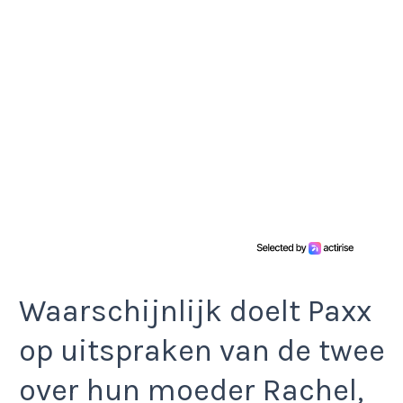
Waarschijnlijk doelt Paxx
op uitspraken van de twee
over hun moeder Rachel,