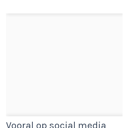
Vooral op social media