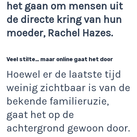
het gaan om mensen uit
de directe kring van hun
moeder, Rachel Hazes.
Veel stilte… maar online gaat het door
Hoewel er de laatste tijd
weinig zichtbaar is van de
bekende familieruzie,
gaat het op de
achtergrond gewoon door.