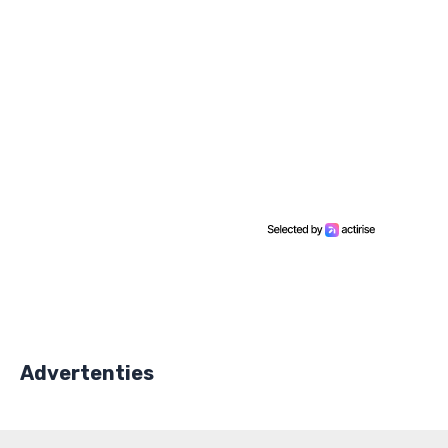
Advertenties