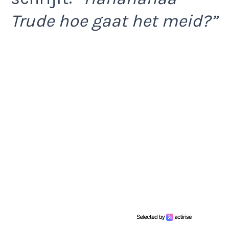
Trude hoe gaat het meid?”