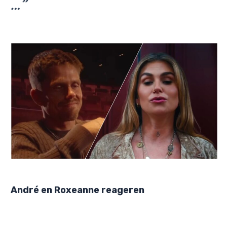
…”
André en Roxeanne reageren