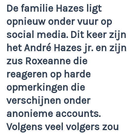
De familie Hazes ligt
opnieuw onder vuur op
social media. Dit keer zijn
het André Hazes jr. en zijn
zus Roxeanne die
reageren op harde
opmerkingen die
verschijnen onder
anonieme accounts.
Volgens veel volgers zou