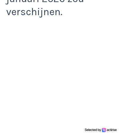
verschijnen.