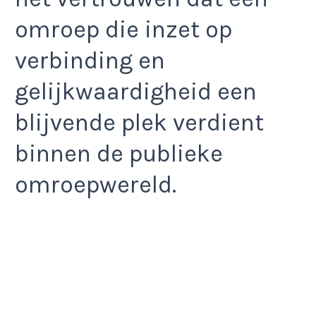
omroep die inzet op
verbinding en
gelijkwaardigheid een
blijvende plek verdient
binnen de publieke
omroepwereld.