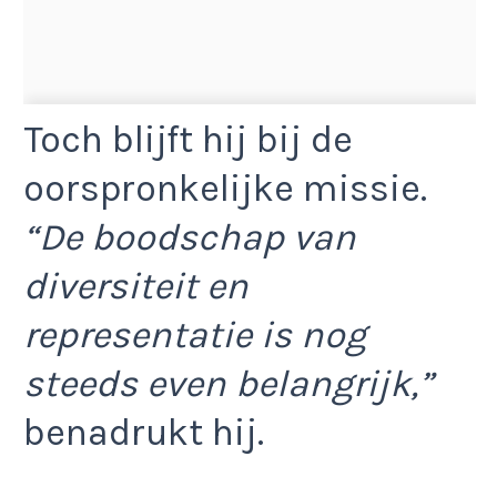
Toch blijft hij bij de
oorspronkelijke missie.
“De boodschap van
diversiteit en
representatie is nog
steeds even belangrijk,”
benadrukt hij.