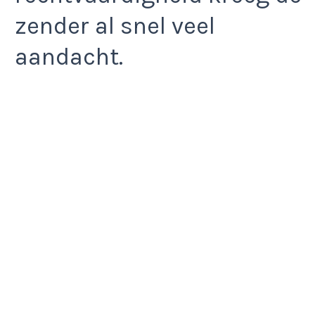
zender al snel veel
aandacht.