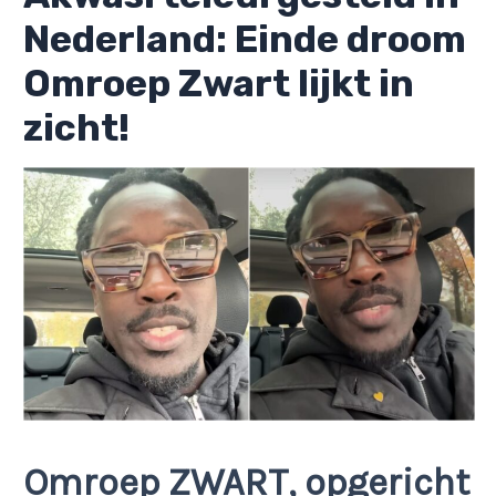
Nederland: Einde droom
Omroep Zwart lijkt in
zicht!
Omroep ZWART, opgericht