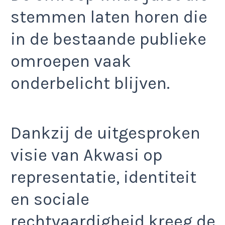
stemmen laten horen die
in de bestaande publieke
omroepen vaak
onderbelicht blijven.
Dankzij de uitgesproken
visie van Akwasi op
representatie, identiteit
en sociale
rechtvaardigheid kreeg de