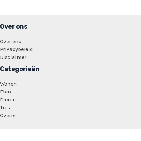
Over ons
Over ons
Privacybeleid
Disclaimer
Categorieën
Wonen
Eten
Dieren
Tips
Overig