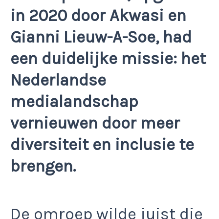
in 2020 door Akwasi en
Gianni Lieuw-A-Soe, had
een duidelijke missie: het
Nederlandse
medialandschap
vernieuwen door meer
diversiteit en inclusie te
brengen.
De omroep wilde juist die