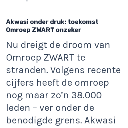
Akwasi onder druk: toekomst
Omroep ZWART onzeker
Nu dreigt de droom van
Omroep ZWART te
stranden. Volgens recente
cijfers heeft de omroep
nog maar zo’n 38.000
leden – ver onder de
benodigde grens. Akwasi