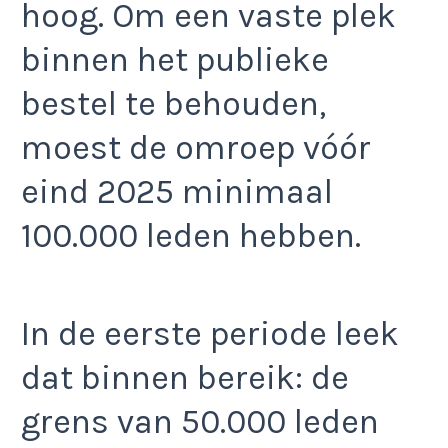
hoog. Om een vaste plek
binnen het publieke
bestel te behouden,
moest de omroep vóór
eind 2025 minimaal
100.000 leden hebben.
In de eerste periode leek
dat binnen bereik: de
grens van 50.000 leden