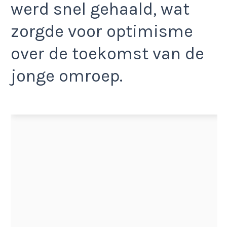
werd snel gehaald, wat
zorgde voor optimisme
over de toekomst van de
jonge omroep.