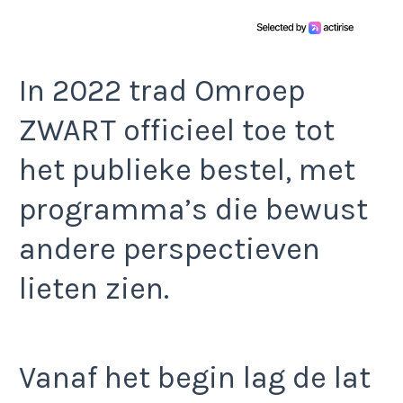
In 2022 trad Omroep
ZWART officieel toe tot
het publieke bestel, met
programma’s die bewust
andere perspectieven
lieten zien.
Vanaf het begin lag de lat