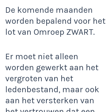
De komende maanden
worden bepalend voor het
lot van Omroep ZWART.
Er moet niet alleen
worden gewerkt aan het
vergroten van het
ledenbestand, maar ook
aan het versterken van
het vertrouwen dat een