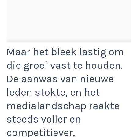
Maar het bleek lastig om
die groei vast te houden.
De aanwas van nieuwe
leden stokte, en het
medialandschap raakte
steeds voller en
competitiever.