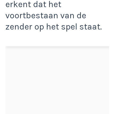
erkent dat het
voortbestaan van de
zender op het spel staat.